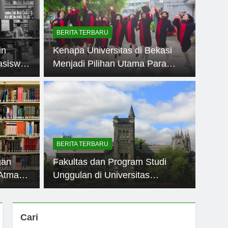
BERITA TERBARU
in
Kenapa Universitas di Bekasi
asiswa
Menjadi Pilihan Utama Para
asi
Calon Mahasiswa?
gan
BERITA TERBARU
yang
itas
Explor
didikan
ngan
 A
Thamri
,
BERITA TERBARU
Guide
Guide
warkan
 A Comprehensive Guide Overview of
Exploring Univ
gan
Fakultas dan Program Studi
pada tahun 1993, Universitas…
Universitas MH
 Atma
Unggulan di Universitas
i
Pembangunan Panca Budi
Cari