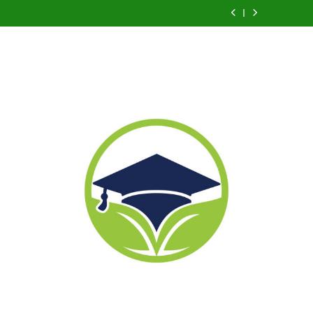
MH
Medan:
Teknologi
Wisnuwardhana:
MH
Medan:
Teknologi
Universitas
Universitas
Thamrin:
Menemukan
Yogyakarta:
A
Thamrin:
Menemukan
Yogyakarta:
Wisnuwardhana:
MH
A
Pilihan
Sejarah
Comprehensive
A
Pilihan
Sejarah
A
Thamrin:
Comprehensive
Pendidikan
dan
Guide
Comprehensive
Pendidikan
dan
Comprehensive
A
Guide
Terbaik
Visi
Guide
Terbaik
Visi
Guide
Comprehensive
di
di
Guide
Sumatera
Sumatera
Utara
Utara