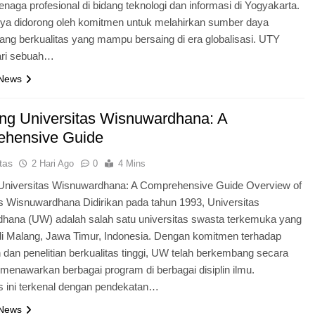
enaga profesional di bidang teknologi dan informasi di Yogyakarta.
nya didorong oleh komitmen untuk melahirkan sumber daya
ang berkualitas yang mampu bersaing di era globalisasi. UTY
ari sebuah…
 News
ing Universitas Wisnuwardhana: A
hensive Guide
tas
2 Hari Ago
0
4 Mins
 Universitas Wisnuwardhana: A Comprehensive Guide Overview of
s Wisnuwardhana Didirikan pada tahun 1993, Universitas
hana (UW) adalah salah satu universitas swasta terkemuka yang
 di Malang, Jawa Timur, Indonesia. Dengan komitmen terhadap
 dan penelitian berkualitas tinggi, UW telah berkembang secara
, menawarkan berbagai program di berbagai disiplin ilmu.
s ini terkenal dengan pendekatan…
 News