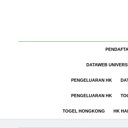
PENDAFT
DATAWEB UNIVERSI
PENGELUARAN HK
DA
PENGELUARAN HK
TO
TOGEL HONGKONG
HK HAR