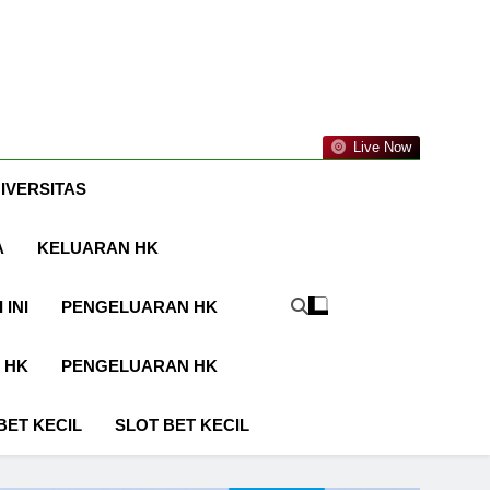
Live Now
IVERSITAS
A
KELUARAN HK
 INI
PENGELUARAN HK
 HK
PENGELUARAN HK
BET KECIL
SLOT BET KECIL