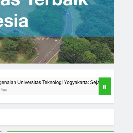
ologi Yogyakarta: Sejarah dan Visi
Exploring Universi
3 Hari Ago