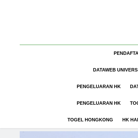
PENDAFT
DATAWEB UNIVERSI
PENGELUARAN HK
DA
PENGELUARAN HK
TO
TOGEL HONGKONG
HK HAR