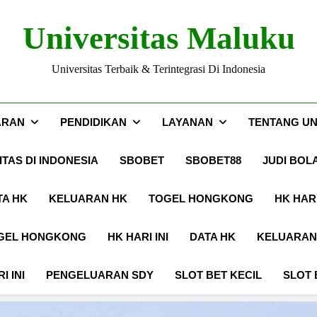
Universitas Maluku
Universitas Terbaik & Terintegrasi Di Indonesia
ARAN
PENDIDIKAN
LAYANAN
TENTANG UN
TAS DI INDONESIA
SBOBET
SBOBET88
JUDI BOL
TA HK
KELUARAN HK
TOGEL HONGKONG
HK HARI
GEL HONGKONG
HK HARI INI
DATA HK
KELUARAN
I INI
PENGELUARAN SDY
SLOT BET KECIL
SLOT 