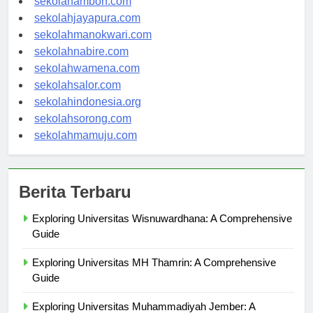
sekolahambon.com
sekolahjayapura.com
sekolahmanokwari.com
sekolahnabire.com
sekolahwamena.com
sekolahsalor.com
sekolahindonesia.org
sekolahsorong.com
sekolahmamuju.com
Berita Terbaru
Exploring Universitas Wisnuwardhana: A Comprehensive
Guide
Exploring Universitas MH Thamrin: A Comprehensive
Guide