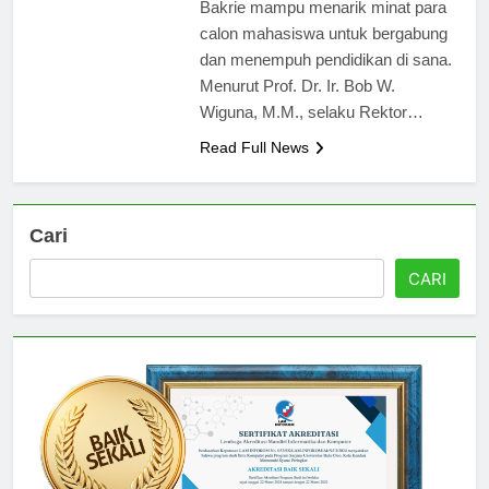
yang berkualitas, Universitas
Bakrie mampu menarik minat para
calon mahasiswa untuk bergabung
dan menempuh pendidikan di sana.
Menurut Prof. Dr. Ir. Bob W.
Wiguna, M.M., selaku Rektor…
Read Full News
Cari
CARI