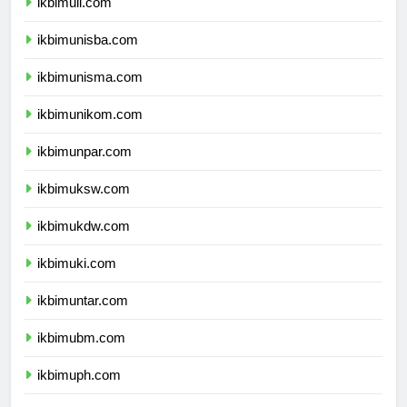
ikbimuii.com
ikbimunisba.com
ikbimunisma.com
ikbimunikom.com
ikbimunpar.com
ikbimuksw.com
ikbimukdw.com
ikbimuki.com
ikbimuntar.com
ikbimubm.com
ikbimuph.com