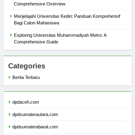
Exploring Universitas Muhammadiyah Jember: A
Comprehensive Overview
Menjelajahi Universitas Kediri: Panduan Komprehensif
Bagi Calon Mahasiswa
Exploring Universitas Muhammadiyah Metro: A
Comprehensive Guide
Categories
Berita Terbaru
dpdaceh.com
dpdsumaterautara.com
dpdsumaterabarat.com