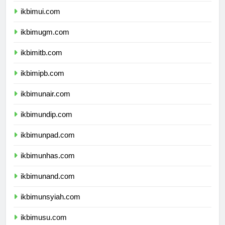
ikbimui.com
ikbimugm.com
ikbimitb.com
ikbimipb.com
ikbimunair.com
ikbimundip.com
ikbimunpad.com
ikbimunhas.com
ikbimunand.com
ikbimunsyiah.com