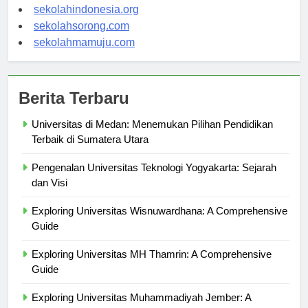
sekolahsalor.com
sekolahindonesia.org
sekolahsorong.com
sekolahmamuju.com
Berita Terbaru
Universitas di Medan: Menemukan Pilihan Pendidikan
Terbaik di Sumatera Utara
Pengenalan Universitas Teknologi Yogyakarta: Sejarah
dan Visi
Exploring Universitas Wisnuwardhana: A Comprehensive
Guide
Exploring Universitas MH Thamrin: A Comprehensive
Guide