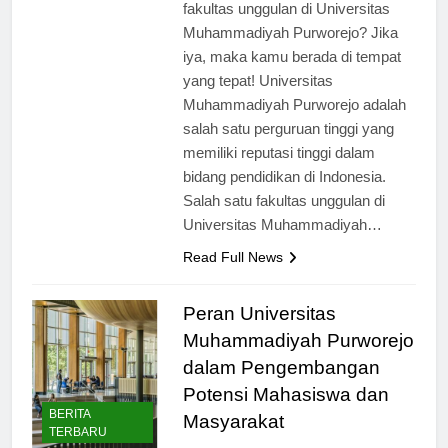
mencari informasi tentang fakultas-
fakultas unggulan di Universitas
Muhammadiyah Purworejo? Jika
iya, maka kamu berada di tempat
yang tepat! Universitas
Muhammadiyah Purworejo adalah
salah satu perguruan tinggi yang
memiliki reputasi tinggi dalam
bidang pendidikan di Indonesia.
Salah satu fakultas unggulan di
Universitas Muhammadiyah…
Read Full News
Peran Universitas
Muhammadiyah Purworejo
dalam Pengembangan
Potensi Mahasiswa dan
BERITA
Masyarakat