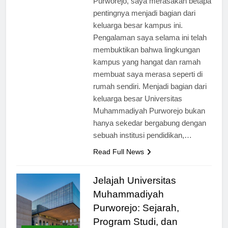
Purworejo, saya merasakan betapa
pentingnya menjadi bagian dari
keluarga besar kampus ini.
Pengalaman saya selama ini telah
membuktikan bahwa lingkungan
kampus yang hangat dan ramah
membuat saya merasa seperti di
rumah sendiri. Menjadi bagian dari
keluarga besar Universitas
Muhammadiyah Purworejo bukan
hanya sekedar bergabung dengan
sebuah institusi pendidikan,…
Read Full News
Jelajah Universitas
Muhammadiyah
Purworejo: Sejarah,