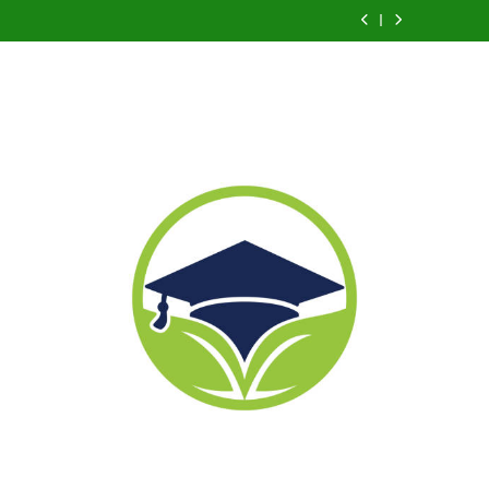
Exploring
Exploring
Muhammadiyah
Teknologi
Wisnuwardhana:
MH
Muhammadiyah
Teknologi
Wisnuwardhana:
Universitas
Universitas
Jember:
Yogyakarta:
A
Thamrin:
Jember:
Yogyakarta:
A
MH
Muhammadiyah
A
Sejarah
Comprehensive
A
A
Sejarah
Comprehensive
Thamrin:
Jember:
Comprehensive
dan
Guide
Comprehensive
Comprehensive
dan
Guide
A
A
Overview
Visi
Guide
Overview
Visi
Comprehensive
Comprehensive
Guide
Overview