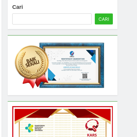
Cari
CARI