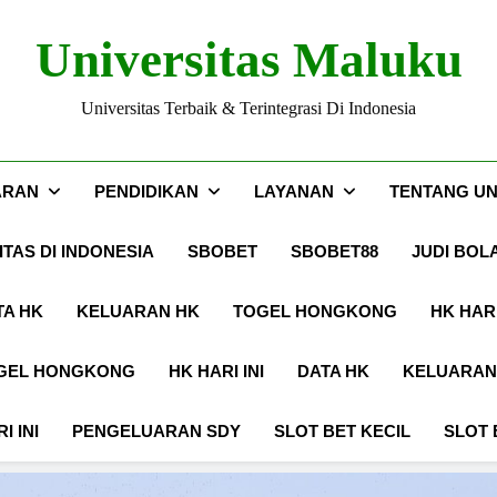
Universitas Maluku
Universitas Terbaik & Terintegrasi Di Indonesia
ARAN
PENDIDIKAN
LAYANAN
TENTANG UN
TAS DI INDONESIA
SBOBET
SBOBET88
JUDI BOL
TA HK
KELUARAN HK
TOGEL HONGKONG
HK HARI
GEL HONGKONG
HK HARI INI
DATA HK
KELUARAN
I INI
PENGELUARAN SDY
SLOT BET KECIL
SLOT 