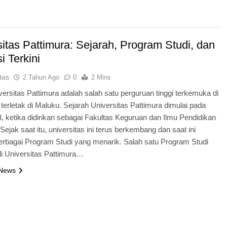
sitas Pattimura: Sejarah, Program Studi, dan
i Terkini
tas
2 Tahun Ago
0
2 Mins
versitas Pattimura adalah salah satu perguruan tinggi terkemuka di
 terletak di Maluku. Sejarah Universitas Pattimura dimulai pada
, ketika didirikan sebagai Fakultas Keguruan dan Ilmu Pendidikan
Sejak saat itu, universitas ini terus berkembang dan saat ini
erbagai Program Studi yang menarik. Salah satu Program Studi
di Universitas Pattimura…
 News