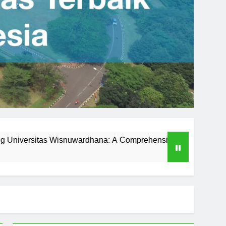
hana: A Comprehensive Guide
Exploring Universitas MH
3 Hari Ago