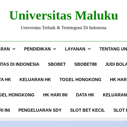
Universitas Maluku
Universitas Terbaik & Terintegrasi Di Indonesia
ARAN
PENDIDIKAN
LAYANAN
TENTANG UN
TAS DI INDONESIA
SBOBET
SBOBET88
JUDI BOL
TA HK
KELUARAN HK
TOGEL HONGKONG
HK HARI
GEL HONGKONG
HK HARI INI
DATA HK
KELUARAN
I INI
PENGELUARAN SDY
SLOT BET KECIL
SLOT 