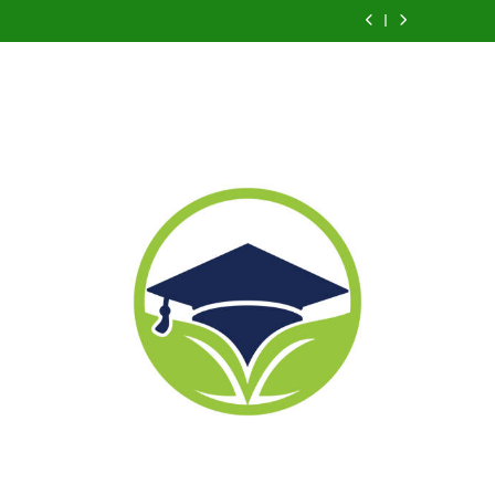
Exploring
Exploring
MH
Medan:
Teknologi
Wisnuwardhana:
MH
Medan:
Teknologi
Universitas
Universitas
Thamrin:
Menemukan
Yogyakarta:
A
Thamrin:
Menemukan
Yogyakarta:
Wisnuwardhana:
MH
A
Pilihan
Sejarah
Comprehensive
A
Pilihan
Sejarah
A
Thamrin:
Comprehensive
Pendidikan
dan
Guide
Comprehensive
Pendidikan
dan
Comprehensive
A
Guide
Terbaik
Visi
Guide
Terbaik
Visi
Guide
Comprehensive
di
di
Guide
Sumatera
Sumatera
Utara
Utara