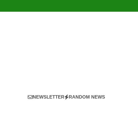
NEWSLETTER
RANDOM NEWS