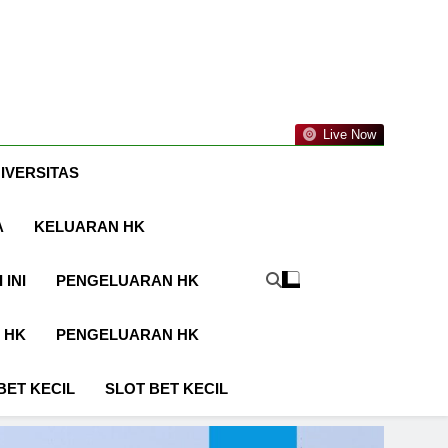
Live Now
IVERSITAS
A
KELUARAN HK
 INI
PENGELUARAN HK
 HK
PENGELUARAN HK
BET KECIL
SLOT BET KECIL