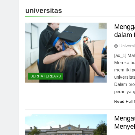
universitas
Mengga
dalam 
Universi
[ad_1] Ma
Mereka buk
memiliki p
BERITA TERBARU
universit
Dalam pro
peran yang
Read Full
Mengat
Menyel