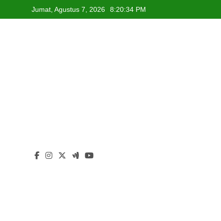
Skip
Jumat, Agustus 7, 2026
8:20:36 PM
to
content