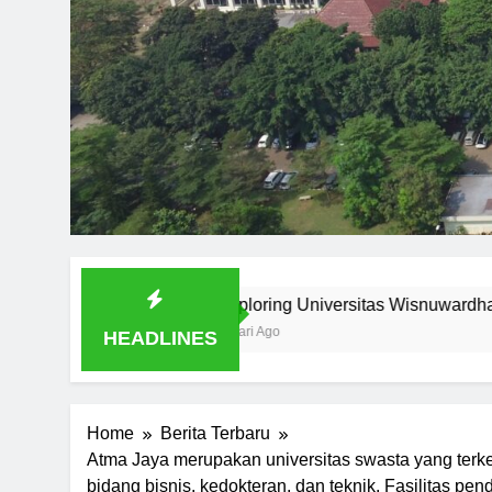
Exploring Universitas Wisnuwardhana: A Comprehensive 
2 Hari Ago
HEADLINES
Home
Berita Terbaru
Atma Jaya merupakan universitas swasta yang terke
bidang bisnis, kedokteran, dan teknik. Fasilitas p