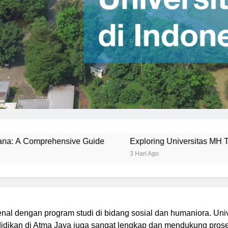
Guide
Exploring Universitas MH Thamrin: A Comprehens
3 Hari Ago
nal dengan program studi di bidang sosial dan humaniora. Univ
endidikan di Atma Jaya juga sangat lengkap dan mendukung prose