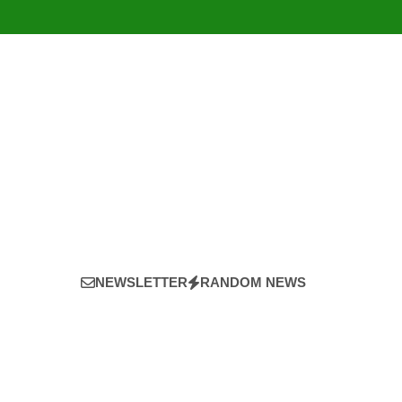
NEWSLETTER
RANDOM NEWS