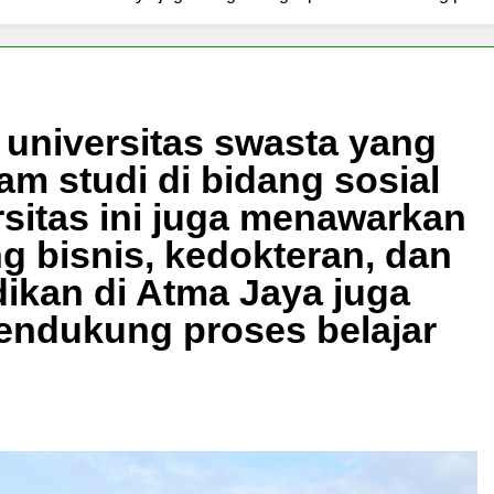
universitas swasta yang
am studi di bidang sosial
sitas ini juga menawarkan
g bisnis, kedokteran, dan
idikan di Atma Jaya juga
endukung proses belajar