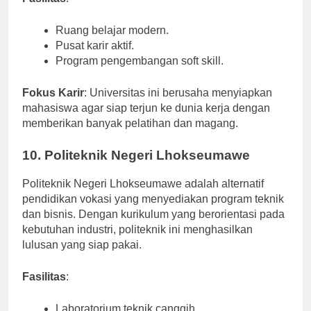
Fasilitas
:
Ruang belajar modern.
Pusat karir aktif.
Program pengembangan soft skill.
Fokus Karir
: Universitas ini berusaha menyiapkan
mahasiswa agar siap terjun ke dunia kerja dengan
memberikan banyak pelatihan dan magang.
10. Politeknik Negeri Lhokseumawe
Politeknik Negeri Lhokseumawe adalah alternatif
pendidikan vokasi yang menyediakan program teknik
dan bisnis. Dengan kurikulum yang berorientasi pada
kebutuhan industri, politeknik ini menghasilkan
lulusan yang siap pakai.
Fasilitas
: