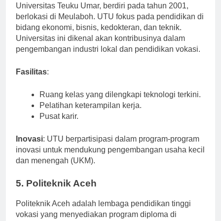
Universitas Teuku Umar, berdiri pada tahun 2001,
berlokasi di Meulaboh. UTU fokus pada pendidikan di
bidang ekonomi, bisnis, kedokteran, dan teknik.
Universitas ini dikenal akan kontribusinya dalam
pengembangan industri lokal dan pendidikan vokasi.
Fasilitas
:
Ruang kelas yang dilengkapi teknologi terkini.
Pelatihan keterampilan kerja.
Pusat karir.
Inovasi
: UTU berpartisipasi dalam program-program
inovasi untuk mendukung pengembangan usaha kecil
dan menengah (UKM).
5. Politeknik Aceh
Politeknik Aceh adalah lembaga pendidikan tinggi