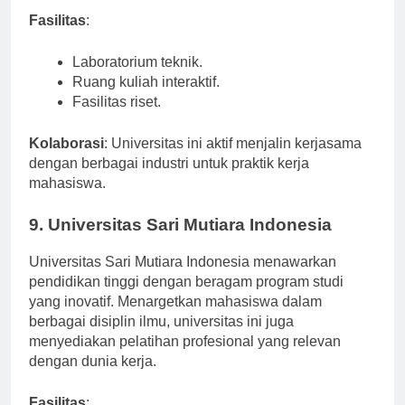
Fasilitas
:
Laboratorium teknik.
Ruang kuliah interaktif.
Fasilitas riset.
Kolaborasi
: Universitas ini aktif menjalin kerjasama
dengan berbagai industri untuk praktik kerja
mahasiswa.
9. Universitas Sari Mutiara Indonesia
Universitas Sari Mutiara Indonesia menawarkan
pendidikan tinggi dengan beragam program studi
yang inovatif. Menargetkan mahasiswa dalam
berbagai disiplin ilmu, universitas ini juga
menyediakan pelatihan profesional yang relevan
dengan dunia kerja.