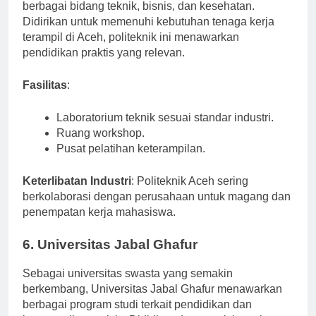
vokasi yang menyediakan program diploma di
berbagai bidang teknik, bisnis, dan kesehatan.
Didirikan untuk memenuhi kebutuhan tenaga kerja
terampil di Aceh, politeknik ini menawarkan
pendidikan praktis yang relevan.
Fasilitas
:
Laboratorium teknik sesuai standar industri.
Ruang workshop.
Pusat pelatihan keterampilan.
Keterlibatan Industri
: Politeknik Aceh sering
berkolaborasi dengan perusahaan untuk magang dan
penempatan kerja mahasiswa.
6. Universitas Jabal Ghafur
Sebagai universitas swasta yang semakin
berkembang, Universitas Jabal Ghafur menawarkan