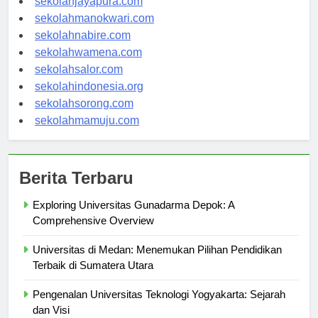
sekolahjayapura.com
sekolahmanokwari.com
sekolahnabire.com
sekolahwamena.com
sekolahsalor.com
sekolahindonesia.org
sekolahsorong.com
sekolahmamuju.com
Berita Terbaru
Exploring Universitas Gunadarma Depok: A
Comprehensive Overview
Universitas di Medan: Menemukan Pilihan Pendidikan
Terbaik di Sumatera Utara
Pengenalan Universitas Teknologi Yogyakarta: Sejarah