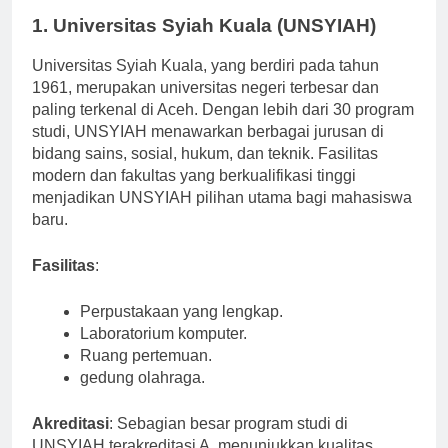
1. Universitas Syiah Kuala (UNSYIAH)
Universitas Syiah Kuala, yang berdiri pada tahun
1961, merupakan universitas negeri terbesar dan
paling terkenal di Aceh. Dengan lebih dari 30 program
studi, UNSYIAH menawarkan berbagai jurusan di
bidang sains, sosial, hukum, dan teknik. Fasilitas
modern dan fakultas yang berkualifikasi tinggi
menjadikan UNSYIAH pilihan utama bagi mahasiswa
baru.
Fasilitas
:
Perpustakaan yang lengkap.
Laboratorium komputer.
Ruang pertemuan.
gedung olahraga.
Akreditasi
: Sebagian besar program studi di