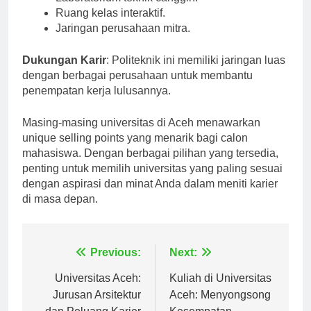
Laboratorium teknik canggih.
Ruang kelas interaktif.
Jaringan perusahaan mitra.
Dukungan Karir
: Politeknik ini memiliki jaringan luas
dengan berbagai perusahaan untuk membantu
penempatan kerja lulusannya.
Masing-masing universitas di Aceh menawarkan
unique selling points yang menarik bagi calon
mahasiswa. Dengan berbagai pilihan yang tersedia,
penting untuk memilih universitas yang paling sesuai
dengan aspirasi dan minat Anda dalam meniti karier
di masa depan.
Navigasi
Previous:
Next:
pos
Universitas Aceh:
Kuliah di Universitas
Jurusan Arsitektur
Aceh: Menyongsong