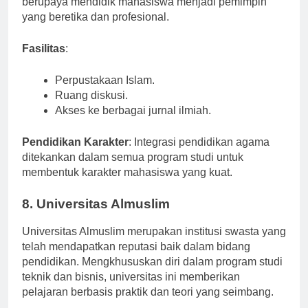
berupaya mendidik mahasiswa menjadi pemimpin
yang beretika dan profesional.
Fasilitas
:
Perpustakaan Islam.
Ruang diskusi.
Akses ke berbagai jurnal ilmiah.
Pendidikan Karakter
: Integrasi pendidikan agama
ditekankan dalam semua program studi untuk
membentuk karakter mahasiswa yang kuat.
8. Universitas Almuslim
Universitas Almuslim merupakan institusi swasta yang
telah mendapatkan reputasi baik dalam bidang
pendidikan. Mengkhususkan diri dalam program studi
teknik dan bisnis, universitas ini memberikan
pelajaran berbasis praktik dan teori yang seimbang.