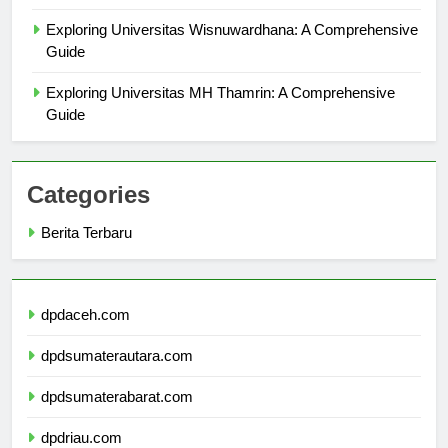
dan Visi
Exploring Universitas Wisnuwardhana: A Comprehensive
Guide
Exploring Universitas MH Thamrin: A Comprehensive
Guide
Categories
Berita Terbaru
dpdaceh.com
dpdsumaterautara.com
dpdsumaterabarat.com