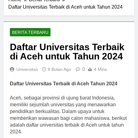
Home
Berita Terbaru
Daftar Universitas Terbaik di Aceh untuk Tahun 2024
BERITA TERBARU
Daftar Universitas Terbaik
di Aceh untuk Tahun 2024
0
Universitas
8 Bulan Ago
4 Mins
Daftar Universitas Terbaik di Aceh Tahun 2024
Aceh, sebagai provinsi di ujung barat Indonesia,
memiliki sejumlah universitas yang menawarkan
pendidikan berkualitas. Dalam upaya untuk
memberikan wawasan bagi calon mahasiswa, berikut
adalah daftar universitas terbaik di Aceh untuk tahun
2024.