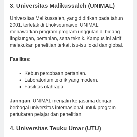
3. Universitas Malikussaleh (UNIMAL)
Universitas Malikussaleh, yang didirikan pada tahun
2001, terletak di Lhokseumawe. UNIMAL
menawarkan program-program unggulan di bidang
lingkungan, pertanian, serta teknik. Kampus ini aktif
melakukan penelitian terkait isu-isu lokal dan global.
Fasilitas
:
Kebun percobaan pertanian.
Laboratorium teknik yang modern.
Fasilitas olahraga.
Jaringan
: UNIMAL menjalin kerjasama dengan
berbagai universitas internasional untuk program
pertukaran pelajar dan penelitian.
4. Universitas Teuku Umar (UTU)