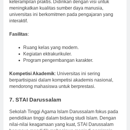
berbagai program studi terkait pendidikan dan
keterampilan praktis. Didirikan dengan visi untuk
meningkatkan kualitas sumber daya manusia,
universitas ini berkomitmen pada pengajaran yang
interaktif.
Fasilitas
:
Ruang kelas yang modern.
Kegiatan ektrakurikuler.
Program pengembangan karakter.
Kompetisi Akademik
: Universitas ini sering
berpartisipasi dalam kompetisi akademis nasional,
mendorong mahasiswa untuk berprestasi.
7. STAI Darussalam
Sekolah Tinggi Agama Islam Darussalam fokus pada
pendidikan tinggi dalam bidang studi Islam. Dengan
nilai-nilai keagamaan yang kuat, STAI Darussalam