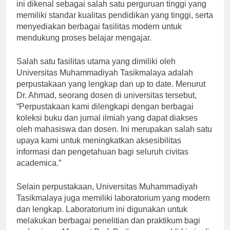
Universitas Muhammadiyah Tasikmalaya. Universitas
ini dikenal sebagai salah satu perguruan tinggi yang
memiliki standar kualitas pendidikan yang tinggi, serta
menyediakan berbagai fasilitas modern untuk
mendukung proses belajar mengajar.
Salah satu fasilitas utama yang dimiliki oleh
Universitas Muhammadiyah Tasikmalaya adalah
perpustakaan yang lengkap dan up to date. Menurut
Dr. Ahmad, seorang dosen di universitas tersebut,
“Perpustakaan kami dilengkapi dengan berbagai
koleksi buku dan jurnal ilmiah yang dapat diakses
oleh mahasiswa dan dosen. Ini merupakan salah satu
upaya kami untuk meningkatkan aksesibilitas
informasi dan pengetahuan bagi seluruh civitas
academica.”
Selain perpustakaan, Universitas Muhammadiyah
Tasikmalaya juga memiliki laboratorium yang modern
dan lengkap. Laboratorium ini digunakan untuk
melakukan berbagai penelitian dan praktikum bagi