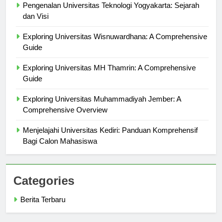
Pengenalan Universitas Teknologi Yogyakarta: Sejarah
dan Visi
Exploring Universitas Wisnuwardhana: A Comprehensive
Guide
Exploring Universitas MH Thamrin: A Comprehensive
Guide
Exploring Universitas Muhammadiyah Jember: A
Comprehensive Overview
Menjelajahi Universitas Kediri: Panduan Komprehensif
Bagi Calon Mahasiswa
Categories
Berita Terbaru