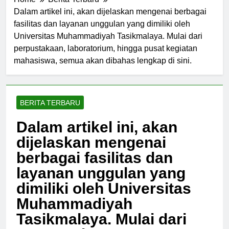
Home
Berita Terbaru
Dalam artikel ini, akan dijelaskan mengenai berbagai
fasilitas dan layanan unggulan yang dimiliki oleh
Universitas Muhammadiyah Tasikmalaya. Mulai dari
perpustakaan, laboratorium, hingga pusat kegiatan
mahasiswa, semua akan dibahas lengkap di sini.
BERITA TERBARU
Dalam artikel ini, akan
dijelaskan mengenai
berbagai fasilitas dan
layanan unggulan yang
dimiliki oleh Universitas
Muhammadiyah
Tasikmalaya. Mulai dari