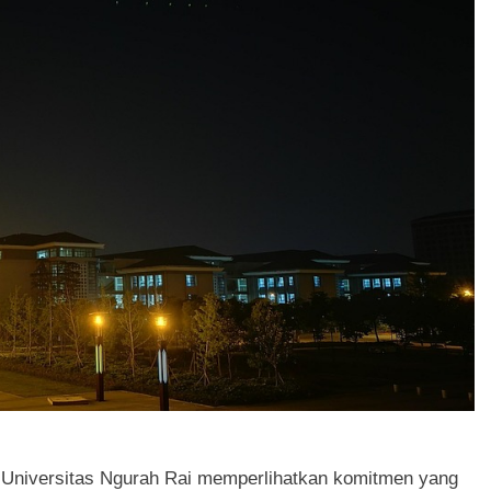
 Universitas Ngurah Rai memperlihatkan komitmen yang