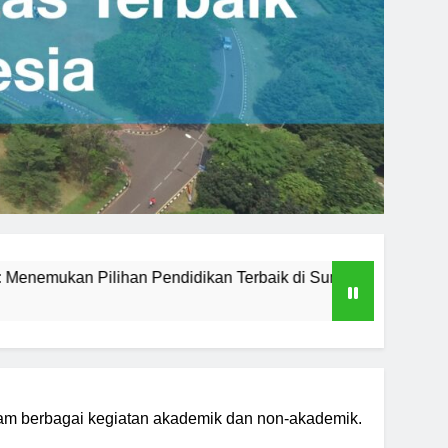
didikan Terbaik di Sumatera Utara
Pengenalan Universit
4 Hari Ago
lam berbagai kegiatan akademik dan non-akademik.