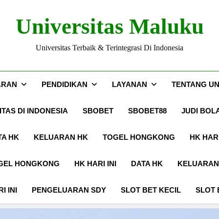
Universitas Maluku
Universitas Terbaik & Terintegrasi Di Indonesia
ARAN
PENDIDIKAN
LAYANAN
TENTANG UN
TAS DI INDONESIA
SBOBET
SBOBET88
JUDI BOL
TA HK
KELUARAN HK
TOGEL HONGKONG
HK HARI
GEL HONGKONG
HK HARI INI
DATA HK
KELUARAN
I INI
PENGELUARAN SDY
SLOT BET KECIL
SLOT 