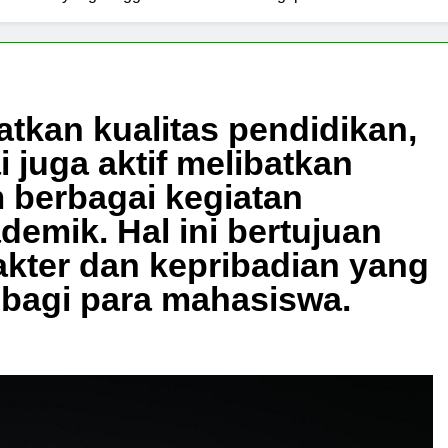
tkan kualitas pendidikan,
 juga aktif melibatkan
 berbagai kegiatan
emik. Hal ini bertujuan
kter dan kepribadian yang
 bagi para mahasiswa.