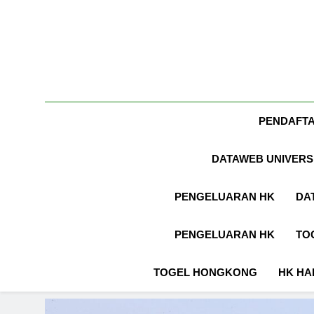
PENDAFT
DATAWEB UNIVERSI
PENGELUARAN HK
DA
PENGELUARAN HK
TO
TOGEL HONGKONG
HK HAR