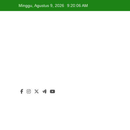
Skip
Minggu, Agustus 9, 2026
9:20:08 AM
to
content