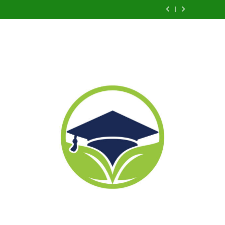
Universitas
Pengenalan
Teknologi
of
Gunadarma
Medan:
Teknologi
of
Gunadarma
di
Universitas
Yogyakarta:
Attending
Depok:
Menemukan
Yogyakarta:
Attending
Depok:
Medan:
Teknologi
Sejarah
Ecampus
A
Pilihan
Sejarah
Ecampus
A
Menemukan
Yogyakarta:
dan
Universitas
Comprehensive
Pendidikan
dan
Universitas
Comprehensive
Pilihan
Sejarah
Visi
Pelita
Overview
Terbaik
Visi
Pelita
Overview
Pendidikan
dan
Bangsa
di
Bangsa
Terbaik
Visi
Sumatera
di
Utara
Sumatera
Utara