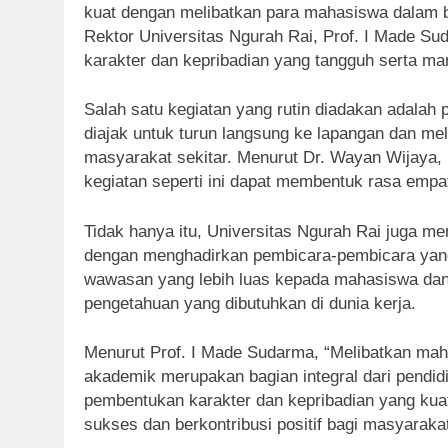
kuat dengan melibatkan para mahasiswa dalam 
Rektor Universitas Ngurah Rai, Prof. I Made Su
karakter dan kepribadian yang tangguh serta ma
Salah satu kegiatan yang rutin diadakan adala
diajak untuk turun langsung ke lapangan dan me
masyarakat sekitar. Menurut Dr. Wayan Wijaya, 
kegiatan seperti ini dapat membentuk rasa emp
Tidak hanya itu, Universitas Ngurah Rai juga m
dengan menghadirkan pembicara-pembicara yang 
wawasan yang lebih luas kepada mahasiswa da
pengetahuan yang dibutuhkan di dunia kerja.
Menurut Prof. I Made Sudarma, “Melibatkan mah
akademik merupakan bagian integral dari pendid
pembentukan karakter dan kepribadian yang ku
sukses dan berkontribusi positif bagi masyarakat