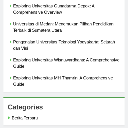
Berita Terbaru
Exploring Universitas Gunadarma Depok: A
Comprehensive Overview
Universitas di Medan: Menemukan Pilihan Pendidikan
Terbaik di Sumatera Utara
Pengenalan Universitas Teknologi Yogyakarta: Sejarah
dan Visi
Exploring Universitas Wisnuwardhana: A Comprehensive
Guide
Exploring Universitas MH Thamrin: A Comprehensive
Guide
Categories
Berita Terbaru