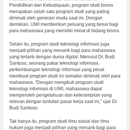
mahasiswa. Menurut data dari Kementerian
Pendidikan dan Kebudayaan, program studi bisnis
merupakan salah satu program studi yang paling
diminati oleh generasi muda saat ini. Dengan
demikian, UWI memberikan peluang yang besar bagi
para mahasiswa yang memiliki minat di bidang bisnis.
Selain itu, program studi teknologi informasi juga
menjadi pilihan yang menarik bagi para mahasiswa
yang tertarik dengan dunia digital. Menurut Dr. Budi
Santoso, seorang pakar teknologi informasi,
perkembangan teknologi informasi yang pesat
membuat program studi ini semakin diminati oleh para
mahasiswa. “Dengan mengikuti program studi
teknologi informasi di UWI, mahasiswa dapat
memperoleh pengetahuan dan keterampilan yang
relevan dengan tuntutan pasar kerja saat ini,” ujar Dr.
Budi Santoso.
Tak hanya itu, program studi ilmu sosial dan ilmu