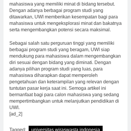
hukum juga menjadi pilihan yang menarik bagi para
mahasiswa yang memiliki minat di bidang tersebut.
Dengan adanya berbagai program studi yang
ditawarkan, UWI memberikan kesempatan bagi para
mahasiswa untuk mengeksplorasi minat dan bakatnya
serta mengembangkan potensi secara maksimal.
Sebagai salah satu perguruan tinggi yang memiliki
berbagai program studi yang beragam, UWI siap
mendukung para mahasiswa dalam mengembangkan
diri sesuai dengan bidang yang diminati. Dengan
adanya pilihan program studi yang luas, para
mahasiswa diharapkan dapat memperoleh
pengetahuan dan keterampilan yang relevan dengan
tuntutan pasar kerja saat ini. Semoga artikel ini
bermanfaat bagi para calon mahasiswa yang sedang
mempertimbangkan untuk melanjutkan pendidikan di
UWI.
[ad_2]