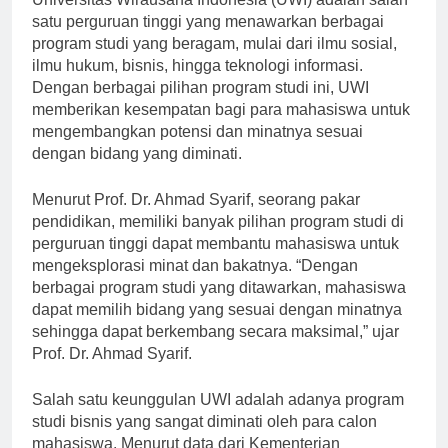
Universitas Wirausaha Indonesia (UWI) adalah salah
satu perguruan tinggi yang menawarkan berbagai
program studi yang beragam, mulai dari ilmu sosial,
ilmu hukum, bisnis, hingga teknologi informasi.
Dengan berbagai pilihan program studi ini, UWI
memberikan kesempatan bagi para mahasiswa untuk
mengembangkan potensi dan minatnya sesuai
dengan bidang yang diminati.
Menurut Prof. Dr. Ahmad Syarif, seorang pakar
pendidikan, memiliki banyak pilihan program studi di
perguruan tinggi dapat membantu mahasiswa untuk
mengeksplorasi minat dan bakatnya. “Dengan
berbagai program studi yang ditawarkan, mahasiswa
dapat memilih bidang yang sesuai dengan minatnya
sehingga dapat berkembang secara maksimal,” ujar
Prof. Dr. Ahmad Syarif.
Salah satu keunggulan UWI adalah adanya program
studi bisnis yang sangat diminati oleh para calon