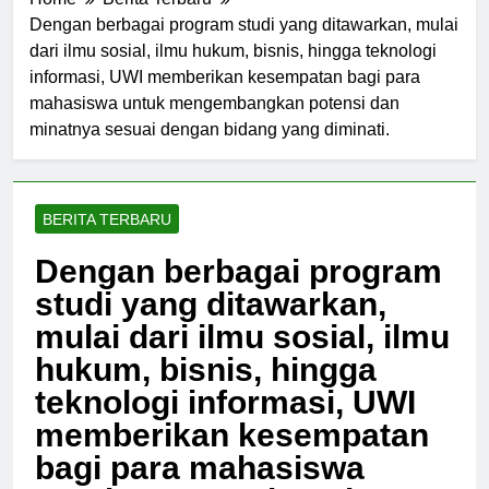
Home
Berita Terbaru
Dengan berbagai program studi yang ditawarkan, mulai
dari ilmu sosial, ilmu hukum, bisnis, hingga teknologi
informasi, UWI memberikan kesempatan bagi para
mahasiswa untuk mengembangkan potensi dan
minatnya sesuai dengan bidang yang diminati.
BERITA TERBARU
Dengan berbagai program
studi yang ditawarkan,
mulai dari ilmu sosial, ilmu
hukum, bisnis, hingga
teknologi informasi, UWI
memberikan kesempatan
bagi para mahasiswa