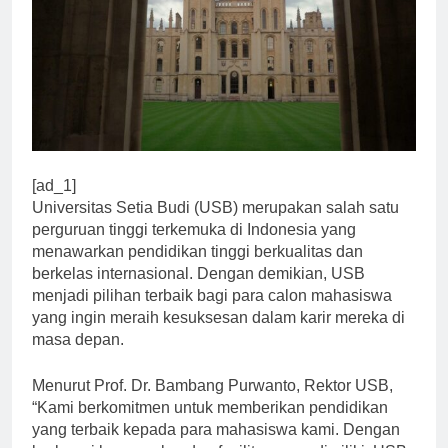
[ad_1]
Universitas Setia Budi (USB) merupakan salah satu
perguruan tinggi terkemuka di Indonesia yang
menawarkan pendidikan tinggi berkualitas dan
berkelas internasional. Dengan demikian, USB
menjadi pilihan terbaik bagi para calon mahasiswa
yang ingin meraih kesuksesan dalam karir mereka di
masa depan.
Menurut Prof. Dr. Bambang Purwanto, Rektor USB,
“Kami berkomitmen untuk memberikan pendidikan
yang terbaik kepada para mahasiswa kami. Dengan