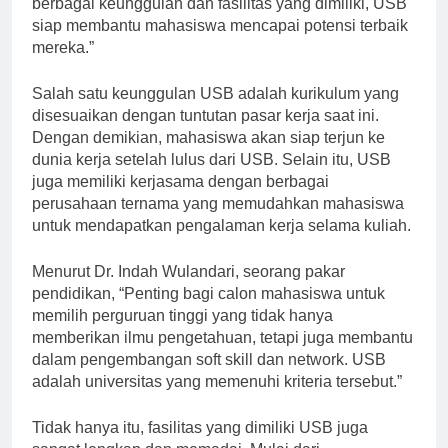
berbagai keunggulan dan fasilitas yang dimiliki, USB
siap membantu mahasiswa mencapai potensi terbaik
mereka.”
Salah satu keunggulan USB adalah kurikulum yang
disesuaikan dengan tuntutan pasar kerja saat ini.
Dengan demikian, mahasiswa akan siap terjun ke
dunia kerja setelah lulus dari USB. Selain itu, USB
juga memiliki kerjasama dengan berbagai
perusahaan ternama yang memudahkan mahasiswa
untuk mendapatkan pengalaman kerja selama kuliah.
Menurut Dr. Indah Wulandari, seorang pakar
pendidikan, “Penting bagi calon mahasiswa untuk
memilih perguruan tinggi yang tidak hanya
memberikan ilmu pengetahuan, tetapi juga membantu
dalam pengembangan soft skill dan network. USB
adalah universitas yang memenuhi kriteria tersebut.”
Tidak hanya itu, fasilitas yang dimiliki USB juga