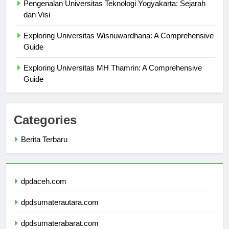
Pengenalan Universitas Teknologi Yogyakarta: Sejarah
dan Visi
Exploring Universitas Wisnuwardhana: A Comprehensive
Guide
Exploring Universitas MH Thamrin: A Comprehensive
Guide
Categories
Berita Terbaru
dpdaceh.com
dpdsumaterautara.com