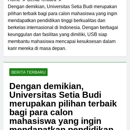
Home
Berita Terbaru
Dengan demikian, Universitas Setia Budi merupakan
pilihan terbaik bagi para calon mahasiswa yang ingin
mendapatkan pendidikan tinggi berkualitas dan
berkelas internasional di Indonesia. Dengan berbagai
keunggulan dan fasilitas yang dimiliki, USB siap
membantu mahasiswa mencapai kesuksesan dalam
karir mereka di masa depan.
BERITA TERBARU
Dengan demikian,
Universitas Setia Budi
merupakan pilihan terbaik
bagi para calon
mahasiswa yang ingin