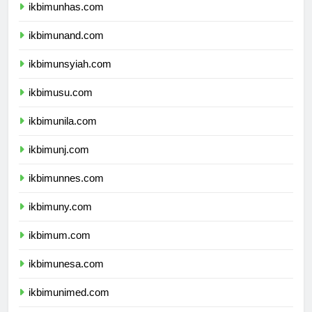
ikbimunhas.com
ikbimunand.com
ikbimunsyiah.com
ikbimusu.com
ikbimunila.com
ikbimunj.com
ikbimunnes.com
ikbimuny.com
ikbimum.com
ikbimunesa.com
ikbimunimed.com