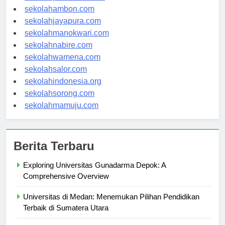
sekolahpontianak.com
sekolahambon.com
sekolahjayapura.com
sekolahmanokwari.com
sekolahnabire.com
sekolahwamena.com
sekolahsalor.com
sekolahindonesia.org
sekolahsorong.com
sekolahmamuju.com
Berita Terbaru
Exploring Universitas Gunadarma Depok: A
Comprehensive Overview
Universitas di Medan: Menemukan Pilihan Pendidikan
Terbaik di Sumatera Utara