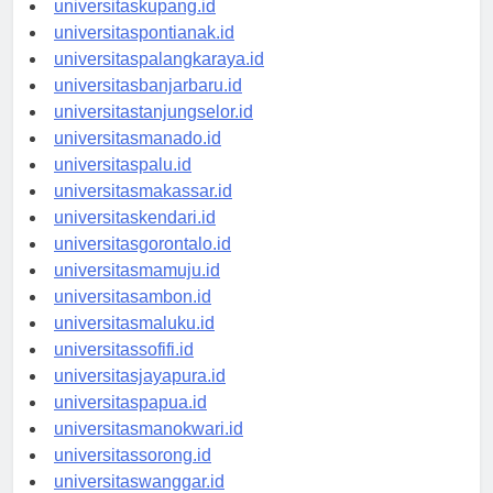
universitaskupang.id
universitaspontianak.id
universitaspalangkaraya.id
universitasbanjarbaru.id
universitastanjungselor.id
universitasmanado.id
universitaspalu.id
universitasmakassar.id
universitaskendari.id
universitasgorontalo.id
universitasmamuju.id
universitasambon.id
universitasmaluku.id
universitassofifi.id
universitasjayapura.id
universitaspapua.id
universitasmanokwari.id
universitassorong.id