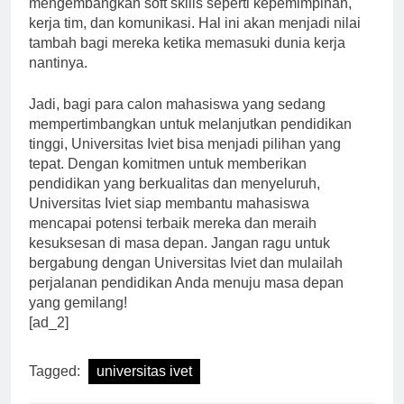
mengembangkan soft skills seperti kepemimpinan,
kerja tim, dan komunikasi. Hal ini akan menjadi nilai
tambah bagi mereka ketika memasuki dunia kerja
nantinya.
Jadi, bagi para calon mahasiswa yang sedang
mempertimbangkan untuk melanjutkan pendidikan
tinggi, Universitas Iviet bisa menjadi pilihan yang
tepat. Dengan komitmen untuk memberikan
pendidikan yang berkualitas dan menyeluruh,
Universitas Iviet siap membantu mahasiswa
mencapai potensi terbaik mereka dan meraih
kesuksesan di masa depan. Jangan ragu untuk
bergabung dengan Universitas Iviet dan mulailah
perjalanan pendidikan Anda menuju masa depan
yang gemilang!
[ad_2]
Tagged:
universitas ivet