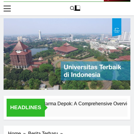
Live Now
iversitas Gunadarma Depok: A Comprehensive Overview
HEADLINES