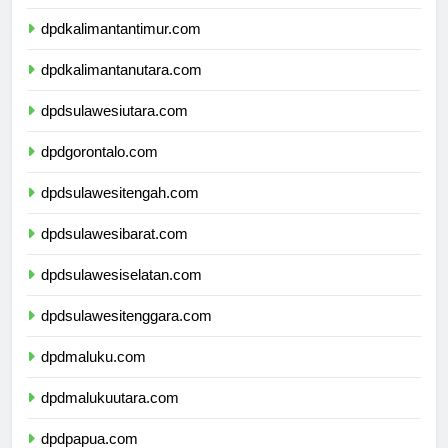
dpdkalimantanselatan.com
dpdkalimantantimur.com
dpdkalimantanutara.com
dpdsulawesiutara.com
dpdgorontalo.com
dpdsulawesitengah.com
dpdsulawesibarat.com
dpdsulawesiselatan.com
dpdsulawesitenggara.com
dpdmaluku.com
dpdmalukuutara.com