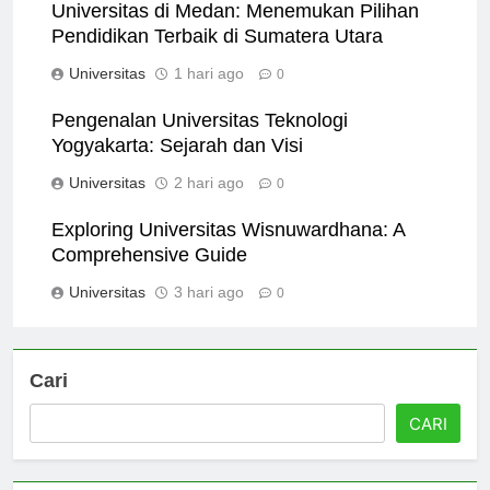
Universitas di Medan: Menemukan Pilihan
Pendidikan Terbaik di Sumatera Utara
Universitas
1 hari ago
0
Pengenalan Universitas Teknologi
Yogyakarta: Sejarah dan Visi
Universitas
2 hari ago
0
Exploring Universitas Wisnuwardhana: A
Comprehensive Guide
Universitas
3 hari ago
0
Cari
CARI