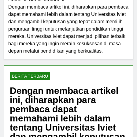
Home
Berita Terbaru
Dengan membaca artikel ini, diharapkan para pembaca
dapat memahami lebih dalam tentang Universitas Iviet
dan mengambil keputusan yang tepat dalam memilih
perguruan tinggi untuk melanjutkan pendidikan tinggi
mereka. Universitas Iviet dapat menjadi pilihan terbaik
bagi mereka yang ingin meraih kesuksesan di masa
depan melalui pendidikan yang berkualitas.
BERITA TERBARU
Dengan membaca artikel
ini, diharapkan para
pembaca dapat
memahami lebih dalam
tentang Universitas Iviet