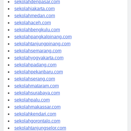
sekolahdenpasar.com
sekolahjakarta.com
sekolahmedan.com
sekolahaceh.com
sekolahbengkulu.com
sekolahpangkalpinang.com
sekolahtanjungpinang.com
sekolahsemarang.com
sekolahyogyakarta.com
sekolahpadang.com
sekolahpekanbaru.com
sekolahserang.com
sekolahmataram.com
sekolahsurabaya.com
sekolahpalu.com
sekolahmakassar.com
sekolahkendari.com
sekolahgorontalo.com