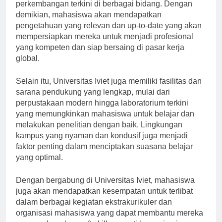
kurikulum yang selalu diperbarui sesuai dengan
perkembangan terkini di berbagai bidang. Dengan
demikian, mahasiswa akan mendapatkan
pengetahuan yang relevan dan up-to-date yang akan
mempersiapkan mereka untuk menjadi profesional
yang kompeten dan siap bersaing di pasar kerja
global.
Selain itu, Universitas Iviet juga memiliki fasilitas dan
sarana pendukung yang lengkap, mulai dari
perpustakaan modern hingga laboratorium terkini
yang memungkinkan mahasiswa untuk belajar dan
melakukan penelitian dengan baik. Lingkungan
kampus yang nyaman dan kondusif juga menjadi
faktor penting dalam menciptakan suasana belajar
yang optimal.
Dengan bergabung di Universitas Iviet, mahasiswa
juga akan mendapatkan kesempatan untuk terlibat
dalam berbagai kegiatan ekstrakurikuler dan
organisasi mahasiswa yang dapat membantu mereka