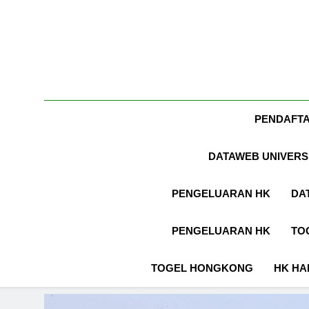
PENDAFT
DATAWEB UNIVERSI
PENGELUARAN HK
DA
PENGELUARAN HK
TO
TOGEL HONGKONG
HK HAR