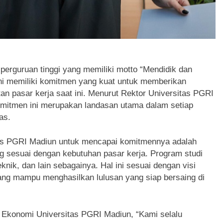
erguruan tinggi yang memiliki motto “Mendidik dan
ini memiliki komitmen yang kuat untuk memberikan
tan pasar kerja saat ini. Menurut Rektor Universitas PGRI
komitmen ini merupakan landasan utama dalam setiap
as.
tas PGRI Madiun untuk mencapai komitmennya adalah
 sesuai dengan kebutuhan pasar kerja. Program studi
knik, dan lain sebagainya. Hal ini sesuai dengan visi
ang mampu menghasilkan lulusan yang siap bersaing di
as Ekonomi Universitas PGRI Madiun, “Kami selalu