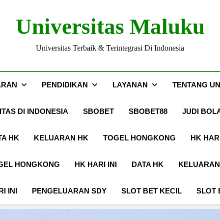
Universitas Maluku
Universitas Terbaik & Terintegrasi Di Indonesia
ARAN
PENDIDIKAN
LAYANAN
TENTANG UN
TAS DI INDONESIA
SBOBET
SBOBET88
JUDI BOL
TA HK
KELUARAN HK
TOGEL HONGKONG
HK HARI
GEL HONGKONG
HK HARI INI
DATA HK
KELUARAN
I INI
PENGELUARAN SDY
SLOT BET KECIL
SLOT 