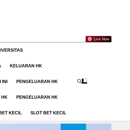
Live Now
IVERSITAS
A
KELUARAN HK
 INI
PENGELUARAN HK
 HK
PENGELUARAN HK
BET KECIL
SLOT BET KECIL