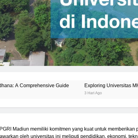
Guide
Exploring Universitas MH Thamrin: A Comprehensi
3 Hari Ago
PGRI Madiun memiliki komitmen yang kuat untuk memberikan pe
tawarkan oleh universitas ini meliputi pendidikan, ekonomi, tekn