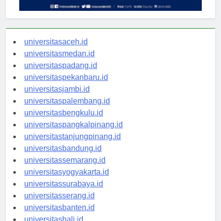
universitasaceh.id
universitasmedan.id
universitaspadang.id
universitaspekanbaru.id
universitasjambi.id
universitaspalembang.id
universitasbengkulu.id
universitaspangkalpinang.id
universitastanjungpinang.id
universitasbandung.id
universitassemarang.id
universitasyogyakarta.id
universitassurabaya.id
universitasserang.id
universitasbanten.id