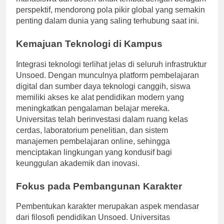
mahasiswa dan dosen untuk terlibat dengan beragam
perspektif, mendorong pola pikir global yang semakin
penting dalam dunia yang saling terhubung saat ini.
Kemajuan Teknologi di Kampus
Integrasi teknologi terlihat jelas di seluruh infrastruktur
Unsoed. Dengan munculnya platform pembelajaran
digital dan sumber daya teknologi canggih, siswa
memiliki akses ke alat pendidikan modern yang
meningkatkan pengalaman belajar mereka.
Universitas telah berinvestasi dalam ruang kelas
cerdas, laboratorium penelitian, dan sistem
manajemen pembelajaran online, sehingga
menciptakan lingkungan yang kondusif bagi
keunggulan akademik dan inovasi.
Fokus pada Pembangunan Karakter
Pembentukan karakter merupakan aspek mendasar