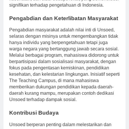
kesehatan, dan studi budaya lokal, yang berkontribusi
signifikan terhadap pengetahuan di Indonesia.
Pengabdian dan Keterlibatan Masyarakat
Pengabdian masyarakat adalah nilai inti di Unsoed,
selaras dengan misinya untuk mengembangkan tidak
hanya individu yang berpengetahuan tetapi juga
warga negara yang bertanggung jawab secara sosial.
Melalui berbagai program, mahasiswa didorong untuk
berpartisipasi dalam sosialisasi masyarakat, dengan
fokus pada pengentasan kemiskinan, pendidikan
kesehatan, dan kelestarian lingkungan. Inisiatif seperti
The Teaching Campus, di mana mahasiswa
memberikan dukungan pendidikan kepada daerah-
daerah kurang mampu, merupakan contoh dedikasi
Unsoed terhadap dampak sosial.
Kontribusi Budaya