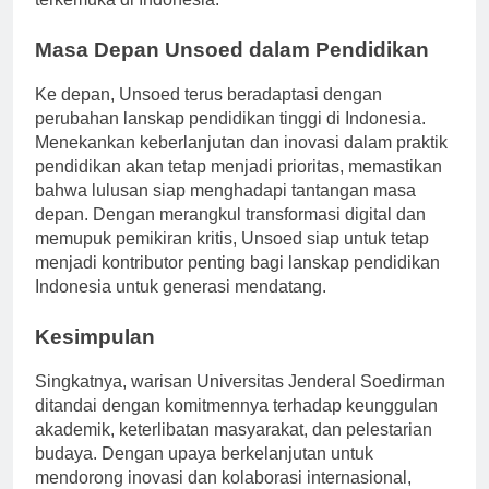
terkemuka di Indonesia.
Masa Depan Unsoed dalam Pendidikan
Ke depan, Unsoed terus beradaptasi dengan
perubahan lanskap pendidikan tinggi di Indonesia.
Menekankan keberlanjutan dan inovasi dalam praktik
pendidikan akan tetap menjadi prioritas, memastikan
bahwa lulusan siap menghadapi tantangan masa
depan. Dengan merangkul transformasi digital dan
memupuk pemikiran kritis, Unsoed siap untuk tetap
menjadi kontributor penting bagi lanskap pendidikan
Indonesia untuk generasi mendatang.
Kesimpulan
Singkatnya, warisan Universitas Jenderal Soedirman
ditandai dengan komitmennya terhadap keunggulan
akademik, keterlibatan masyarakat, dan pelestarian
budaya. Dengan upaya berkelanjutan untuk