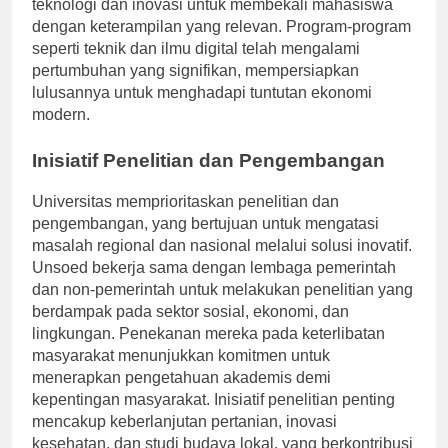
mengembangkan kurikulumnya, mengintegrasikan
teknologi dan inovasi untuk membekali mahasiswa
dengan keterampilan yang relevan. Program-program
seperti teknik dan ilmu digital telah mengalami
pertumbuhan yang signifikan, mempersiapkan
lulusannya untuk menghadapi tuntutan ekonomi
modern.
Inisiatif Penelitian dan Pengembangan
Universitas memprioritaskan penelitian dan
pengembangan, yang bertujuan untuk mengatasi
masalah regional dan nasional melalui solusi inovatif.
Unsoed bekerja sama dengan lembaga pemerintah
dan non-pemerintah untuk melakukan penelitian yang
berdampak pada sektor sosial, ekonomi, dan
lingkungan. Penekanan mereka pada keterlibatan
masyarakat menunjukkan komitmen untuk
menerapkan pengetahuan akademis demi
kepentingan masyarakat. Inisiatif penelitian penting
mencakup keberlanjutan pertanian, inovasi