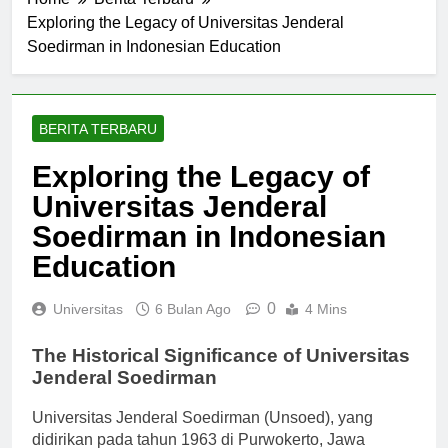
Home
Berita Terbaru
Exploring the Legacy of Universitas Jenderal
Soedirman in Indonesian Education
BERITA TERBARU
Exploring the Legacy of
Universitas Jenderal
Soedirman in Indonesian
Education
0
Universitas
6 Bulan Ago
4 Mins
The Historical Significance of Universitas
Jenderal Soedirman
Universitas Jenderal Soedirman (Unsoed), yang