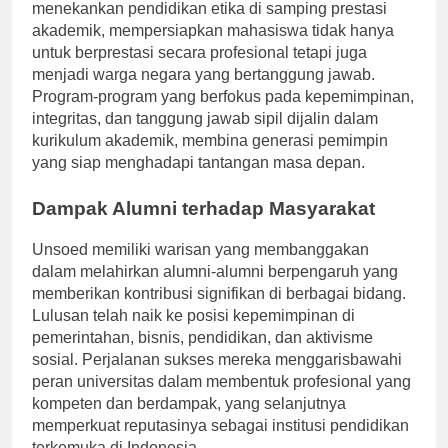
dari filosofi pendidikan Unsoed. Universitas
menekankan pendidikan etika di samping prestasi
akademik, mempersiapkan mahasiswa tidak hanya
untuk berprestasi secara profesional tetapi juga
menjadi warga negara yang bertanggung jawab.
Program-program yang berfokus pada kepemimpinan,
integritas, dan tanggung jawab sipil dijalin dalam
kurikulum akademik, membina generasi pemimpin
yang siap menghadapi tantangan masa depan.
Dampak Alumni terhadap Masyarakat
Unsoed memiliki warisan yang membanggakan
dalam melahirkan alumni-alumni berpengaruh yang
memberikan kontribusi signifikan di berbagai bidang.
Lulusan telah naik ke posisi kepemimpinan di
pemerintahan, bisnis, pendidikan, dan aktivisme
sosial. Perjalanan sukses mereka menggarisbawahi
peran universitas dalam membentuk profesional yang
kompeten dan berdampak, yang selanjutnya
memperkuat reputasinya sebagai institusi pendidikan