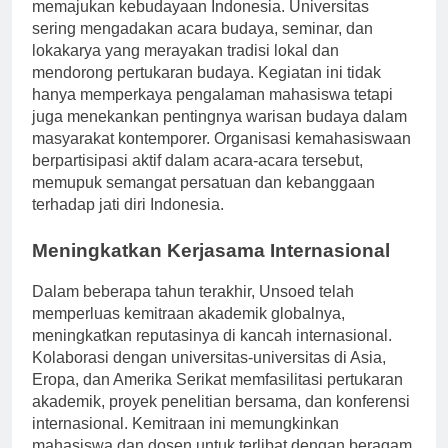
Unsoed berperan penting dalam melestarikan dan
memajukan kebudayaan Indonesia. Universitas
sering mengadakan acara budaya, seminar, dan
lokakarya yang merayakan tradisi lokal dan
mendorong pertukaran budaya. Kegiatan ini tidak
hanya memperkaya pengalaman mahasiswa tetapi
juga menekankan pentingnya warisan budaya dalam
masyarakat kontemporer. Organisasi kemahasiswaan
berpartisipasi aktif dalam acara-acara tersebut,
memupuk semangat persatuan dan kebanggaan
terhadap jati diri Indonesia.
Meningkatkan Kerjasama Internasional
Dalam beberapa tahun terakhir, Unsoed telah
memperluas kemitraan akademik globalnya,
meningkatkan reputasinya di kancah internasional.
Kolaborasi dengan universitas-universitas di Asia,
Eropa, dan Amerika Serikat memfasilitasi pertukaran
akademik, proyek penelitian bersama, dan konferensi
internasional. Kemitraan ini memungkinkan