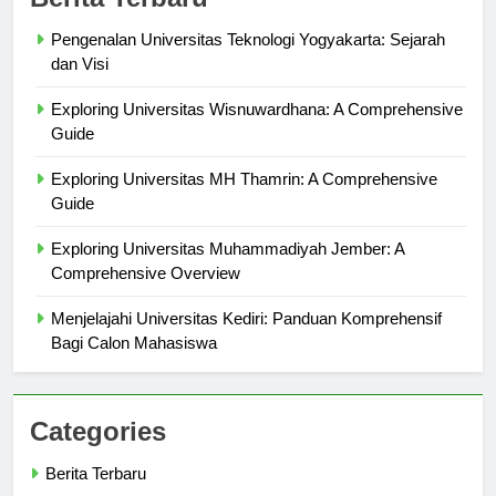
Berita Terbaru
Pengenalan Universitas Teknologi Yogyakarta: Sejarah
dan Visi
Exploring Universitas Wisnuwardhana: A Comprehensive
Guide
Exploring Universitas MH Thamrin: A Comprehensive
Guide
Exploring Universitas Muhammadiyah Jember: A
Comprehensive Overview
Menjelajahi Universitas Kediri: Panduan Komprehensif
Bagi Calon Mahasiswa
Categories
Berita Terbaru