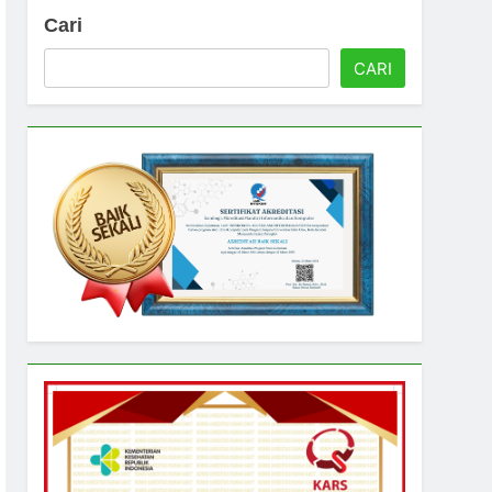
Cari
CARI