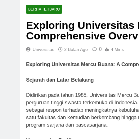
BERITA TERBARU
Exploring Universitas
Comprehensive Overv
0
Universitas
2 Bulan Ago
4 Mins
Exploring Universitas Mercu Buana: A Compr
Sejarah dan Latar Belakang
Didirikan pada tahun 1985, Universitas Mercu 
perguruan tinggi swasta terkemuka di Indonesia.
sebagai respon terhadap meningkatnya kebutuhan 
satu fakultas dan kemudian berkembang hingga
program sarjana dan pascasarjana.