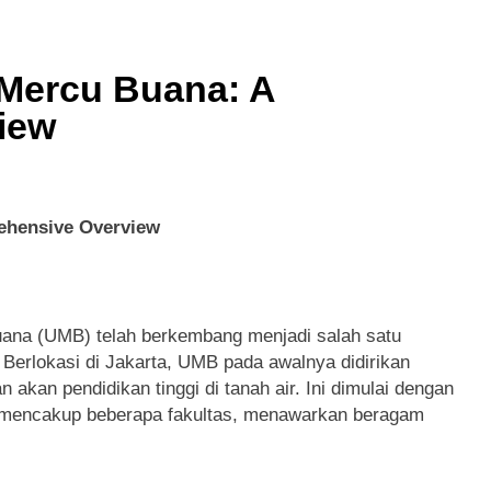
 Mercu Buana: A
iew
ehensive Overview
Buana (UMB) telah berkembang menjadi salah satu
 Berlokasi di Jakarta, UMB pada awalnya didirikan
akan pendidikan tinggi di tanah air. Ini dimulai dengan
 mencakup beberapa fakultas, menawarkan beragam