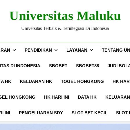
Universitas Maluku
Universitas Terbaik & Terintegrasi Di Indonesia
ARAN
PENDIDIKAN
LAYANAN
TENTANG UN
TAS DI INDONESIA
SBOBET
SBOBET88
JUDI BOL
TA HK
KELUARAN HK
TOGEL HONGKONG
HK HARI
GEL HONGKONG
HK HARI INI
DATA HK
KELUARAN
I INI
PENGELUARAN SDY
SLOT BET KECIL
SLOT 