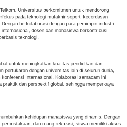
s Telkom. Universitas berkomitmen untuk mendorong
berfokus pada teknologi mutakhir seperti kecerdasan
r. Dengan berkolaborasi dengan para pemimpin industri
n internasional, dosen dan mahasiswa berkontribusi
berbasis teknologi.
bal untuk meningkatkan kualitas pendidikan dan
m pertukaran dengan universitas lain di seluruh dunia,
m konferensi internasional. Kolaborasi semacam ini
praktik dan perspektif global, sehingga memperkaya
enumbuhkan kehidupan mahasiswa yang dinamis. Dengan
, perpustakaan, dan ruang rekreasi, siswa memiliki akses