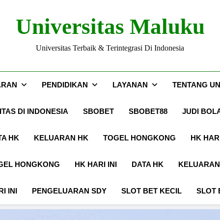
Universitas Maluku
Universitas Terbaik & Terintegrasi Di Indonesia
ARAN
PENDIDIKAN
LAYANAN
TENTANG UN
TAS DI INDONESIA
SBOBET
SBOBET88
JUDI BOL
TA HK
KELUARAN HK
TOGEL HONGKONG
HK HARI
GEL HONGKONG
HK HARI INI
DATA HK
KELUARAN
I INI
PENGELUARAN SDY
SLOT BET KECIL
SLOT 