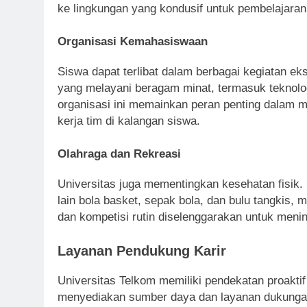
ke lingkungan yang kondusif untuk pembelajara
Organisasi Kemahasiswaan
Siswa dapat terlibat dalam berbagai kegiatan ek
yang melayani beragam minat, termasuk teknolog
organisasi ini memainkan peran penting dalam
kerja tim di kalangan siswa.
Olahraga dan Rekreasi
Universitas juga mementingkan kesehatan fisik. 
lain bola basket, sepak bola, dan bulu tangkis,
dan kompetisi rutin diselenggarakan untuk meni
Layanan Pendukung Karir
Universitas Telkom memiliki pendekatan proakti
menyediakan sumber daya dan layanan dukungan