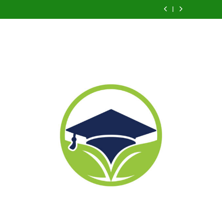
Pengenalan
Exploring
Wisnuwardhana:
Gunadarma
Medan:
Teknologi
Wisnuwardhana:
Gunadarma
Medan:
Universitas
Universitas
A
Depok:
Menemukan
Yogyakarta:
A
Depok:
Menemukan
Teknologi
Wisnuwardhana:
Comprehensive
A
Pilihan
Sejarah
Comprehensive
A
Pilihan
Yogyakarta:
A
Guide
Comprehensive
Pendidikan
dan
Guide
Comprehensive
Pendidikan
Sejarah
Comprehensive
Overview
Terbaik
Visi
Overview
Terbaik
dan
Guide
di
di
Visi
Sumatera
Sumatera
Utara
Utara