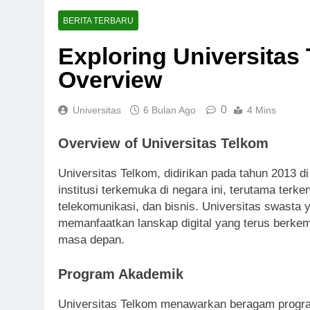
BERITA TERBARU
Exploring Universita
Overview
0
Universitas
6 Bulan Ago
4 Mins
Overview of Universitas Telkom
Universitas Telkom, didirikan pada tahun 2013 d
institusi terkemuka di negara ini, terutama terk
telekomunikasi, dan bisnis. Universitas swasta y
memanfaatkan lanskap digital yang terus berk
masa depan.
Program Akademik
Universitas Telkom menawarkan beragam progra