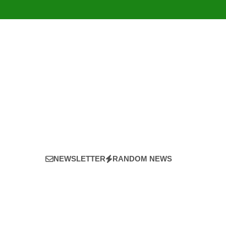
NEWSLETTER
RANDOM NEWS