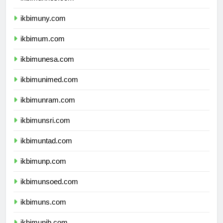
ikbimunnes.com
ikbimuny.com
ikbimum.com
ikbimunesa.com
ikbimunimed.com
ikbimunram.com
ikbimunsri.com
ikbimuntad.com
ikbimunp.com
ikbimunsoed.com
ikbimuns.com