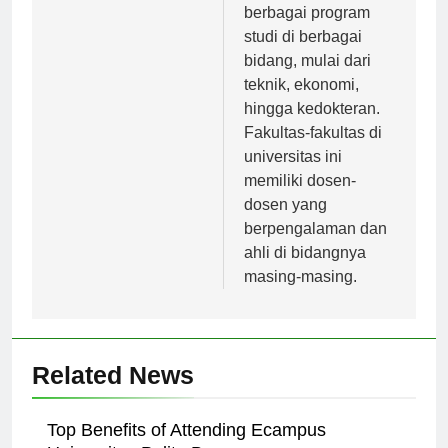
Airlangga (UNAIR)
menawarkan
berbagai program
studi di berbagai
bidang, mulai dari
teknik, ekonomi,
hingga kedokteran.
Fakultas-fakultas di
universitas ini
memiliki dosen-
dosen yang
berpengalaman dan
ahli di bidangnya
masing-masing.
Related News
Top Benefits of Attending Ecampus