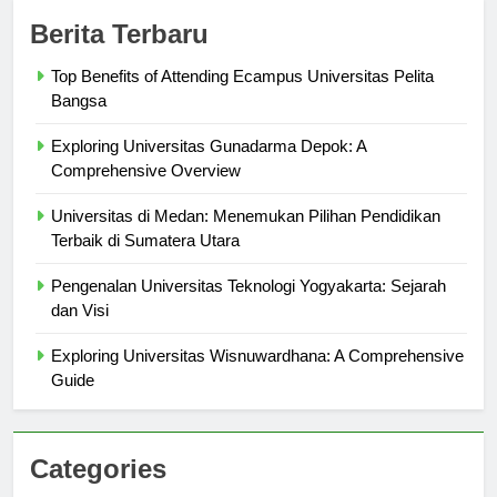
Berita Terbaru
Top Benefits of Attending Ecampus Universitas Pelita
Bangsa
Exploring Universitas Gunadarma Depok: A
Comprehensive Overview
Universitas di Medan: Menemukan Pilihan Pendidikan
Terbaik di Sumatera Utara
Pengenalan Universitas Teknologi Yogyakarta: Sejarah
dan Visi
Exploring Universitas Wisnuwardhana: A Comprehensive
Guide
Categories