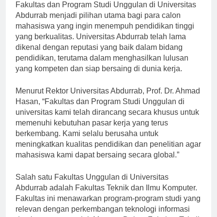
[ad_1]
Fakultas dan Program Studi Unggulan di Universitas
Abdurrab menjadi pilihan utama bagi para calon
mahasiswa yang ingin menempuh pendidikan tinggi
yang berkualitas. Universitas Abdurrab telah lama
dikenal dengan reputasi yang baik dalam bidang
pendidikan, terutama dalam menghasilkan lulusan
yang kompeten dan siap bersaing di dunia kerja.
Menurut Rektor Universitas Abdurrab, Prof. Dr. Ahmad
Hasan, “Fakultas dan Program Studi Unggulan di
universitas kami telah dirancang secara khusus untuk
memenuhi kebutuhan pasar kerja yang terus
berkembang. Kami selalu berusaha untuk
meningkatkan kualitas pendidikan dan penelitian agar
mahasiswa kami dapat bersaing secara global.”
Salah satu Fakultas Unggulan di Universitas
Abdurrab adalah Fakultas Teknik dan Ilmu Komputer.
Fakultas ini menawarkan program-program studi yang