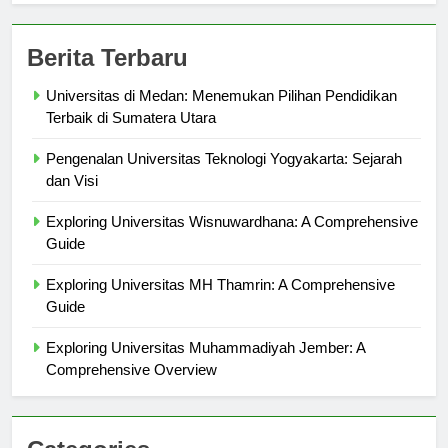
Berita Terbaru
Universitas di Medan: Menemukan Pilihan Pendidikan
Terbaik di Sumatera Utara
Pengenalan Universitas Teknologi Yogyakarta: Sejarah
dan Visi
Exploring Universitas Wisnuwardhana: A Comprehensive
Guide
Exploring Universitas MH Thamrin: A Comprehensive
Guide
Exploring Universitas Muhammadiyah Jember: A
Comprehensive Overview