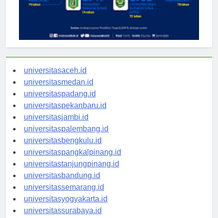
universitasaceh.id
universitasmedan.id
universitaspadang.id
universitaspekanbaru.id
universitasjambi.id
universitaspalembang.id
universitasbengkulu.id
universitaspangkalpinang.id
universitastanjungpinang.id
universitasbandung.id
universitassemarang.id
universitasyogyakarta.id