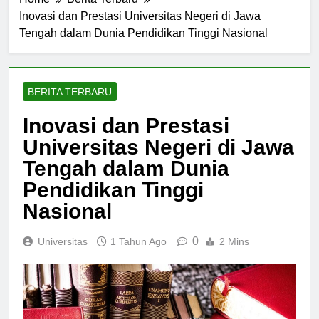
Home
Berita Terbaru
Inovasi dan Prestasi Universitas Negeri di Jawa
Tengah dalam Dunia Pendidikan Tinggi Nasional
BERITA TERBARU
Inovasi dan Prestasi
Universitas Negeri di Jawa
Tengah dalam Dunia
Pendidikan Tinggi
Nasional
0
Universitas
1 Tahun Ago
2 Mins