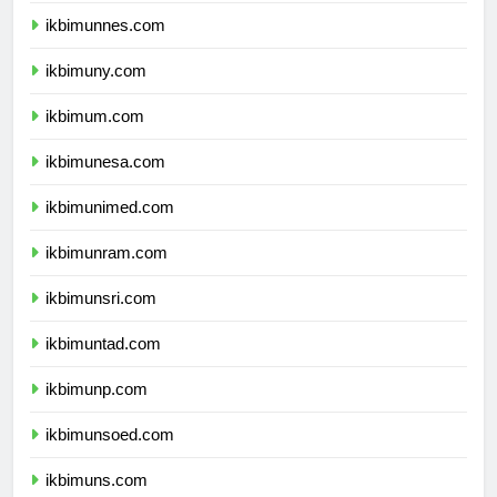
ikbimunnes.com
ikbimuny.com
ikbimum.com
ikbimunesa.com
ikbimunimed.com
ikbimunram.com
ikbimunsri.com
ikbimuntad.com
ikbimunp.com
ikbimunsoed.com