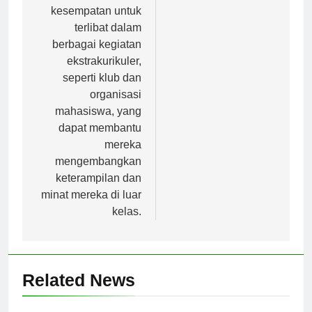
juga memiliki
kesempatan untuk
terlibat dalam
berbagai kegiatan
ekstrakurikuler,
seperti klub dan
organisasi
mahasiswa, yang
dapat membantu
mereka
mengembangkan
keterampilan dan
minat mereka di luar
kelas.
Related News