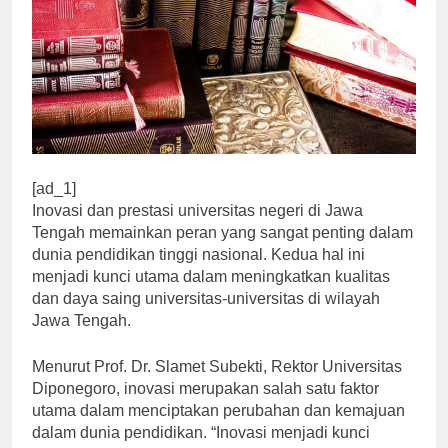
[ad_1]
Inovasi dan prestasi universitas negeri di Jawa
Tengah memainkan peran yang sangat penting dalam
dunia pendidikan tinggi nasional. Kedua hal ini
menjadi kunci utama dalam meningkatkan kualitas
dan daya saing universitas-universitas di wilayah
Jawa Tengah.
Menurut Prof. Dr. Slamet Subekti, Rektor Universitas
Diponegoro, inovasi merupakan salah satu faktor
utama dalam menciptakan perubahan dan kemajuan