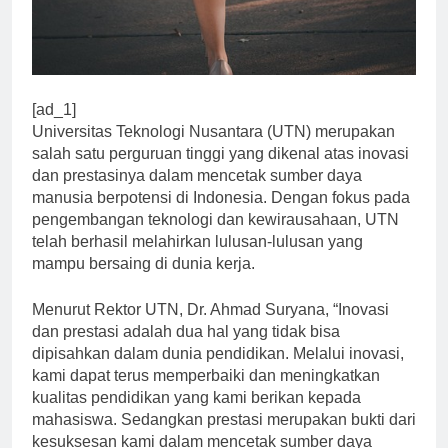
[ad_1]
Universitas Teknologi Nusantara (UTN) merupakan
salah satu perguruan tinggi yang dikenal atas inovasi
dan prestasinya dalam mencetak sumber daya
manusia berpotensi di Indonesia. Dengan fokus pada
pengembangan teknologi dan kewirausahaan, UTN
telah berhasil melahirkan lulusan-lulusan yang
mampu bersaing di dunia kerja.
Menurut Rektor UTN, Dr. Ahmad Suryana, “Inovasi
dan prestasi adalah dua hal yang tidak bisa
dipisahkan dalam dunia pendidikan. Melalui inovasi,
kami dapat terus memperbaiki dan meningkatkan
kualitas pendidikan yang kami berikan kepada
mahasiswa. Sedangkan prestasi merupakan bukti dari