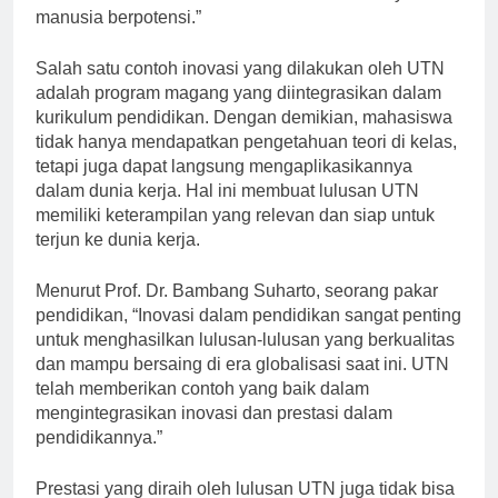
kesuksesan kami dalam mencetak sumber daya
manusia berpotensi.”
Salah satu contoh inovasi yang dilakukan oleh UTN
adalah program magang yang diintegrasikan dalam
kurikulum pendidikan. Dengan demikian, mahasiswa
tidak hanya mendapatkan pengetahuan teori di kelas,
tetapi juga dapat langsung mengaplikasikannya
dalam dunia kerja. Hal ini membuat lulusan UTN
memiliki keterampilan yang relevan dan siap untuk
terjun ke dunia kerja.
Menurut Prof. Dr. Bambang Suharto, seorang pakar
pendidikan, “Inovasi dalam pendidikan sangat penting
untuk menghasilkan lulusan-lulusan yang berkualitas
dan mampu bersaing di era globalisasi saat ini. UTN
telah memberikan contoh yang baik dalam
mengintegrasikan inovasi dan prestasi dalam
pendidikannya.”