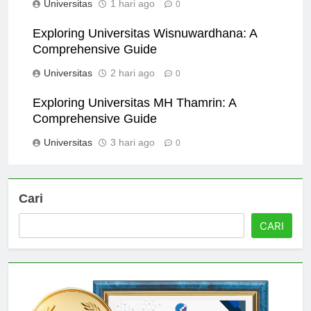
Universitas
1 hari ago
0
Exploring Universitas Wisnuwardhana: A
Comprehensive Guide
Universitas
2 hari ago
0
Exploring Universitas MH Thamrin: A
Comprehensive Guide
Universitas
3 hari ago
0
Cari
CARI