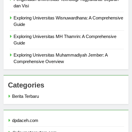
Pengenalan Universitas Teknologi Yogyakarta: Sejarah
dan Visi
Exploring Universitas Wisnuwardhana: A Comprehensive
Guide
Exploring Universitas MH Thamrin: A Comprehensive
Guide
Exploring Universitas Muhammadiyah Jember: A
Comprehensive Overview
Categories
Berita Terbaru
dpdaceh.com