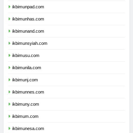
ikbimunpad.com
ikbimunhas.com
ikbimunand.com
ikbimunsyiah.com
ikbimusu.com
ikbimunila.com
ikbimunj.com
ikbimunnes.com
ikbimuny.com
ikbimum.com