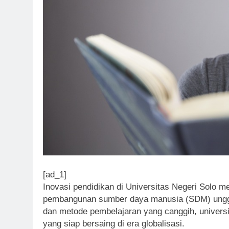
[ad_1]
Inovasi pendidikan di Universitas Negeri Solo 
pembangunan sumber daya manusia (SDM) unggul
dan metode pembelajaran yang canggih, universi
yang siap bersaing di era globalisasi.