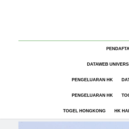
PENDAFT
DATAWEB UNIVERSI
PENGELUARAN HK
DA
PENGELUARAN HK
TO
TOGEL HONGKONG
HK HAR