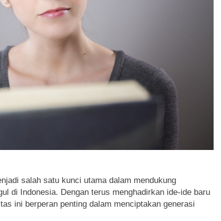
menjadi salah satu kunci utama dalam mendukung
 di Indonesia. Dengan terus menghadirkan ide-ide baru
tas ini berperan penting dalam menciptakan generasi