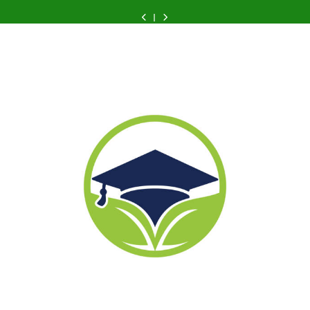
Exploring
Exploring
Universitas
Pengenalan
Exploring
Exploring
Universitas
Universitas
Universitas
di
Universitas
Universitas
Universitas
di
Pengenalan
Exploring
Wisnuwardhana:
Gunadarma
Medan:
Teknologi
Wisnuwardhana:
Gunadarma
Medan:
Universitas
Universitas
A
Depok:
Menemukan
Yogyakarta:
A
Depok:
Menemukan
Teknologi
Wisnuwardhana:
Comprehensive
A
Pilihan
Sejarah
Comprehensive
A
Pilihan
Yogyakarta:
A
Guide
Comprehensive
Pendidikan
dan
Guide
Comprehensive
Pendidikan
Sejarah
Comprehensive
Overview
Terbaik
Visi
Overview
Terbaik
dan
Guide
di
di
Visi
Sumatera
Sumatera
Utara
Utara