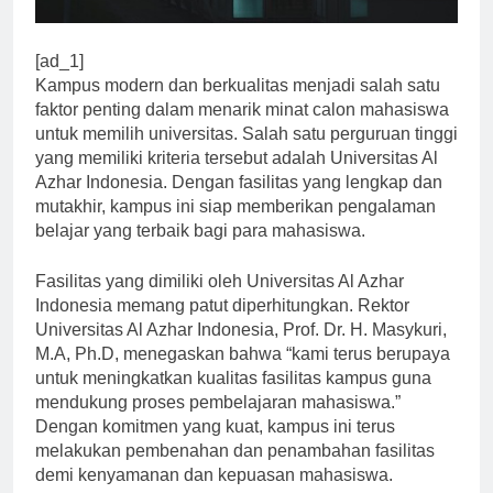
[ad_1]
Kampus modern dan berkualitas menjadi salah satu
faktor penting dalam menarik minat calon mahasiswa
untuk memilih universitas. Salah satu perguruan tinggi
yang memiliki kriteria tersebut adalah Universitas Al
Azhar Indonesia. Dengan fasilitas yang lengkap dan
mutakhir, kampus ini siap memberikan pengalaman
belajar yang terbaik bagi para mahasiswa.
Fasilitas yang dimiliki oleh Universitas Al Azhar
Indonesia memang patut diperhitungkan. Rektor
Universitas Al Azhar Indonesia, Prof. Dr. H. Masykuri,
M.A, Ph.D, menegaskan bahwa “kami terus berupaya
untuk meningkatkan kualitas fasilitas kampus guna
mendukung proses pembelajaran mahasiswa.”
Dengan komitmen yang kuat, kampus ini terus
melakukan pembenahan dan penambahan fasilitas