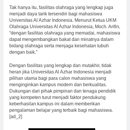
Tak hanya itu, fasilitas olahraga yang lengkap juga
menjadi daya tarik tersendiri bagi mahasiswa
Universitas Al Azhar Indonesia. Menurut Ketua UKM
Olahraga Universitas Al Azhar Indonesia, Moch. Arifin,
“dengan fasilitas olahraga yang memadai, mahasiswa
dapat mengembangkan bakat dan minatnya dalam
bidang olahraga serta menjaga kesehatan tubuh
dengan baik.”
Dengan fasilitas yang lengkap dan mutakhir, tidak
heran jika Universitas Al Azhar Indonesia menjadi
pilihan utama bagi para calon mahasiswa yang
menginginkan kampus modern dan berkualitas.
Dukungan dari pihak pimpinan dan tenaga pendidik
yang kompeten turut menjadi faktor pendukung
keberhasilan kampus ini dalam memberikan
pengalaman belajar yang terbaik bagi mahasiswa.
[ad_2]