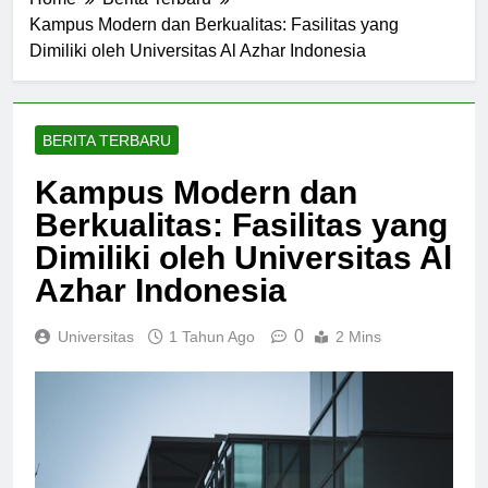
Home
Berita Terbaru
Kampus Modern dan Berkualitas: Fasilitas yang
Dimiliki oleh Universitas Al Azhar Indonesia
BERITA TERBARU
Kampus Modern dan
Berkualitas: Fasilitas yang
Dimiliki oleh Universitas Al
Azhar Indonesia
0
Universitas
1 Tahun Ago
2 Mins