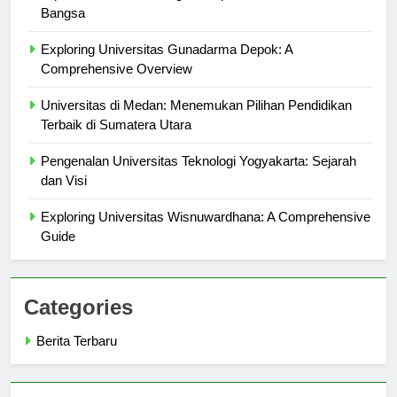
Top Benefits of Attending Ecampus Universitas Pelita
Bangsa
Exploring Universitas Gunadarma Depok: A
Comprehensive Overview
Universitas di Medan: Menemukan Pilihan Pendidikan
Terbaik di Sumatera Utara
Pengenalan Universitas Teknologi Yogyakarta: Sejarah
dan Visi
Exploring Universitas Wisnuwardhana: A Comprehensive
Guide
Categories
Berita Terbaru