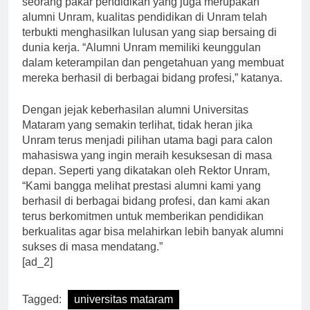
seorang pakar pendidikan yang juga merupakan
alumni Unram, kualitas pendidikan di Unram telah
terbukti menghasilkan lulusan yang siap bersaing di
dunia kerja. “Alumni Unram memiliki keunggulan
dalam keterampilan dan pengetahuan yang membuat
mereka berhasil di berbagai bidang profesi,” katanya.
Dengan jejak keberhasilan alumni Universitas
Mataram yang semakin terlihat, tidak heran jika
Unram terus menjadi pilihan utama bagi para calon
mahasiswa yang ingin meraih kesuksesan di masa
depan. Seperti yang dikatakan oleh Rektor Unram,
“Kami bangga melihat prestasi alumni kami yang
berhasil di berbagai bidang profesi, dan kami akan
terus berkomitmen untuk memberikan pendidikan
berkualitas agar bisa melahirkan lebih banyak alumni
sukses di masa mendatang.”
[ad_2]