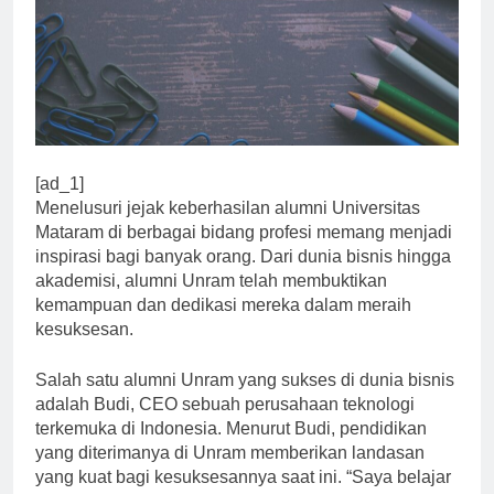
[ad_1]
Menelusuri jejak keberhasilan alumni Universitas
Mataram di berbagai bidang profesi memang menjadi
inspirasi bagi banyak orang. Dari dunia bisnis hingga
akademisi, alumni Unram telah membuktikan
kemampuan dan dedikasi mereka dalam meraih
kesuksesan.
Salah satu alumni Unram yang sukses di dunia bisnis
adalah Budi, CEO sebuah perusahaan teknologi
terkemuka di Indonesia. Menurut Budi, pendidikan
yang diterimanya di Unram memberikan landasan