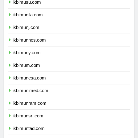
ikbimusu.com
ikbimunila.com
ikbimunj.com
ikbimunnes.com
ikbimuny.com
ikbimum.com
ikbimunesa.com
ikbimunimed.com
ikbimunram.com
ikbimunsri.com
ikbimuntad.com