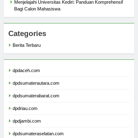
Menjelajahi Universitas Kediri: Panduan Komprehensif
Bagi Calon Mahasiswa
Categories
Berita Terbaru
dpdaceh.com
dpdsumaterautara.com
dpdsumaterabarat.com
dpdriau.com
dpdjambi.com