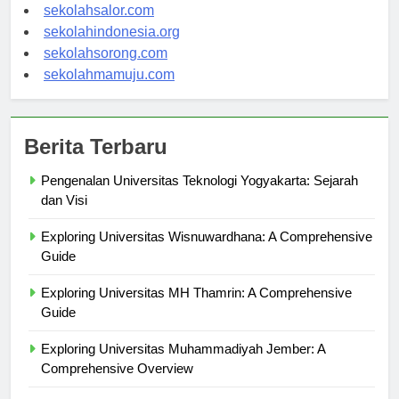
sekolahwamena.com
sekolahsalor.com
sekolahindonesia.org
sekolahsorong.com
sekolahmamuju.com
Berita Terbaru
Pengenalan Universitas Teknologi Yogyakarta: Sejarah
dan Visi
Exploring Universitas Wisnuwardhana: A Comprehensive
Guide
Exploring Universitas MH Thamrin: A Comprehensive
Guide
Exploring Universitas Muhammadiyah Jember: A
Comprehensive Overview