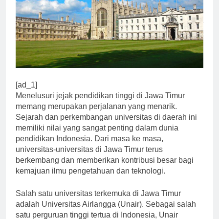
[ad_1]
Menelusuri jejak pendidikan tinggi di Jawa Timur
memang merupakan perjalanan yang menarik.
Sejarah dan perkembangan universitas di daerah ini
memiliki nilai yang sangat penting dalam dunia
pendidikan Indonesia. Dari masa ke masa,
universitas-universitas di Jawa Timur terus
berkembang dan memberikan kontribusi besar bagi
kemajuan ilmu pengetahuan dan teknologi.
Salah satu universitas terkemuka di Jawa Timur
adalah Universitas Airlangga (Unair). Sebagai salah