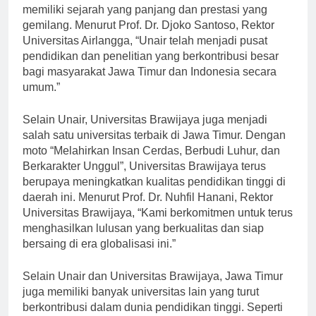
satu perguruan tinggi tertua di Indonesia, Unair
memiliki sejarah yang panjang dan prestasi yang
gemilang. Menurut Prof. Dr. Djoko Santoso, Rektor
Universitas Airlangga, “Unair telah menjadi pusat
pendidikan dan penelitian yang berkontribusi besar
bagi masyarakat Jawa Timur dan Indonesia secara
umum.”
Selain Unair, Universitas Brawijaya juga menjadi
salah satu universitas terbaik di Jawa Timur. Dengan
moto “Melahirkan Insan Cerdas, Berbudi Luhur, dan
Berkarakter Unggul”, Universitas Brawijaya terus
berupaya meningkatkan kualitas pendidikan tinggi di
daerah ini. Menurut Prof. Dr. Nuhfil Hanani, Rektor
Universitas Brawijaya, “Kami berkomitmen untuk terus
menghasilkan lulusan yang berkualitas dan siap
bersaing di era globalisasi ini.”
Selain Unair dan Universitas Brawijaya, Jawa Timur
juga memiliki banyak universitas lain yang turut