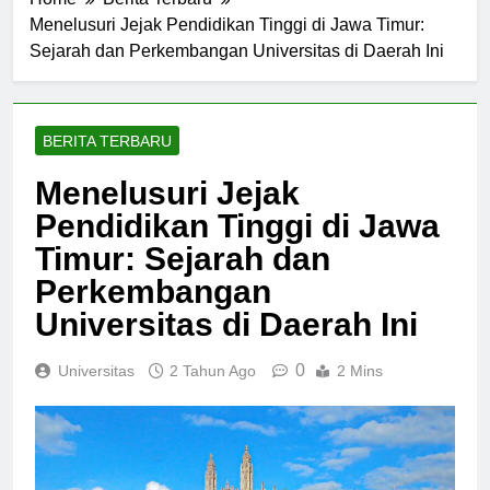
Home
Berita Terbaru
Menelusuri Jejak Pendidikan Tinggi di Jawa Timur:
Sejarah dan Perkembangan Universitas di Daerah Ini
BERITA TERBARU
Menelusuri Jejak
Pendidikan Tinggi di Jawa
Timur: Sejarah dan
Perkembangan
Universitas di Daerah Ini
0
Universitas
2 Tahun Ago
2 Mins