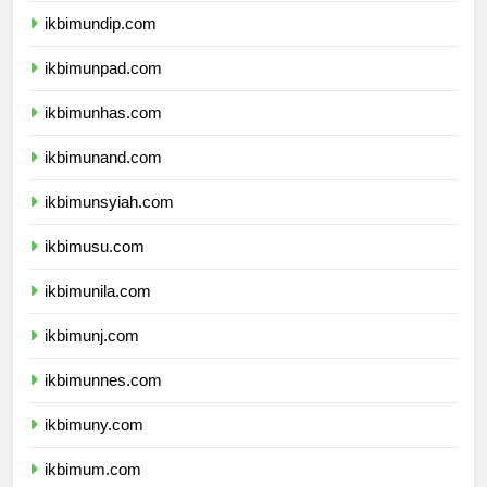
ikbimundip.com
ikbimunpad.com
ikbimunhas.com
ikbimunand.com
ikbimunsyiah.com
ikbimusu.com
ikbimunila.com
ikbimunj.com
ikbimunnes.com
ikbimuny.com