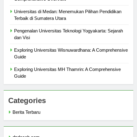
Comprehensive Overview
Universitas di Medan: Menemukan Pilihan Pendidikan
Terbaik di Sumatera Utara
Pengenalan Universitas Teknologi Yogyakarta: Sejarah
dan Visi
Exploring Universitas Wisnuwardhana: A Comprehensive
Guide
Exploring Universitas MH Thamrin: A Comprehensive
Guide
Categories
Berita Terbaru