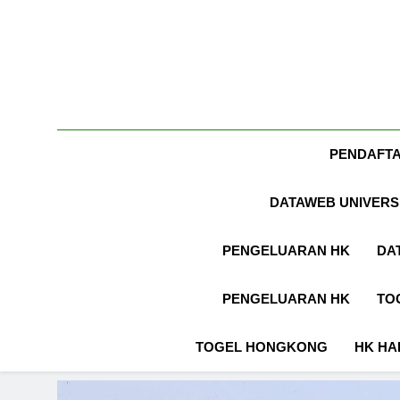
PENDAFT
DATAWEB UNIVERSI
PENGELUARAN HK
DA
PENGELUARAN HK
TO
TOGEL HONGKONG
HK HAR