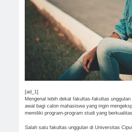
[ad_1]
Mengenal lebih dekat fakultas-fakultas unggulan
awal bagi calon mahasiswa yang ingin mengeksplo
memiliki program-program studi yang berkualita
Salah satu fakultas unggulan di Universitas Ci