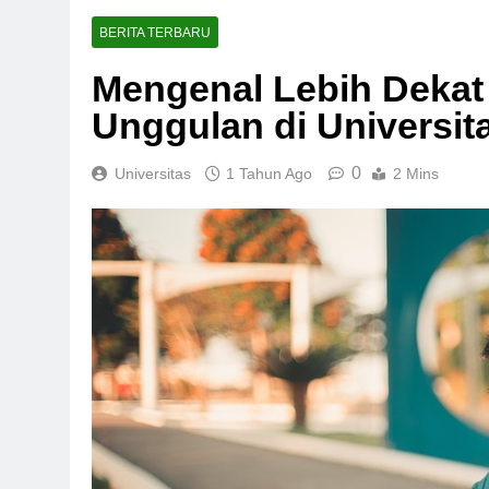
BERITA TERBARU
Mengenal Lebih Dekat 
Unggulan di Universit
0
Universitas
1 Tahun Ago
2 Mins