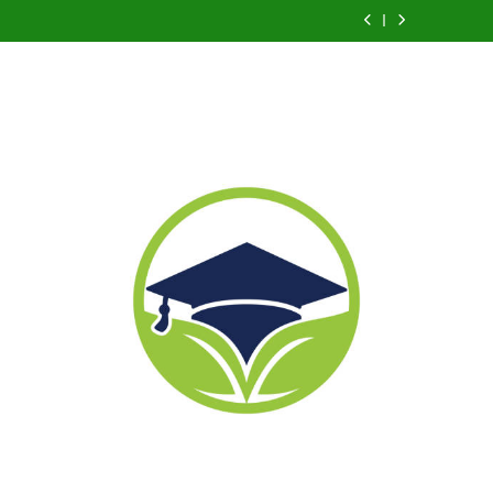
Muhammadiyah
Teknologi
Wisnuwardhana:
MH
Muhammadiyah
Teknologi
Wisnuwardhana:
Universitas
Universitas
Jember:
Yogyakarta:
A
Thamrin:
Jember:
Yogyakarta:
A
MH
Muhammadiyah
A
Sejarah
Comprehensive
A
A
Sejarah
Comprehensive
Thamrin:
Jember:
Comprehensive
dan
Guide
Comprehensive
Comprehensive
dan
Guide
A
A
Overview
Visi
Guide
Overview
Visi
Comprehensive
Comprehensive
Guide
Overview