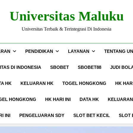
Universitas Maluku
Universitas Terbaik & Terintegrasi Di Indonesia
ARAN
PENDIDIKAN
LAYANAN
TENTANG UN
TAS DI INDONESIA
SBOBET
SBOBET88
JUDI BOL
TA HK
KELUARAN HK
TOGEL HONGKONG
HK HARI
GEL HONGKONG
HK HARI INI
DATA HK
KELUARAN
I INI
PENGELUARAN SDY
SLOT BET KECIL
SLOT 