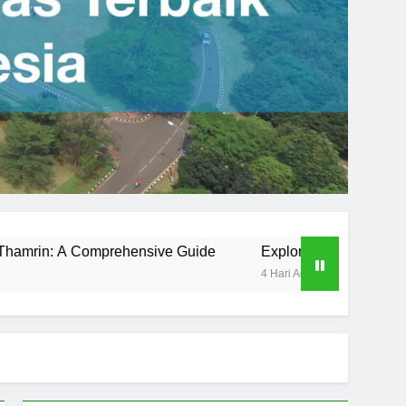
 Guide
Exploring Universitas Muhammadiyah Jember: A
4 Hari Ago