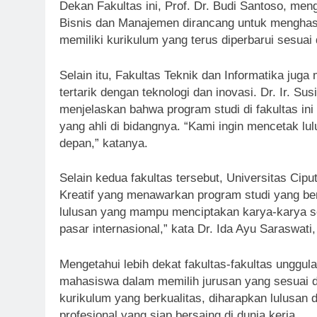
Dekan Fakultas ini, Prof. Dr. Budi Santoso, me
Bisnis dan Manajemen dirancang untuk menghasil
memiliki kurikulum yang terus diperbarui sesuai
Selain itu, Fakultas Teknik dan Informatika jug
tertarik dengan teknologi dan inovasi. Dr. Ir. S
menjelaskan bahwa program studi di fakultas ini
yang ahli di bidangnya. “Kami ingin mencetak 
depan,” katanya.
Selain kedua fakultas tersebut, Universitas Cip
Kreatif yang menawarkan program studi yang ber
lulusan yang mampu menciptakan karya-karya sen
pasar internasional,” kata Dr. Ida Ayu Saraswati
Mengetahui lebih dekat fakultas-fakultas unggu
mahasiswa dalam memilih jurusan yang sesuai d
kurikulum yang berkualitas, diharapkan lulusan 
profesional yang siap bersaing di dunia kerja.