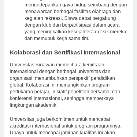
Olahraga dan Rekreasi
: Binawan
mengedepankan gaya hidup seimbang dengan
menawarkan berbagai fasilitas olahraga dan
kegiatan rekreasi. Siswa dapat bergabung
dengan klub dan berpartisipasi dalam acara
yang meningkatkan kesejahteraan fisik mereka
dan memupuk kerja sama tim.
Kolaborasi dan Sertifikasi Internasional
Universitas Binawan memelihara kemitraan
internasional dengan berbagai universitas dan
organisasi, menumbuhkan perspektif pendidikan
global. Kolaborasi ini memungkinkan program
pertukaran pelajar, inisiatif penelitian bersama, dan
konferensi internasional, sehingga memperkaya
lingkungan akademik.
Universitas juga berkomitmen untuk mencapai
akreditasi internasional untuk program-programnya.