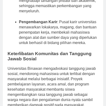
menghadapi tantangan pribadi dan akademik,
sehingga memastikan perkembangan yang
menyeluruh.
Pengembangan Karir
: Pusat karir universitas
menawarkan lokakarya, magang, dan bantuan
penempatan kerja, membekali mahasiswa
dengan alat dan sumber daya yang diperlukan
untuk berhasil di bidang pilihan mereka.
Keterlibatan Komunitas dan Tanggung
Jawab Sosial
Universitas Binawan mengadvokasi tanggung jawab
sosial, mendorong mahasiswa untuk terlibat dengan
masyarakat melalui berbagai inisiatif. Proyek
pembelajaran layanan, acara amal, dan program
kesehatan masyarakat membantu siswa
mengembangkan rasa tanggung jawab sebagai
warga negara dan pengalaman dunia nyata sambil