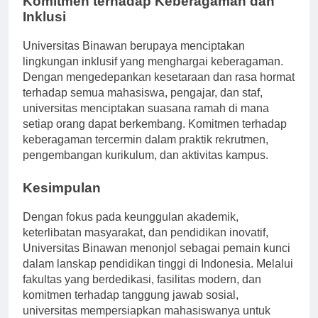
Komitmen terhadap Keberagaman dan
Inklusi
Universitas Binawan berupaya menciptakan
lingkungan inklusif yang menghargai keberagaman.
Dengan mengedepankan kesetaraan dan rasa hormat
terhadap semua mahasiswa, pengajar, dan staf,
universitas menciptakan suasana ramah di mana
setiap orang dapat berkembang. Komitmen terhadap
keberagaman tercermin dalam praktik rekrutmen,
pengembangan kurikulum, dan aktivitas kampus.
Kesimpulan
Dengan fokus pada keunggulan akademik,
keterlibatan masyarakat, dan pendidikan inovatif,
Universitas Binawan menonjol sebagai pemain kunci
dalam lanskap pendidikan tinggi di Indonesia. Melalui
fakultas yang berdedikasi, fasilitas modern, dan
komitmen terhadap tanggung jawab sosial,