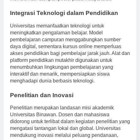
memberikan dampak positif pada masyarakat.
Integrasi Teknologi dalam Pendidikan
Universitas memanfaatkan teknologi untuk
meningkatkan pengalaman belajar. Model
pembelajaran campuran menggabungkan sumber
daya digital, sementara kursus online memperluas
akses pendidikan bagi pembelajar jarak jauh. Alat dan
platform pendidikan mutakhir digunakan untuk
menumbuhkan lingkungan pembelajaran yang
interaktif dan menarik, mempersiapkan siswa
menghadapi dunia berbasis teknologi.
Penelitian dan Inovasi
Penelitian merupakan landasan misi akademik
Universitas Binawan. Dosen dan mahasiswa
didorong untuk terlibat dalam kegiatan penelitian yang
mengatasi tantangan lokal dan global. Universitas