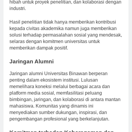
mendukung inovasi melalui peluang pendanaan,
hibah untuk proyek penelitian, dan kolaborasi dengan
industri.
Hasil penelitian tidak hanya memberikan kontribusi
kepada civitas akademika namun juga memberikan
solusi terhadap permasalahan sosial yang mendesak,
selaras dengan komitmen universitas untuk
memberikan dampak positif.
Jaringan Alumni
Jaringan alumni Universitas Binawan berperan
penting dalam ekosistem institusi. Lulusan
memelihara koneksi melalui berbagai acara dan
platform media sosial, memfasilitasi peluang
bimbingan, jaringan, dan kolaborasi di antara mantan
mahasiswa. Komunitas yang dinamis ini
menyediakan sumber dukungan, inspirasi, dan
pengembangan profesional yang berkelanjutan.