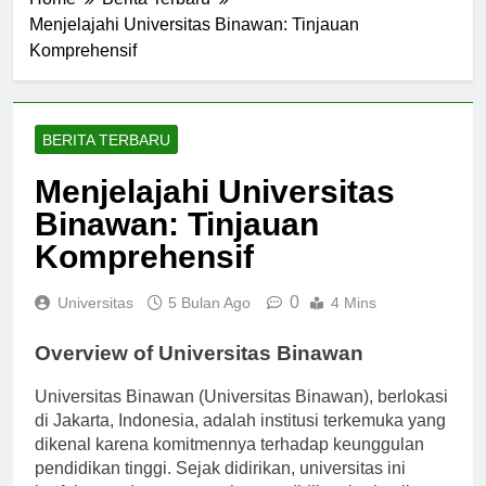
Home
Berita Terbaru
Menjelajahi Universitas Binawan: Tinjauan
Komprehensif
BERITA TERBARU
Menjelajahi Universitas
Binawan: Tinjauan
Komprehensif
0
Universitas
5 Bulan Ago
4 Mins
Overview of Universitas Binawan
Universitas Binawan (Universitas Binawan), berlokasi
di Jakarta, Indonesia, adalah institusi terkemuka yang
dikenal karena komitmennya terhadap keunggulan