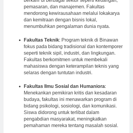
berkarir di berbagai sektor seperti keuangan,
pemasaran, dan manajemen. Fakultas
mendorong kewirausahaan melalui lokakarya
dan kemitraan dengan bisnis lokal,
menumbuhkan pengalaman dunia nyata.
Fakultas Teknik
: Program teknik di Binawan
fokus pada bidang tradisional dan kontemporer
seperti teknik sipil, industri, dan lingkungan.
Fakultas berkomitmen untuk membekali
mahasiswa dengan keterampilan teknis yang
selaras dengan tuntutan industri.
Fakultas Ilmu Sosial dan Humaniora
:
Menekankan pemikiran kritis dan kesadaran
budaya, fakultas ini menawarkan program di
bidang psikologi, sosiologi, dan komunikasi.
Siswa didorong untuk terlibat dalam
pengabdian masyarakat, meningkatkan
pemahaman mereka tentang masalah sosial.