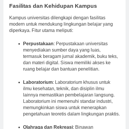
Fasilitas dan Kehidupan Kampus
Kampus universitas dilengkapi dengan fasilitas
modern untuk mendukung lingkungan belajar yang
diperkaya. Fitur utama meliputi:
Perpustakaan
: Perpustakaan universitas
menyediakan sumber daya yang luas,
termasuk beragam jurnal akademik, buku teks,
dan materi digital. Siswa memiliki akses ke
ruang belajar dan bantuan penelitian.
Laboratorium
: Laboratorium khusus untuk
ilmu kesehatan, teknik, dan disiplin ilmu
lainnya memastikan pembelajaran langsung.
Laboratorium ini memenuhi standar industri,
memungkinkan siswa untuk menerapkan
pengetahuan teoretis dalam lingkungan praktis.