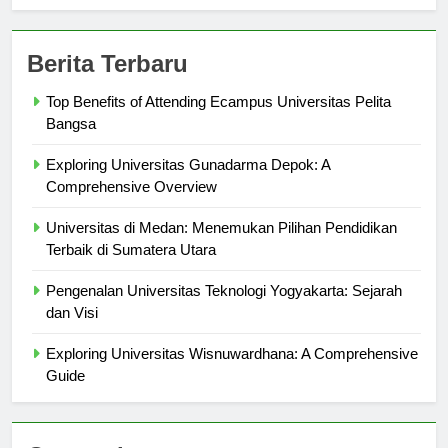
sekolahmamuju.com
Berita Terbaru
Top Benefits of Attending Ecampus Universitas Pelita
Bangsa
Exploring Universitas Gunadarma Depok: A
Comprehensive Overview
Universitas di Medan: Menemukan Pilihan Pendidikan
Terbaik di Sumatera Utara
Pengenalan Universitas Teknologi Yogyakarta: Sejarah
dan Visi
Exploring Universitas Wisnuwardhana: A Comprehensive
Guide