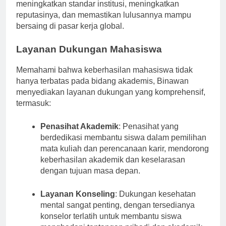
Upaya untuk mencapai jaminan kualitas ini akan
meningkatkan standar institusi, meningkatkan
reputasinya, dan memastikan lulusannya mampu
bersaing di pasar kerja global.
Layanan Dukungan Mahasiswa
Memahami bahwa keberhasilan mahasiswa tidak
hanya terbatas pada bidang akademis, Binawan
menyediakan layanan dukungan yang komprehensif,
termasuk:
Penasihat Akademik
: Penasihat yang
berdedikasi membantu siswa dalam pemilihan
mata kuliah dan perencanaan karir, mendorong
keberhasilan akademik dan keselarasan
dengan tujuan masa depan.
Layanan Konseling
: Dukungan kesehatan
mental sangat penting, dengan tersedianya
konselor terlatih untuk membantu siswa