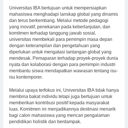
Universitas IBA bertujuan untuk mempersiapkan
mahasiswa menghadapi lanskap global yang dinamis
dan terus berkembang. Melalui metode pedagogi
yang inovatif, penekanan pada keberlanjutan, dan
komitmen terhadap tanggung jawab sosial,
universitas membekali para pemimpin masa depan
dengan keterampilan dan pengetahuan yang
diperlukan untuk mengatasi tantangan global yang
mendesak. Pemaparan terhadap proyek-proyek dunia
nyata dan kolaborasi dengan para pemimpin industri
membantu siswa mendapatkan wawasan tentang isu-
isu kontemporer.
Melalui upaya terfokus ini, Universitas IBA tidak hanya
membina bakat individu tetapi juga bertujuan untuk
memberikan kontribusi positif kepada masyarakat
luas. Komitmen ini menjadikannya destinasi menarik
bagi calon mahasiswa yang mencari pengalaman
pendidikan holistik dan berdampak.