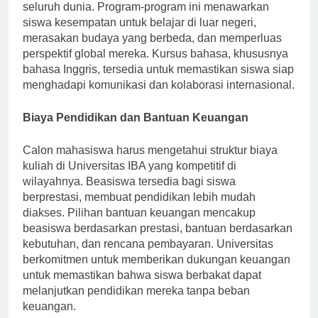
pertukaran dan kemitraan dengan universitas di
seluruh dunia. Program-program ini menawarkan
siswa kesempatan untuk belajar di luar negeri,
merasakan budaya yang berbeda, dan memperluas
perspektif global mereka. Kursus bahasa, khususnya
bahasa Inggris, tersedia untuk memastikan siswa siap
menghadapi komunikasi dan kolaborasi internasional.
Biaya Pendidikan dan Bantuan Keuangan
Calon mahasiswa harus mengetahui struktur biaya
kuliah di Universitas IBA yang kompetitif di
wilayahnya. Beasiswa tersedia bagi siswa
berprestasi, membuat pendidikan lebih mudah
diakses. Pilihan bantuan keuangan mencakup
beasiswa berdasarkan prestasi, bantuan berdasarkan
kebutuhan, dan rencana pembayaran. Universitas
berkomitmen untuk memberikan dukungan keuangan
untuk memastikan bahwa siswa berbakat dapat
melanjutkan pendidikan mereka tanpa beban