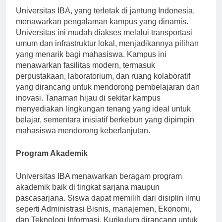
Universitas IBA, yang terletak di jantung Indonesia,
menawarkan pengalaman kampus yang dinamis.
Universitas ini mudah diakses melalui transportasi
umum dan infrastruktur lokal, menjadikannya pilihan
yang menarik bagi mahasiswa. Kampus ini
menawarkan fasilitas modern, termasuk
perpustakaan, laboratorium, dan ruang kolaboratif
yang dirancang untuk mendorong pembelajaran dan
inovasi. Tanaman hijau di sekitar kampus
menyediakan lingkungan tenang yang ideal untuk
belajar, sementara inisiatif berkebun yang dipimpin
mahasiswa mendorong keberlanjutan.
Program Akademik
Universitas IBA menawarkan beragam program
akademik baik di tingkat sarjana maupun
pascasarjana. Siswa dapat memilih dari disiplin ilmu
seperti Administrasi Bisnis, manajemen, Ekonomi,