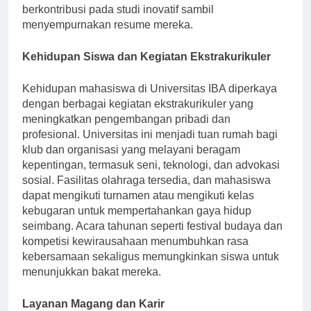
dalam proyek penelitian, memungkinkan mereka
berkontribusi pada studi inovatif sambil
menyempurnakan resume mereka.
Kehidupan Siswa dan Kegiatan Ekstrakurikuler
Kehidupan mahasiswa di Universitas IBA diperkaya
dengan berbagai kegiatan ekstrakurikuler yang
meningkatkan pengembangan pribadi dan
profesional. Universitas ini menjadi tuan rumah bagi
klub dan organisasi yang melayani beragam
kepentingan, termasuk seni, teknologi, dan advokasi
sosial. Fasilitas olahraga tersedia, dan mahasiswa
dapat mengikuti turnamen atau mengikuti kelas
kebugaran untuk mempertahankan gaya hidup
seimbang. Acara tahunan seperti festival budaya dan
kompetisi kewirausahaan menumbuhkan rasa
kebersamaan sekaligus memungkinkan siswa untuk
menunjukkan bakat mereka.