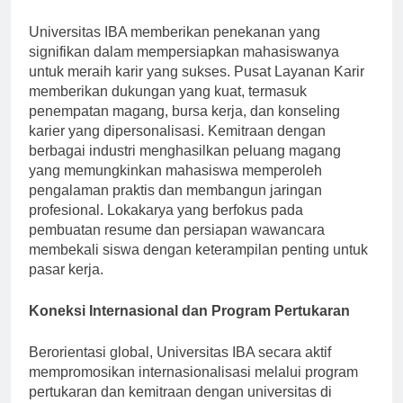
Layanan Magang dan Karir
Universitas IBA memberikan penekanan yang
signifikan dalam mempersiapkan mahasiswanya
untuk meraih karir yang sukses. Pusat Layanan Karir
memberikan dukungan yang kuat, termasuk
penempatan magang, bursa kerja, dan konseling
karier yang dipersonalisasi. Kemitraan dengan
berbagai industri menghasilkan peluang magang
yang memungkinkan mahasiswa memperoleh
pengalaman praktis dan membangun jaringan
profesional. Lokakarya yang berfokus pada
pembuatan resume dan persiapan wawancara
membekali siswa dengan keterampilan penting untuk
pasar kerja.
Koneksi Internasional dan Program Pertukaran
Berorientasi global, Universitas IBA secara aktif
mempromosikan internasionalisasi melalui program