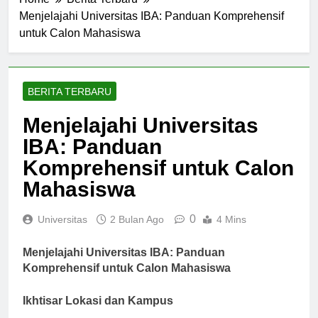
Home
Berita Terbaru
Menjelajahi Universitas IBA: Panduan Komprehensif
untuk Calon Mahasiswa
BERITA TERBARU
Menjelajahi Universitas
IBA: Panduan
Komprehensif untuk Calon
Mahasiswa
0
Universitas
2 Bulan Ago
4 Mins
Menjelajahi Universitas IBA: Panduan
Komprehensif untuk Calon Mahasiswa
Ikhtisar Lokasi dan Kampus