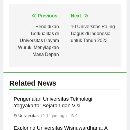
Navigasi
Previous:
Next:
pos
Pendidikan
10 Universitas Paling
Berkualitas di
Bagus di Indonesia
Universitas Hayam
untuk Tahun 2023
Wuruk: Menyiapkan
Masa Depan
Related News
Pengenalan Universitas Teknologi
Yogyakarta: Sejarah dan Visi
Universitas
14 jam ago
0