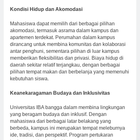
keuangan.
Kondisi Hidup dan Akomodasi
Mahasiswa dapat memilih dari berbagai pilihan
akomodasi, termasuk asrama dalam kampus dan
apartemen terdekat. Perumahan dalam kampus
dirancang untuk membina komunitas dan kolaborasi
antar penghuni, sementara pilihan di luar kampus
memberikan fleksibilitas dan privasi. Biaya hidup di
daerah sekitar relatif terjangkau, dengan berbagai
pilihan tempat makan dan berbelanja yang memenuhi
kebutuhan siswa.
Keanekaragaman Budaya dan Inklusivitas
Universitas IBA bangga dalam membina lingkungan
yang beragam budaya dan inklusif. Dengan
mahasiswa dari berbagai latar belakang yang
berbeda, kampus ini merupakan tempat meleburnya