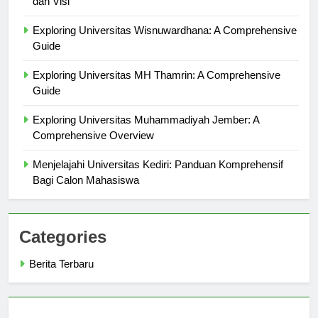
dan Visi
Exploring Universitas Wisnuwardhana: A Comprehensive
Guide
Exploring Universitas MH Thamrin: A Comprehensive
Guide
Exploring Universitas Muhammadiyah Jember: A
Comprehensive Overview
Menjelajahi Universitas Kediri: Panduan Komprehensif
Bagi Calon Mahasiswa
Categories
Berita Terbaru