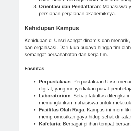
Orientasi dan Pendaftaran
: Mahasiswa y
persiapan perjalanan akademiknya.
Kehidupan Kampus
Kehidupan di Unsri sangat dinamis dan menarik, 
dan organisasi. Dari klub budaya hingga tim ola
semangat persahabatan dan kerja tim.
Fasilitas
Perpustakaan
: Perpustakaan Unsri mena
digital, yang menyediakan pusat pembelaj
Laboratorium
: Setiap fakultas dilengkap
memungkinkan mahasiswa untuk melakukan
Fasilitas Olah Raga
: Kampus ini memilik
mempromosikan gaya hidup sehat di kala
Kafetaria
: Berbagai pilihan tempat bersan