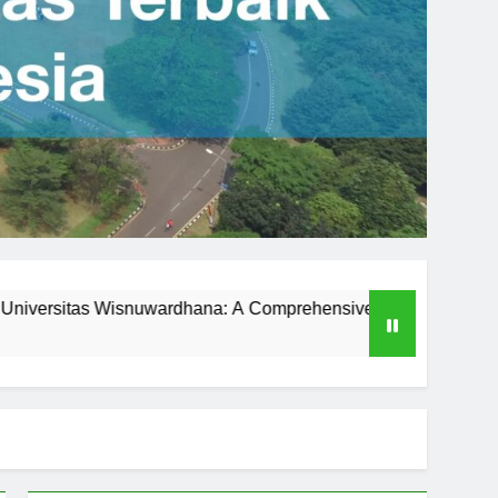
dhana: A Comprehensive Guide
Exploring Universitas M
3 Hari Ago