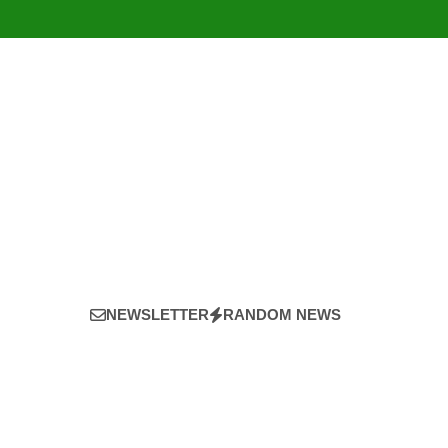
NEWSLETTER
RANDOM NEWS