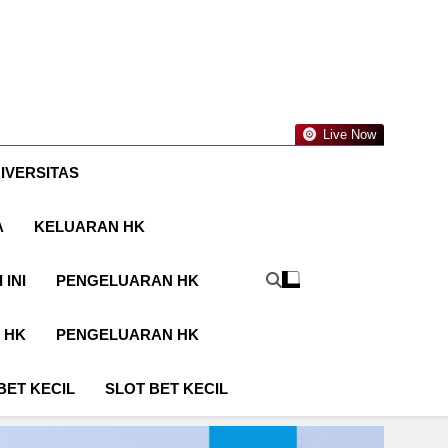
Live Now
IVERSITAS
A
KELUARAN HK
 INI
PENGELUARAN HK
 HK
PENGELUARAN HK
BET KECIL
SLOT BET KECIL