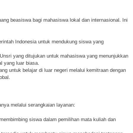
ang beasiswa bagi mahasiswa lokal dan internasional. Ini
erintah Indonesia untuk mendukung siswa yang
 Unsri yang ditujukan untuk mahasiswa yang menunjukkan
l yang luar biasa.
ang untuk belajar di luar negeri melalui kemitraan dengan
obal.
ya melalui serangkaian layanan:
s membimbing siswa dalam pemilihan mata kuliah dan