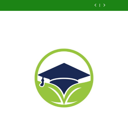
Exploring
Exploring
MH
Medan:
Teknologi
Wisnuwardhana:
MH
Medan:
Teknologi
Universitas
Universitas
Thamrin:
Menemukan
Yogyakarta:
A
Thamrin:
Menemukan
Yogyakarta:
Wisnuwardhana:
MH
A
Pilihan
Sejarah
Comprehensive
A
Pilihan
Sejarah
A
Thamrin:
Comprehensive
Pendidikan
dan
Guide
Comprehensive
Pendidikan
dan
Comprehensive
A
Guide
Terbaik
Visi
Guide
Terbaik
Visi
Guide
Comprehensive
di
di
Guide
Sumatera
Sumatera
Utara
Utara