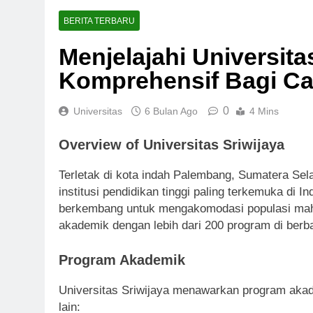
BERITA TERBARU
Menjelajahi Universita
Komprehensif Bagi C
0
Universitas
6 Bulan Ago
4 Mins
Overview of Universitas Sriwijaya
Terletak di kota indah Palembang, Sumatera Sela
institusi pendidikan tinggi paling terkemuka di I
berkembang untuk mengakomodasi populasi mah
akademik dengan lebih dari 200 program di berbag
Program Akademik
Universitas Sriwijaya menawarkan program akade
lain: