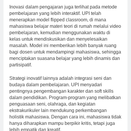
Inovasi dalam pengajaran juga terlihat pada metode
pembelajaran yang lebih interaktif. UPI telah
menerapkan model flipped classroom, di mana
mahasiswa belajar materi teori di rumah melalui video
pembelajaran, kemudian menggunakan waktu di
kelas untuk mendiskusikan dan menyelesaikan
masalah. Model ini memberikan lebih banyak ruang
bagi dosen untuk mendampingi mahasiswa, sehingga
menciptakan suasana belajar yang lebih dinamis dan
partisipatif.
Strategi inovatif lainnya adalah integrasi seni dan
budaya dalam pembelajaran. UPI menyadari
pentingnya pengembangan karakter dan soft skills
dalam pendidikan. Program-program yang melibatkan
penguasaan seni, olahraga, dan kegiatan
ekstrakurikuler lain mendukung perkembangan
holistik mahasiswa. Dengan cara ini, mahasiswa tidak
hanya diharapkan mampu berpikir kritis, tetapi juga