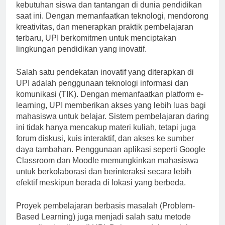
mengadopsi metode yang beragam untuk memenuhi
kebutuhan siswa dan tantangan di dunia pendidikan
saat ini. Dengan memanfaatkan teknologi, mendorong
kreativitas, dan menerapkan praktik pembelajaran
terbaru, UPI berkomitmen untuk menciptakan
lingkungan pendidikan yang inovatif.
Salah satu pendekatan inovatif yang diterapkan di
UPI adalah penggunaan teknologi informasi dan
komunikasi (TIK). Dengan memanfaatkan platform e-
learning, UPI memberikan akses yang lebih luas bagi
mahasiswa untuk belajar. Sistem pembelajaran daring
ini tidak hanya mencakup materi kuliah, tetapi juga
forum diskusi, kuis interaktif, dan akses ke sumber
daya tambahan. Penggunaan aplikasi seperti Google
Classroom dan Moodle memungkinkan mahasiswa
untuk berkolaborasi dan berinteraksi secara lebih
efektif meskipun berada di lokasi yang berbeda.
Proyek pembelajaran berbasis masalah (Problem-