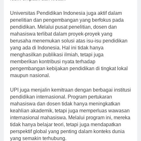
lebih empatik dan kreatif.
Universitas Pendidikan Indonesia juga aktif dalam
penelitian dan pengembangan yang berfokus pada
pendidikan. Melalui pusat penelitian, dosen dan
mahasiswa terlibat dalam proyek-proyek yang
berusaha menemukan solusi atas isu-isu pendidikan
yang ada di Indonesia. Hal ini tidak hanya
menghasilkan publikasi ilmiah, tetapi juga
memberikan kontribusi nyata terhadap
pengembangan kebijakan pendidikan di tingkat lokal
maupun nasional.
UPI juga menjalin kemitraan dengan berbagai institusi
pendidikan internasional. Program pertukaran
mahasiswa dan dosen tidak hanya meningkatkan
keahlian akademik, tetapi juga memperluas wawasan
internasional mahasiswa. Melalui program ini, mereka
tidak hanya belajar teori, tetapi juga mendapatkan
perspektif global yang penting dalam konteks dunia