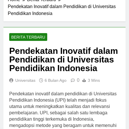
Home
Berita Terbaru
Pendekatan Inovatif dalam Pendidikan di Universitas
Pendidikan Indonesia
BERITA TERBARU
Pendekatan Inovatif dalam
Pendidikan di Universitas
Pendidikan Indonesia
0
Universitas
6 Bulan Ago
3 Mins
Pendekatan inovatif dalam pendidikan di Universitas
Pendidikan Indonesia (UPI) telah menjadi fokus
utama untuk meningkatkan kualitas dan relevansi
pembelajaran. UPI, sebagai salah satu lembaga
pendidikan tinggi terkemuka di Indonesia,