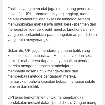
yang semakin terhubung.
Fasilitas yang memadai juga mendukung pendekatan
inovatif di UPI. Laboratorium yang lengkap, ruang
belajar kolaboratif, dan akses ke teknologi terbaru
memungkinkan mahasiswa untuk bereksperimen dan
menerapkan ide-ide kreatif mereka. Lingkungan fisik
yang baik berkontribusi pada pengalaman pendidikan
yang lebih menyenangkan.
Selain itu, UPI juga mendorong umpan balik yang
konstruktif dari mahasiswa. Melalui survei dan sesi
diskusi, mahasiswa dapat menyampaikan pendapat
mereka mengenai proses pembelajaran. Ini
membantu dosen untuk mengevaluasi dan
memperbaiki metode pengajaran mereka,
memastikan bahwa kegiatan belajar mengajar selalu
relevan dan efektif.
UPI terus berkomitmen untuk mengembangkan