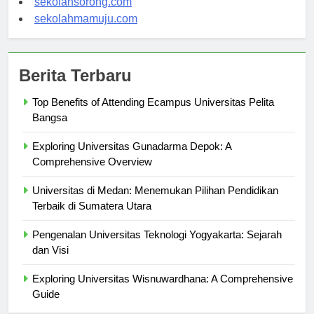
sekolahsorong.com
sekolahmamuju.com
Berita Terbaru
Top Benefits of Attending Ecampus Universitas Pelita
Bangsa
Exploring Universitas Gunadarma Depok: A
Comprehensive Overview
Universitas di Medan: Menemukan Pilihan Pendidikan
Terbaik di Sumatera Utara
Pengenalan Universitas Teknologi Yogyakarta: Sejarah
dan Visi
Exploring Universitas Wisnuwardhana: A Comprehensive
Guide