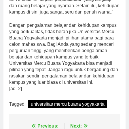
universitas ini, seperti perpustakaan yang lengkap
dan ruang belajar yang nyaman. Selain itu, kehidupan
kampus di sini juga sangat seru dan penuh warna.”
Dengan pengalaman belajar dan kehidupan kampus
yang berkualitas, tidak heran jika Universitas Mercu
Buana Yogyakarta menjadi pilihan utama bagi para
calon mahasiswa. Bagi Anda yang sedang mencari
perguruan tinggi yang memberikan pengalaman
belajar dan kehidupan kampus yang terbaik,
Universitas Mercu Buana Yogyakarta bisa menjadi
pilihan yang tepat. Jangan ragu untuk bergabung dan
rasakan sendiri pengalaman belajar dan kehidupan
kampus yang luar biasa di universitas ini.
[ad_2]
Tagged:
universitas mercu buana yogyakarta