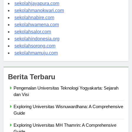
sekolahambon.com
sekolahjayapura.com
sekolahmanokwari.com
sekolahnabire.com
sekolahwamena.com
sekolahsalor.com
sekolahindonesia.org
sekolahsorong.com
sekolahmamuju.com
Berita Terbaru
Pengenalan Universitas Teknologi Yogyakarta: Sejarah
dan Visi
Exploring Universitas Wisnuwardhana: A Comprehensive
Guide
Exploring Universitas MH Thamrin: A Comprehensive