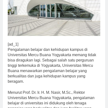
[ad_1]
Pengalaman belajar dan kehidupan kampus di
Universitas Mercu Buana Yogyakarta memang tidak
bisa diragukan lagi. Sebagai salah satu perguruan
tinggi terkemuka di Yogyakarta, Universitas Mercu
Buana menawarkan pengalaman belajar yang
berkualitas dan juga kehidupan kampus yang
beragam.
Menurut Prof. Dr. Ir. H. M. Nasir, M.Sc., Rektor
Universitas Mercu Buana Yogyakarta, pengalaman
belajar di universitas ini didukung oleh tenaga