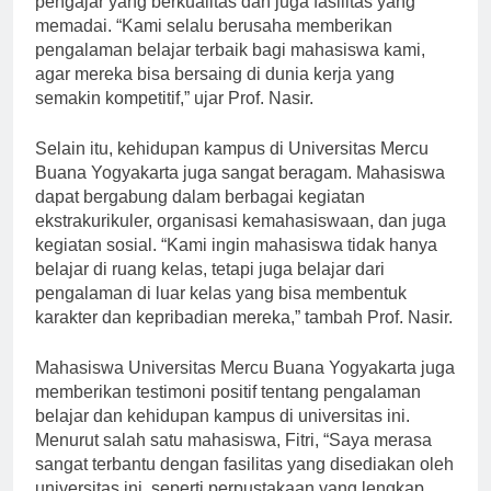
pengajar yang berkualitas dan juga fasilitas yang
memadai. “Kami selalu berusaha memberikan
pengalaman belajar terbaik bagi mahasiswa kami,
agar mereka bisa bersaing di dunia kerja yang
semakin kompetitif,” ujar Prof. Nasir.
Selain itu, kehidupan kampus di Universitas Mercu
Buana Yogyakarta juga sangat beragam. Mahasiswa
dapat bergabung dalam berbagai kegiatan
ekstrakurikuler, organisasi kemahasiswaan, dan juga
kegiatan sosial. “Kami ingin mahasiswa tidak hanya
belajar di ruang kelas, tetapi juga belajar dari
pengalaman di luar kelas yang bisa membentuk
karakter dan kepribadian mereka,” tambah Prof. Nasir.
Mahasiswa Universitas Mercu Buana Yogyakarta juga
memberikan testimoni positif tentang pengalaman
belajar dan kehidupan kampus di universitas ini.
Menurut salah satu mahasiswa, Fitri, “Saya merasa
sangat terbantu dengan fasilitas yang disediakan oleh