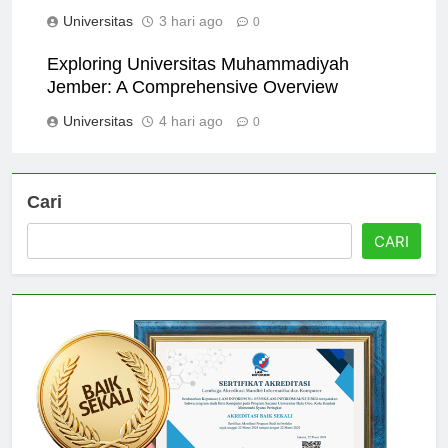
Comprehensive Guide
Universitas
3 hari ago
0
Exploring Universitas Muhammadiyah
Jember: A Comprehensive Overview
Universitas
4 hari ago
0
Cari
CARI