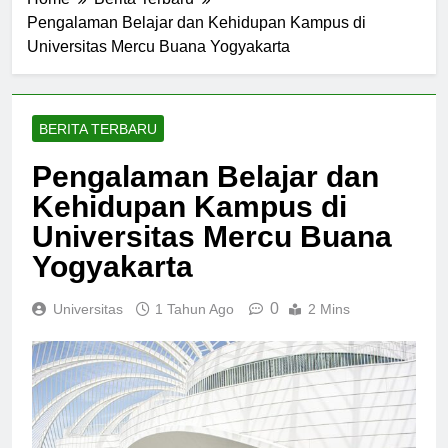
Home
Berita Terbaru
Pengalaman Belajar dan Kehidupan Kampus di
Universitas Mercu Buana Yogyakarta
BERITA TERBARU
Pengalaman Belajar dan
Kehidupan Kampus di
Universitas Mercu Buana
Yogyakarta
0
Universitas
1 Tahun Ago
2 Mins