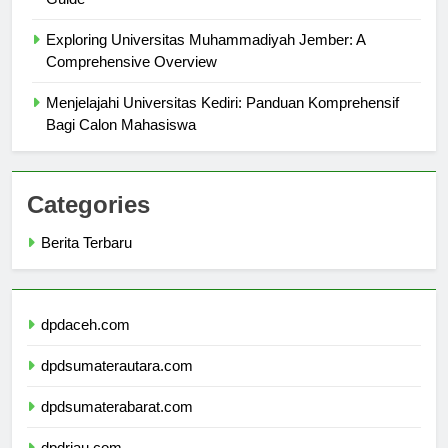
Guide
Exploring Universitas Muhammadiyah Jember: A
Comprehensive Overview
Menjelajahi Universitas Kediri: Panduan Komprehensif
Bagi Calon Mahasiswa
Categories
Berita Terbaru
dpdaceh.com
dpdsumaterautara.com
dpdsumaterabarat.com