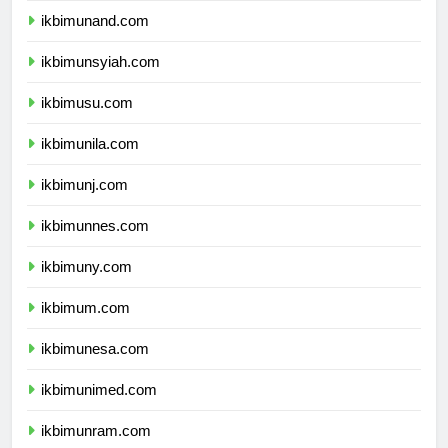
ikbimunand.com
ikbimunsyiah.com
ikbimusu.com
ikbimunila.com
ikbimunj.com
ikbimunnes.com
ikbimuny.com
ikbimum.com
ikbimunesa.com
ikbimunimed.com