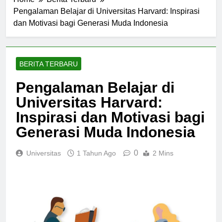
Home
Berita Terbaru
Pengalaman Belajar di Universitas Harvard: Inspirasi
dan Motivasi bagi Generasi Muda Indonesia
BERITA TERBARU
Pengalaman Belajar di
Universitas Harvard:
Inspirasi dan Motivasi bagi
Generasi Muda Indonesia
0
Universitas
1 Tahun Ago
2 Mins