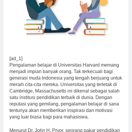
[ad_1]
Pengalaman belajar di Universitas Harvard memang
menjadi impian banyak orang. Tak terkecuali bagi
generasi muda Indonesia yang tengah berjuang untuk
meraih cita-cita mereka. Universitas yang terletak di
Cambridge, Massachusetts ini dikenal sebagai salah
satu institusi pendidikan terbaik di dunia. Dengan
reputasi yang gemilang, pengalaman belajar di sana
tentunya akan memberikan inspirasi dan motivasi
yang luar biasa bagi para mahasiswa.