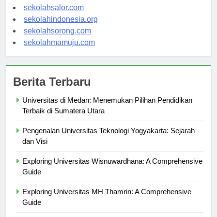
sekolahwamena.com
sekolahsalor.com
sekolahindonesia.org
sekolahsorong.com
sekolahmamuju.com
Berita Terbaru
Universitas di Medan: Menemukan Pilihan Pendidikan
Terbaik di Sumatera Utara
Pengenalan Universitas Teknologi Yogyakarta: Sejarah
dan Visi
Exploring Universitas Wisnuwardhana: A Comprehensive
Guide
Exploring Universitas MH Thamrin: A Comprehensive
Guide