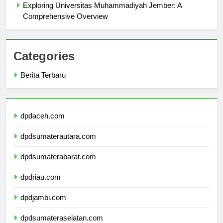
Exploring Universitas Muhammadiyah Jember: A
Comprehensive Overview
Categories
Berita Terbaru
dpdaceh.com
dpdsumaterautara.com
dpdsumaterabarat.com
dpdriau.com
dpdjambi.com