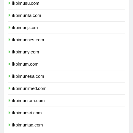
ikbimusu.com
ikbimunila.com
ikbimunj.com
ikbimunnes.com
ikbimuny.com
ikbimum.com
ikbimunesa.com
ikbimunimed.com
ikbimunram.com
ikbimunsri.com
ikbimuntad.com