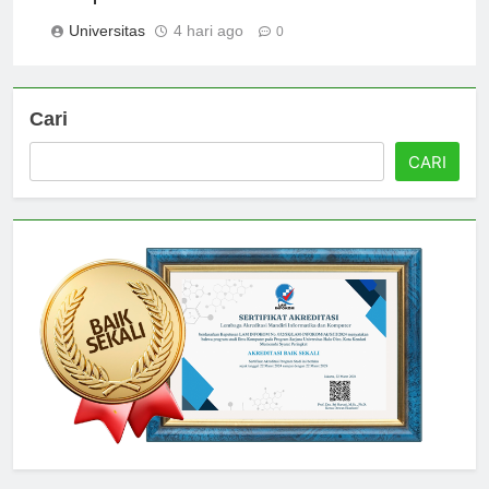
Comprehensive Guide
Universitas
4 hari ago
0
Cari
CARI