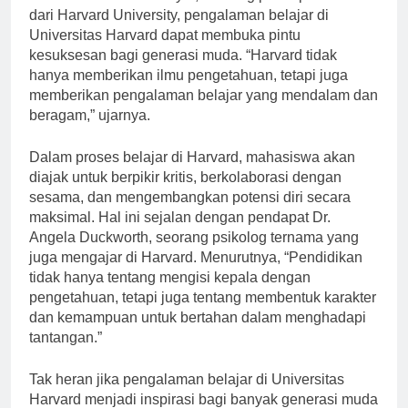
Menurut Dr. John H. Pryor, seorang pakar pendidikan
dari Harvard University, pengalaman belajar di
Universitas Harvard dapat membuka pintu
kesuksesan bagi generasi muda. “Harvard tidak
hanya memberikan ilmu pengetahuan, tetapi juga
memberikan pengalaman belajar yang mendalam dan
beragam,” ujarnya.
Dalam proses belajar di Harvard, mahasiswa akan
diajak untuk berpikir kritis, berkolaborasi dengan
sesama, dan mengembangkan potensi diri secara
maksimal. Hal ini sejalan dengan pendapat Dr.
Angela Duckworth, seorang psikolog ternama yang
juga mengajar di Harvard. Menurutnya, “Pendidikan
tidak hanya tentang mengisi kepala dengan
pengetahuan, tetapi juga tentang membentuk karakter
dan kemampuan untuk bertahan dalam menghadapi
tantangan.”
Tak heran jika pengalaman belajar di Universitas