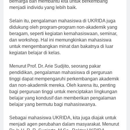
berharga dan membantu kita untuk berkembang
menjadi individu yang lebih baik.
Selain itu, pengalaman mahasiswa di UKRIDA juga
didukung oleh program-program non-akademik yang
beragam, seperti kegiatan kemahasiswaan, seminar,
dan workshop. Hal ini memungkinkan mahasiswa
untuk mengembangkan minat dan bakatnya di luar
kegiatan belajar di kelas.
Menurut Prof. Dr. Arie Sudjito, seorang pakar
pendidikan, pengalaman mahasiswa di perguruan
tinggi dapat mempengaruhi perkembangan akademik
dan non-akademik mereka. Oleh karena itu, penting
bagi perguruan tinggi untuk menciptakan lingkungan
belajar yang kondusif dan memberikan pengalaman
belajar yang bermutu bagi mahasiswanya.
Sebagai mahasiswa UKRIDA, kita juga diajak untuk
menjadi agen perubahan dalam masyarakat. Menurut