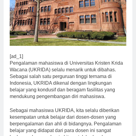
[ad_1]
Pengalaman mahasiswa di Universitas Kristen Krida
Wacana (UKRIDA) selalu menarik untuk dibahas.
Sebagai salah satu perguruan tinggi ternama di
Indonesia, UKRIDA dikenal dengan lingkungan
belajar yang kondusif dan beragam fasilitas yang
mendukung pengembangan diri mahasiswa.
Sebagai mahasiswa UKRIDA, kita selalu diberikan
kesempatan untuk belajar dari dosen-dosen yang
berpengalaman dan ahli di bidangnya. Pengalaman
belajar yang didapat dari para dosen ini sangat