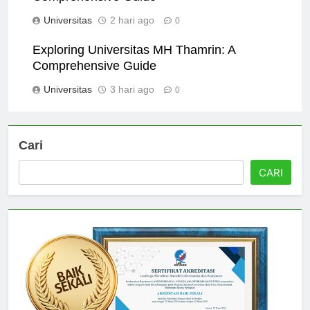
Comprehensive Guide
Universitas
2 hari ago
0
Exploring Universitas MH Thamrin: A
Comprehensive Guide
Universitas
3 hari ago
0
Cari
CARI