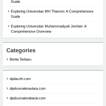
Exploring Universitas Wisnuwardhana: A Comprehensive
Guide
Exploring Universitas MH Thamrin: A Comprehensive
Guide
Exploring Universitas Muhammadiyah Jember: A
Comprehensive Overview
Categories
Berita Terbaru
dpdaceh.com
dpdsumaterautara.com
dpdsumaterabarat.com