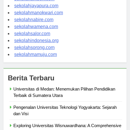
sekolahambon.com
sekolahjayapura.com
sekolahmanokwari.com
sekolahnabire.com
sekolahwamena.com
sekolahsalor.com
sekolahindonesia.org
sekolahsorong.com
sekolahmamuju.com
Berita Terbaru
Universitas di Medan: Menemukan Pilihan Pendidikan
Terbaik di Sumatera Utara
Pengenalan Universitas Teknologi Yogyakarta: Sejarah
dan Visi