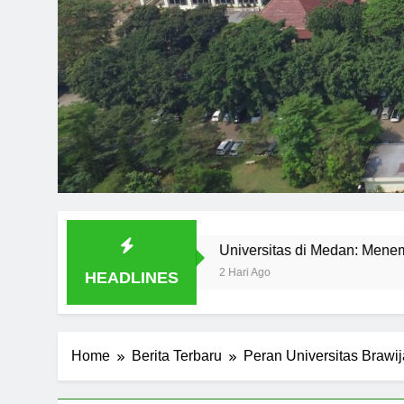
w
Universitas di Medan: Menemukan Pilihan Pendidikan 
2 Hari Ago
HEADLINES
Home
Berita Terbaru
Peran Universitas Braw