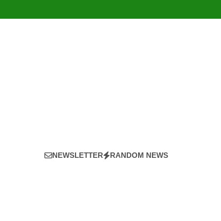
NEWSLETTER
RANDOM NEWS