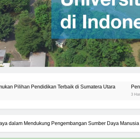
Terbaik di Sumatera Utara
Pengenalan Universitas Tekno
3 Hari Ago
ijaya dalam Mendukung Pengembangan Sumber Daya Manusia 