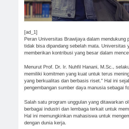
[ad_1]
Peran Universitas Brawijaya dalam mendukung
tidak bisa dipandang sebelah mata. Universitas y
memberikan kontribusi yang besar dalam menceta
Menurut Prof. Dr. Ir. Nuhfil Hanani, M.Sc., sela
memiliki komitmen yang kuat untuk terus menin
yang berkualitas dan berbasis riset.” Hal ini se
pengembangan sumber daya manusia sebagai fo
Salah satu program unggulan yang ditawarkan ol
berbagai industri dan lembaga terkait untuk m
Hal ini memungkinkan mahasiswa untuk mengem
dengan dunia kerja.