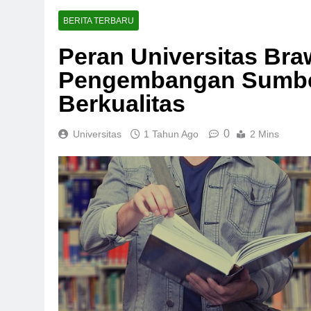
BERITA TERBARU
Peran Universitas Br
Pengembangan Sumbe
Berkualitas
0
Universitas
1 Tahun Ago
2 Mins