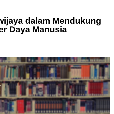
awijaya dalam Mendukung
r Daya Manusia