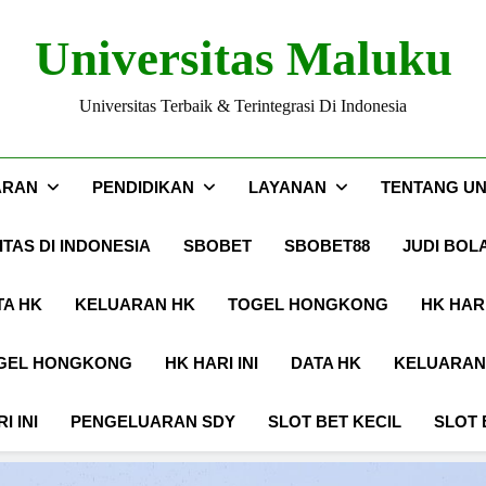
Universitas Maluku
Universitas Terbaik & Terintegrasi Di Indonesia
ARAN
PENDIDIKAN
LAYANAN
TENTANG UN
TAS DI INDONESIA
SBOBET
SBOBET88
JUDI BOL
TA HK
KELUARAN HK
TOGEL HONGKONG
HK HARI
GEL HONGKONG
HK HARI INI
DATA HK
KELUARAN
I INI
PENGELUARAN SDY
SLOT BET KECIL
SLOT 