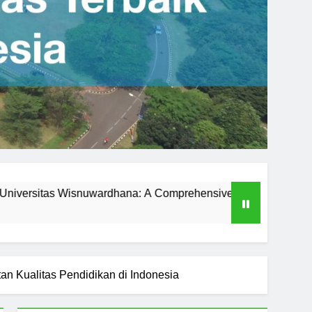
ana: A Comprehensive Guide
Exploring Universitas MH 
3 Hari Ago
n Kualitas Pendidikan di Indonesia