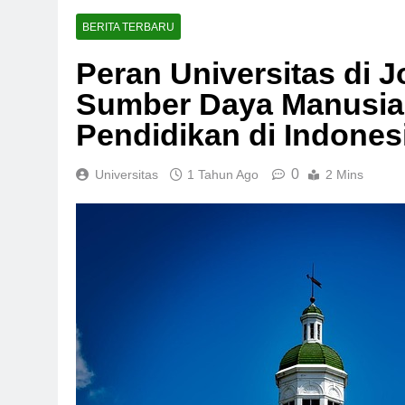
BERITA TERBARU
Peran Universitas di
Sumber Daya Manusia 
Pendidikan di Indones
0
Universitas
1 Tahun Ago
2 Mins