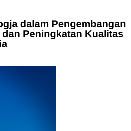
 Jogja dalam Pengembangan
dan Peningkatan Kualitas
ia