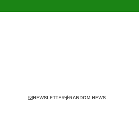
NEWSLETTER
RANDOM NEWS