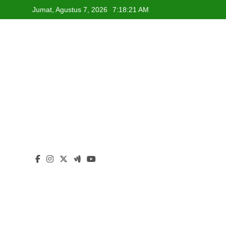
Skip
Jumat, Agustus 7, 2026
7:18:23 AM
to
content