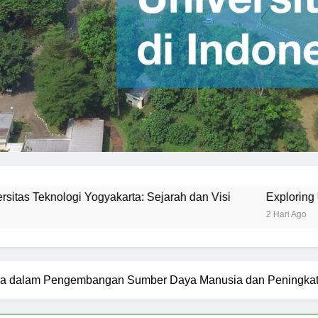
ta: Sejarah dan Visi
Exploring Universitas Wisnuwardh
2 Hari Ago
ogja dalam Pengembangan Sumber Daya Manusia dan Peningkata