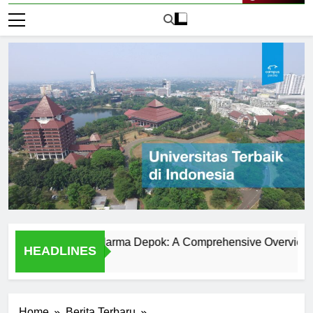
Live Now
iversitas Gunadarma Depok: A Comprehensive Overview
HEADLINES