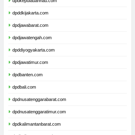
dpdkepulauanriau.com
dpddkijakarta.com
dpdjawabarat.com
dpdjawatengah.com
dpddiyogyakarta.com
dpdjawatimur.com
dpdbanten.com
dpdbali.com
dpdnusatenggarabarat.com
dpdnusatenggaratimur.com
dpdkalimantanbarat.com