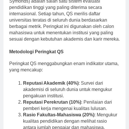
Symonds) adalah salah satu sistem evaluasi
pendidikan tinggi yang paling diterima secara
internasional. Setiap tahun, QS merilis daftar
universitas teratas di seluruh dunia berdasarkan
berbagai metrik. Peringkat ini digunakan oleh calon
mahasiswa untuk menentukan institusi yang paling
sesuai dengan kebutuhan akademis dan karir mereka.
Metodologi Peringkat QS
Peringkat QS menggabungkan enam indikator utama,
yang mencakup:
Reputasi Akademik (40%)
: Survei dari
akademisi di seluruh dunia untuk mengukur
pengakuan institusi.
Reputasi Perekrutan (10%)
: Penilaian dari
pemberi kerja mengenai kualitas lulusan.
Rasio Fakultas-Mahasiswa (20%)
: Mengukur
kualitas pendidikan dengan melihat rasio