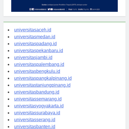
universitasaceh.id
universitasmedan.id
universitaspadang.id
universitaspekanbaru.id
universitasjambi.id
universitaspalembang.id
universitasbengkulu.id
universitaspangkalpinang.id
universitastanjungpinang.id
universitasbandung.id
universitassemarang.id
universitasyogyakarta.id
universitassurabaya.id
universitasserang.id