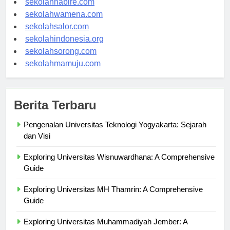
sekolahnabire.com
sekolahwamena.com
sekolahsalor.com
sekolahindonesia.org
sekolahsorong.com
sekolahmamuju.com
Berita Terbaru
Pengenalan Universitas Teknologi Yogyakarta: Sejarah
dan Visi
Exploring Universitas Wisnuwardhana: A Comprehensive
Guide
Exploring Universitas MH Thamrin: A Comprehensive
Guide