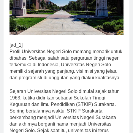
[ad_1]
Profil Universitas Negeri Solo memang menarik untuk
dibahas. Sebagai salah satu perguruan tinggi negeri
terkemuka di Indonesia, Universitas Negeri Solo
memiliki sejarah yang panjang, visi misi yang jelas,
dan program studi unggulan yang diakui kualitasnya.
Sejarah Universitas Negeri Solo dimulai sejak tahun
1963, ketika didirikan sebagai Sekolah Tinggi
Keguruan dan Ilmu Pendidikan (STKIP) Surakarta.
Seiring berjalannya waktu, STKIP Surakarta
berkembang menjadi Universitas Negeri Surakarta
dan akhirnya berganti nama menjadi Universitas