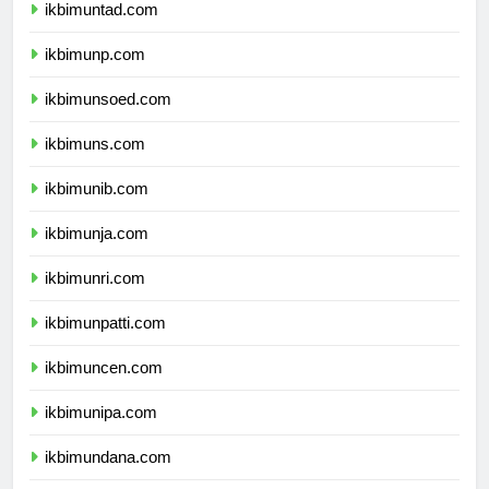
ikbimuntad.com
ikbimunp.com
ikbimunsoed.com
ikbimuns.com
ikbimunib.com
ikbimunja.com
ikbimunri.com
ikbimunpatti.com
ikbimuncen.com
ikbimunipa.com
ikbimundana.com