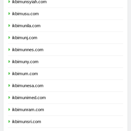
ikbimunsyiah.com
ikbimusu.com
ikbimunila.com
ikbimunj.com
ikbimunnes.com
ikbimuny.com
ikbimum.com
ikbimunesa.com
ikbimunimed.com
ikbimunram.com
ikbimunsri.com