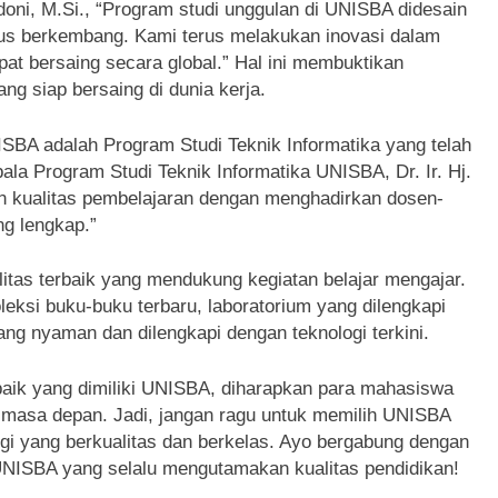
oni, M.Si., “Program studi unggulan di UNISBA didesain
us berkembang. Kami terus melakukan inovasi dalam
t bersaing secara global.” Hal ini membuktikan
g siap bersaing di dunia kerja.
ISBA adalah Program Studi Teknik Informatika yang telah
la Program Studi Teknik Informatika UNISBA, Dr. Ir. Hj.
an kualitas pembelajaran dengan menghadirkan dosen-
ng lengkap.”
ilitas terbaik yang mendukung kegiatan belajar mengajar.
eksi buku-buku terbaru, laboratorium yang dilengkapi
ang nyaman dan dilengkapi dengan teknologi terkini.
rbaik yang dimiliki UNISBA, diharapkan para mahasiswa
 masa depan. Jadi, jangan ragu untuk memilih UNISBA
gi yang berkualitas dan berkelas. Ayo bergabung dengan
 UNISBA yang selalu mengutamakan kualitas pendidikan!