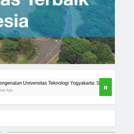
ologi Yogyakarta: Sejarah dan Visi
Exploring Universit
4 Hari Ago