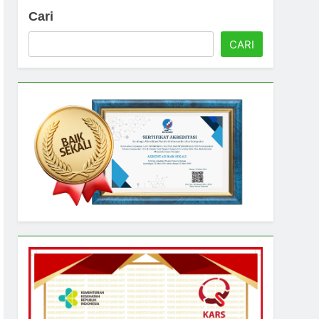
Cari
CARI