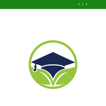
Pengenalan
Exploring
Wisnuwardhana:
Gunadarma
Medan:
Teknologi
Wisnuwardhana:
Gunadarma
Medan:
Universitas
Universitas
A
Depok:
Menemukan
Yogyakarta:
A
Depok:
Menemukan
Teknologi
Wisnuwardhana:
Comprehensive
A
Pilihan
Sejarah
Comprehensive
A
Pilihan
Yogyakarta:
A
Guide
Comprehensive
Pendidikan
dan
Guide
Comprehensive
Pendidikan
Sejarah
Comprehensive
Overview
Terbaik
Visi
Overview
Terbaik
dan
Guide
di
di
Visi
Sumatera
Sumatera
Utara
Utara