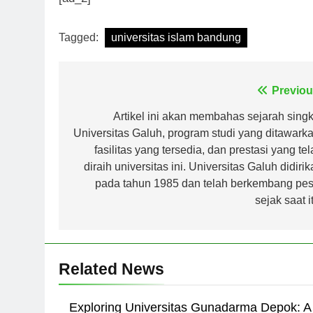
Tagged:
universitas islam bandung
Navigasi
Previou
pos
Artikel ini akan membahas sejarah singk
Universitas Galuh, program studi yang ditawarka
fasilitas yang tersedia, dan prestasi yang tel
diraih universitas ini. Universitas Galuh didiri
pada tahun 1985 dan telah berkembang pes
sejak saat i
Related News
Exploring Universitas Gunadarma Depok: A