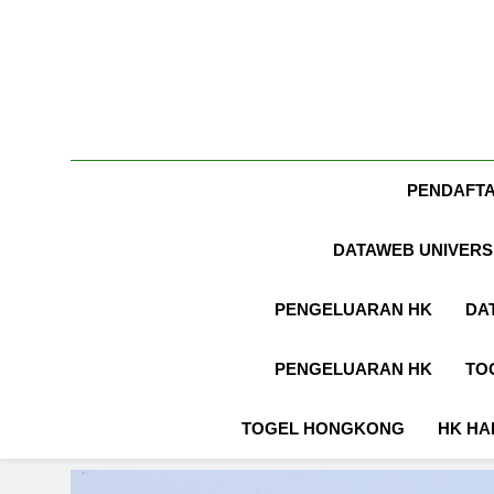
PENDAFT
DATAWEB UNIVERSI
PENGELUARAN HK
DA
PENGELUARAN HK
TO
TOGEL HONGKONG
HK HAR