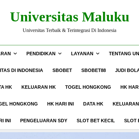
Universitas Maluku
Universitas Terbaik & Terintegrasi Di Indonesia
ARAN
PENDIDIKAN
LAYANAN
TENTANG UN
TAS DI INDONESIA
SBOBET
SBOBET88
JUDI BOL
TA HK
KELUARAN HK
TOGEL HONGKONG
HK HARI
GEL HONGKONG
HK HARI INI
DATA HK
KELUARAN
I INI
PENGELUARAN SDY
SLOT BET KECIL
SLOT 