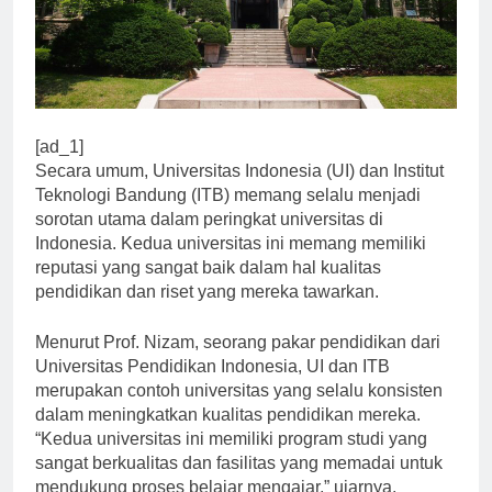
[ad_1]
Secara umum, Universitas Indonesia (UI) dan Institut
Teknologi Bandung (ITB) memang selalu menjadi
sorotan utama dalam peringkat universitas di
Indonesia. Kedua universitas ini memang memiliki
reputasi yang sangat baik dalam hal kualitas
pendidikan dan riset yang mereka tawarkan.
Menurut Prof. Nizam, seorang pakar pendidikan dari
Universitas Pendidikan Indonesia, UI dan ITB
merupakan contoh universitas yang selalu konsisten
dalam meningkatkan kualitas pendidikan mereka.
“Kedua universitas ini memiliki program studi yang
sangat berkualitas dan fasilitas yang memadai untuk