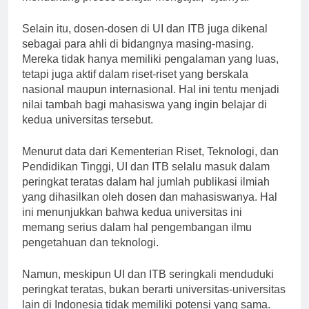
mendukung proses belajar mengajar,” ujarnya.
Selain itu, dosen-dosen di UI dan ITB juga dikenal
sebagai para ahli di bidangnya masing-masing.
Mereka tidak hanya memiliki pengalaman yang luas,
tetapi juga aktif dalam riset-riset yang berskala
nasional maupun internasional. Hal ini tentu menjadi
nilai tambah bagi mahasiswa yang ingin belajar di
kedua universitas tersebut.
Menurut data dari Kementerian Riset, Teknologi, dan
Pendidikan Tinggi, UI dan ITB selalu masuk dalam
peringkat teratas dalam hal jumlah publikasi ilmiah
yang dihasilkan oleh dosen dan mahasiswanya. Hal
ini menunjukkan bahwa kedua universitas ini
memang serius dalam hal pengembangan ilmu
pengetahuan dan teknologi.
Namun, meskipun UI dan ITB seringkali menduduki
peringkat teratas, bukan berarti universitas-universitas