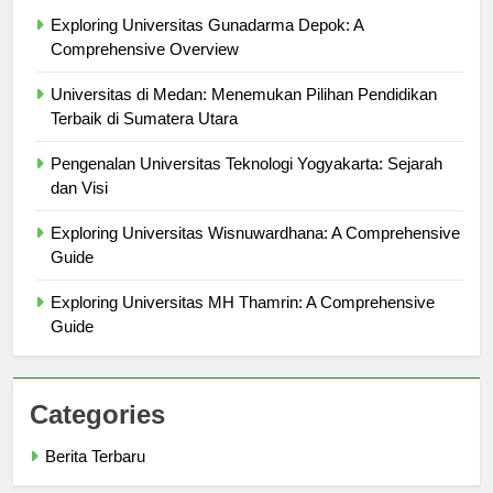
Berita Terbaru
Exploring Universitas Gunadarma Depok: A
Comprehensive Overview
Universitas di Medan: Menemukan Pilihan Pendidikan
Terbaik di Sumatera Utara
Pengenalan Universitas Teknologi Yogyakarta: Sejarah
dan Visi
Exploring Universitas Wisnuwardhana: A Comprehensive
Guide
Exploring Universitas MH Thamrin: A Comprehensive
Guide
Categories
Berita Terbaru