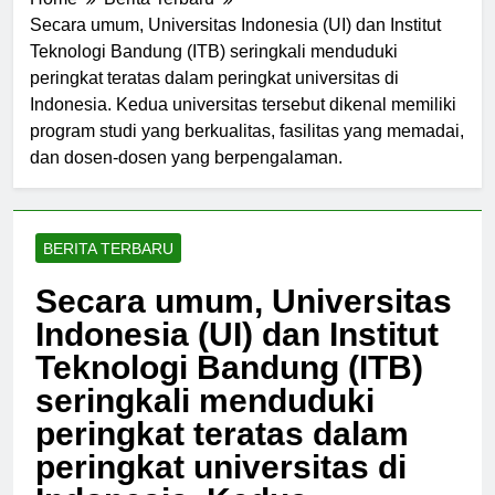
Home
Berita Terbaru
Secara umum, Universitas Indonesia (UI) dan Institut
Teknologi Bandung (ITB) seringkali menduduki
peringkat teratas dalam peringkat universitas di
Indonesia. Kedua universitas tersebut dikenal memiliki
program studi yang berkualitas, fasilitas yang memadai,
dan dosen-dosen yang berpengalaman.
BERITA TERBARU
Secara umum, Universitas
Indonesia (UI) dan Institut
Teknologi Bandung (ITB)
seringkali menduduki
peringkat teratas dalam
peringkat universitas di