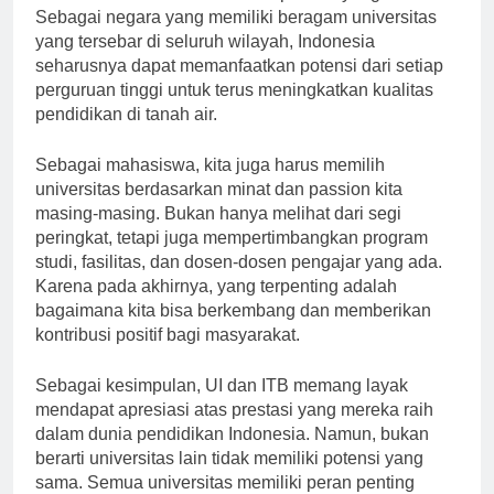
lain di Indonesia tidak memiliki potensi yang sama.
Sebagai negara yang memiliki beragam universitas
yang tersebar di seluruh wilayah, Indonesia
seharusnya dapat memanfaatkan potensi dari setiap
perguruan tinggi untuk terus meningkatkan kualitas
pendidikan di tanah air.
Sebagai mahasiswa, kita juga harus memilih
universitas berdasarkan minat dan passion kita
masing-masing. Bukan hanya melihat dari segi
peringkat, tetapi juga mempertimbangkan program
studi, fasilitas, dan dosen-dosen pengajar yang ada.
Karena pada akhirnya, yang terpenting adalah
bagaimana kita bisa berkembang dan memberikan
kontribusi positif bagi masyarakat.
Sebagai kesimpulan, UI dan ITB memang layak
mendapat apresiasi atas prestasi yang mereka raih
dalam dunia pendidikan Indonesia. Namun, bukan
berarti universitas lain tidak memiliki potensi yang