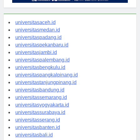
universitasaceh.id
universitasmedan.id
universitaspadang.id
universitaspekanbaru.id
universitasjambi.id
universitaspalembang.id
universitasbengkulu.id
universitaspangkalpinang.id
universitastanjungpinang.id
universitasbandung.id
universitassemarang.id
universitasyogyakarta.id
universitassurabaya.id
universitasserang.id
universitasbanten.id