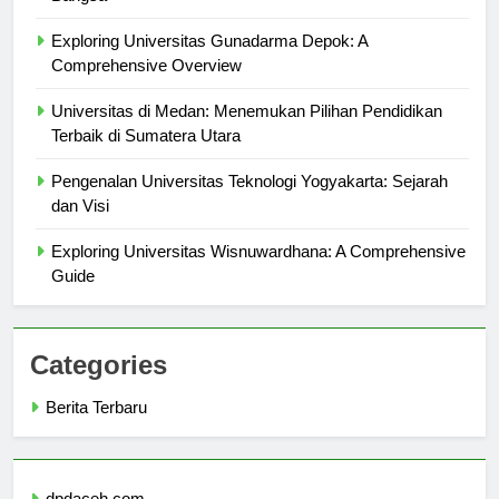
Bangsa
Exploring Universitas Gunadarma Depok: A
Comprehensive Overview
Universitas di Medan: Menemukan Pilihan Pendidikan
Terbaik di Sumatera Utara
Pengenalan Universitas Teknologi Yogyakarta: Sejarah
dan Visi
Exploring Universitas Wisnuwardhana: A Comprehensive
Guide
Categories
Berita Terbaru