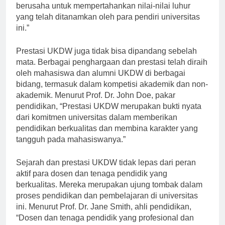
terpisahkan dari identitas universitas. Kami terus
berusaha untuk mempertahankan nilai-nilai luhur
yang telah ditanamkan oleh para pendiri universitas
ini.”
Prestasi UKDW juga tidak bisa dipandang sebelah
mata. Berbagai penghargaan dan prestasi telah diraih
oleh mahasiswa dan alumni UKDW di berbagai
bidang, termasuk dalam kompetisi akademik dan non-
akademik. Menurut Prof. Dr. John Doe, pakar
pendidikan, “Prestasi UKDW merupakan bukti nyata
dari komitmen universitas dalam memberikan
pendidikan berkualitas dan membina karakter yang
tangguh pada mahasiswanya.”
Sejarah dan prestasi UKDW tidak lepas dari peran
aktif para dosen dan tenaga pendidik yang
berkualitas. Mereka merupakan ujung tombak dalam
proses pendidikan dan pembelajaran di universitas
ini. Menurut Prof. Dr. Jane Smith, ahli pendidikan,