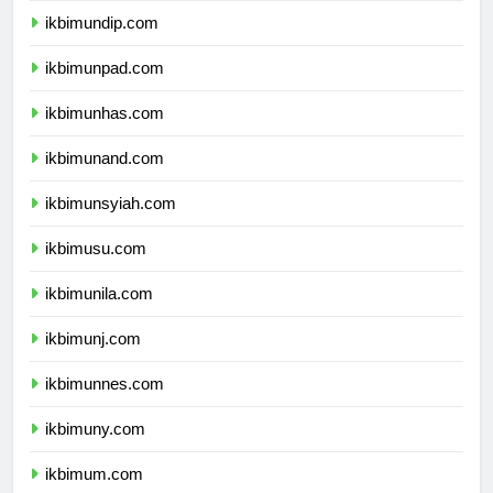
ikbimundip.com
ikbimunpad.com
ikbimunhas.com
ikbimunand.com
ikbimunsyiah.com
ikbimusu.com
ikbimunila.com
ikbimunj.com
ikbimunnes.com
ikbimuny.com