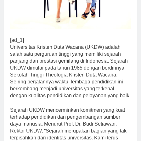
[ad_1]
Universitas Kristen Duta Wacana (UKDW) adalah
salah satu perguruan tinggi yang memiliki sejarah
panjang dan prestasi gemilang di Indonesia. Sejarah
UKDW dimulai pada tahun 1985 dengan berdirinya
Sekolah Tinggi Theologia Kristen Duta Wacana.
Seiring berjalannya waktu, lembaga pendidikan ini
berkembang menjadi universitas yang terkenal
dengan kualitas pendidikan dan pelayanan yang baik.
Sejarah UKDW mencerminkan komitmen yang kuat
terhadap pendidikan dan pengembangan sumber
daya manusia. Menurut Prof. Dr. Budi Setiawan,
Rektor UKDW, “Sejarah merupakan bagian yang tak