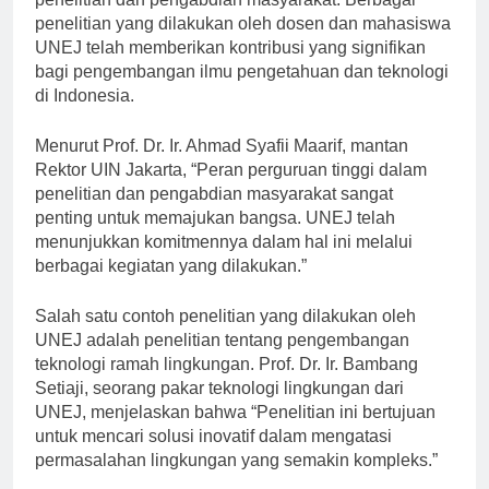
penelitian dan pengabdian masyarakat. Berbagai
penelitian yang dilakukan oleh dosen dan mahasiswa
UNEJ telah memberikan kontribusi yang signifikan
bagi pengembangan ilmu pengetahuan dan teknologi
di Indonesia.
Menurut Prof. Dr. Ir. Ahmad Syafii Maarif, mantan
Rektor UIN Jakarta, “Peran perguruan tinggi dalam
penelitian dan pengabdian masyarakat sangat
penting untuk memajukan bangsa. UNEJ telah
menunjukkan komitmennya dalam hal ini melalui
berbagai kegiatan yang dilakukan.”
Salah satu contoh penelitian yang dilakukan oleh
UNEJ adalah penelitian tentang pengembangan
teknologi ramah lingkungan. Prof. Dr. Ir. Bambang
Setiaji, seorang pakar teknologi lingkungan dari
UNEJ, menjelaskan bahwa “Penelitian ini bertujuan
untuk mencari solusi inovatif dalam mengatasi
permasalahan lingkungan yang semakin kompleks.”