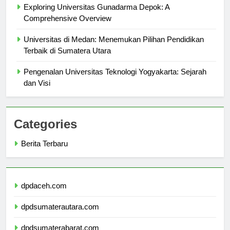
Exploring Universitas Gunadarma Depok: A
Comprehensive Overview
Universitas di Medan: Menemukan Pilihan Pendidikan
Terbaik di Sumatera Utara
Pengenalan Universitas Teknologi Yogyakarta: Sejarah
dan Visi
Categories
Berita Terbaru
dpdaceh.com
dpdsumaterautara.com