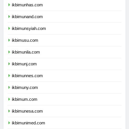
ikbimunhas.com
ikbimunand.com
ikbimunsyiah.com
ikbimusu.com
ikbimunila.com
ikbimunj.com
ikbimunnes.com
ikbimuny.com
ikbimum.com
ikbimunesa.com
ikbimunimed.com