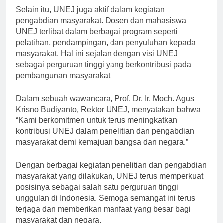
Selain itu, UNEJ juga aktif dalam kegiatan
pengabdian masyarakat. Dosen dan mahasiswa
UNEJ terlibat dalam berbagai program seperti
pelatihan, pendampingan, dan penyuluhan kepada
masyarakat. Hal ini sejalan dengan visi UNEJ
sebagai perguruan tinggi yang berkontribusi pada
pembangunan masyarakat.
Dalam sebuah wawancara, Prof. Dr. Ir. Moch. Agus
Krisno Budiyanto, Rektor UNEJ, menyatakan bahwa
“Kami berkomitmen untuk terus meningkatkan
kontribusi UNEJ dalam penelitian dan pengabdian
masyarakat demi kemajuan bangsa dan negara.”
Dengan berbagai kegiatan penelitian dan pengabdian
masyarakat yang dilakukan, UNEJ terus memperkuat
posisinya sebagai salah satu perguruan tinggi
unggulan di Indonesia. Semoga semangat ini terus
terjaga dan memberikan manfaat yang besar bagi