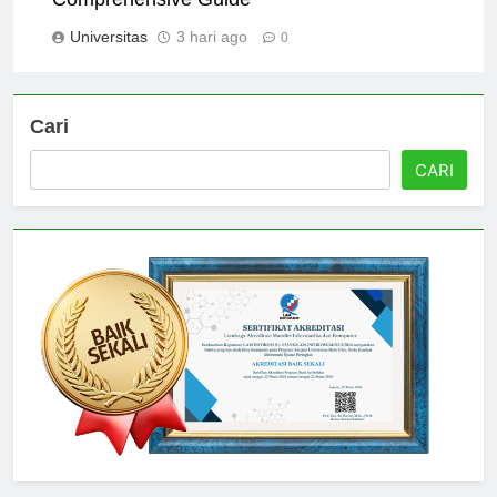
Comprehensive Guide
Universitas
3 hari ago
0
Cari
CARI