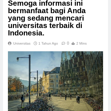
teknologi di Indonesia.
Semoga informasi ini
bermanfaat bagi Anda
yang sedang mencari
universitas terbaik di
Indonesia.
0
Universitas
1 Tahun Ago
2 Mins