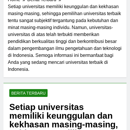
Home
Berita Terbaru
Setiap universitas memiliki keunggulan dan kekhasan
masing-masing, sehingga pemilihan universitas terbaik
tentu sangat subjektif tergantung pada kebutuhan dan
minat masing-masing individu. Namun, universitas-
universitas di atas telah terbukti memberikan
pendidikan berkualitas tinggi dan berkontribusi besar
dalam pengembangan ilmu pengetahuan dan teknologi
di Indonesia. Semoga informasi ini bermanfaat bagi
Anda yang sedang mencari universitas terbaik di
Indonesia.
BERITA TERBARU
Setiap universitas
memiliki keunggulan dan
kekhasan masing-masing,