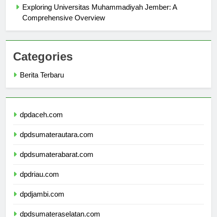
Exploring Universitas Muhammadiyah Jember: A
Comprehensive Overview
Categories
Berita Terbaru
dpdaceh.com
dpdsumaterautara.com
dpdsumaterabarat.com
dpdriau.com
dpdjambi.com