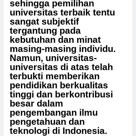
sehingga pemilihan
universitas terbaik tentu
sangat subjektif
tergantung pada
kebutuhan dan minat
masing-masing individu.
Namun, universitas-
universitas di atas telah
terbukti memberikan
pendidikan berkualitas
tinggi dan berkontribusi
besar dalam
pengembangan ilmu
pengetahuan dan