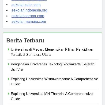
sekolahwamena.com
sekolahsalor.com
sekolahindonesia.org
sekolahsorong.com
sekolahmamuju.com
Berita Terbaru
Universitas di Medan: Menemukan Pilihan Pendidikan
Terbaik di Sumatera Utara
Pengenalan Universitas Teknologi Yogyakarta: Sejarah
dan Visi
Exploring Universitas Wisnuwardhana: A Comprehensive
Guide
Exploring Universitas MH Thamrin: A Comprehensive
Guide