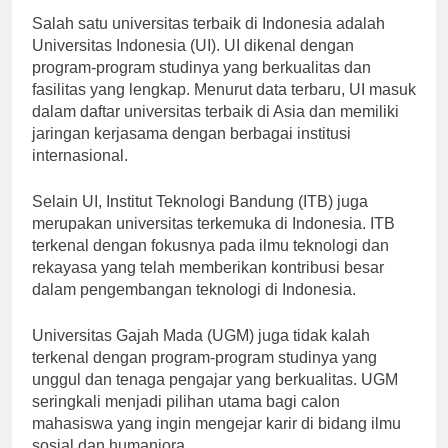
Salah satu universitas terbaik di Indonesia adalah
Universitas Indonesia (UI). UI dikenal dengan
program-program studinya yang berkualitas dan
fasilitas yang lengkap. Menurut data terbaru, UI masuk
dalam daftar universitas terbaik di Asia dan memiliki
jaringan kerjasama dengan berbagai institusi
internasional.
Selain UI, Institut Teknologi Bandung (ITB) juga
merupakan universitas terkemuka di Indonesia. ITB
terkenal dengan fokusnya pada ilmu teknologi dan
rekayasa yang telah memberikan kontribusi besar
dalam pengembangan teknologi di Indonesia.
Universitas Gajah Mada (UGM) juga tidak kalah
terkenal dengan program-program studinya yang
unggul dan tenaga pengajar yang berkualitas. UGM
seringkali menjadi pilihan utama bagi calon
mahasiswa yang ingin mengejar karir di bidang ilmu