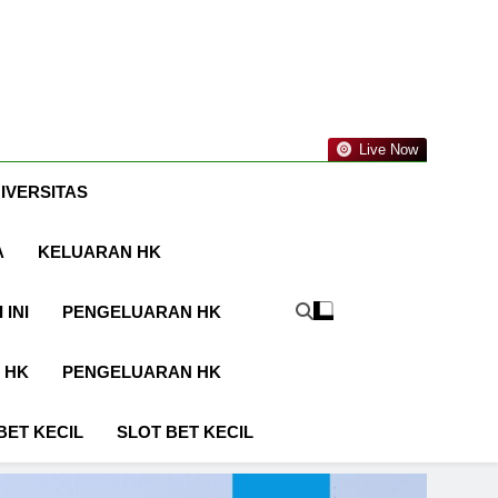
Live Now
IVERSITAS
A
KELUARAN HK
 INI
PENGELUARAN HK
 HK
PENGELUARAN HK
BET KECIL
SLOT BET KECIL