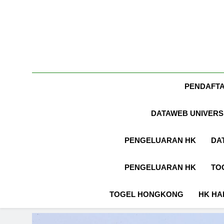
PENDAFT
DATAWEB UNIVERSI
PENGELUARAN HK
DA
PENGELUARAN HK
TO
TOGEL HONGKONG
HK HAR