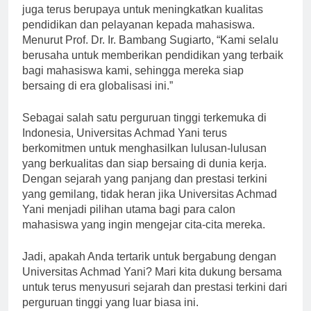
Dalam perkembangannya, Universitas Achmad Yani
juga terus berupaya untuk meningkatkan kualitas
pendidikan dan pelayanan kepada mahasiswa.
Menurut Prof. Dr. Ir. Bambang Sugiarto, “Kami selalu
berusaha untuk memberikan pendidikan yang terbaik
bagi mahasiswa kami, sehingga mereka siap
bersaing di era globalisasi ini.”
Sebagai salah satu perguruan tinggi terkemuka di
Indonesia, Universitas Achmad Yani terus
berkomitmen untuk menghasilkan lulusan-lulusan
yang berkualitas dan siap bersaing di dunia kerja.
Dengan sejarah yang panjang dan prestasi terkini
yang gemilang, tidak heran jika Universitas Achmad
Yani menjadi pilihan utama bagi para calon
mahasiswa yang ingin mengejar cita-cita mereka.
Jadi, apakah Anda tertarik untuk bergabung dengan
Universitas Achmad Yani? Mari kita dukung bersama
untuk terus menyusuri sejarah dan prestasi terkini dari