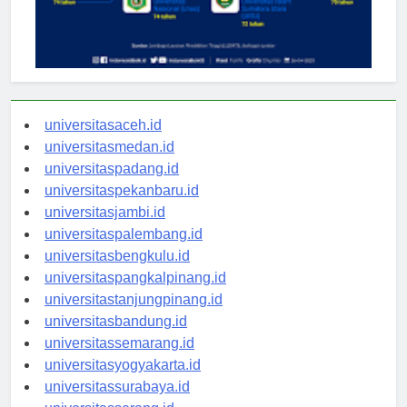
universitasaceh.id
universitasmedan.id
universitaspadang.id
universitaspekanbaru.id
universitasjambi.id
universitaspalembang.id
universitasbengkulu.id
universitaspangkalpinang.id
universitastanjungpinang.id
universitasbandung.id
universitassemarang.id
universitasyogyakarta.id
universitassurabaya.id