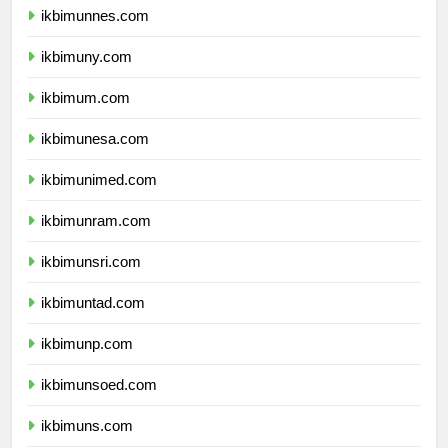
ikbimunnes.com
ikbimuny.com
ikbimum.com
ikbimunesa.com
ikbimunimed.com
ikbimunram.com
ikbimunsri.com
ikbimuntad.com
ikbimunp.com
ikbimunsoed.com
ikbimuns.com