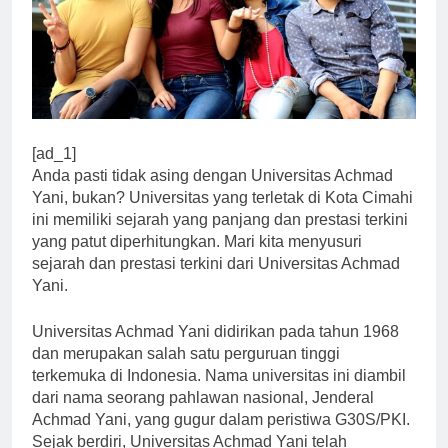
[ad_1]
Anda pasti tidak asing dengan Universitas Achmad
Yani, bukan? Universitas yang terletak di Kota Cimahi
ini memiliki sejarah yang panjang dan prestasi terkini
yang patut diperhitungkan. Mari kita menyusuri
sejarah dan prestasi terkini dari Universitas Achmad
Yani.
Universitas Achmad Yani didirikan pada tahun 1968
dan merupakan salah satu perguruan tinggi
terkemuka di Indonesia. Nama universitas ini diambil
dari nama seorang pahlawan nasional, Jenderal
Achmad Yani, yang gugur dalam peristiwa G30S/PKI.