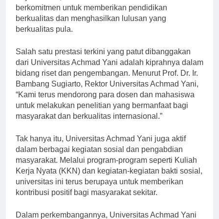
Sejak berdiri, Universitas Achmad Yani telah
berkomitmen untuk memberikan pendidikan
berkualitas dan menghasilkan lulusan yang
berkualitas pula.
Salah satu prestasi terkini yang patut dibanggakan
dari Universitas Achmad Yani adalah kiprahnya dalam
bidang riset dan pengembangan. Menurut Prof. Dr. Ir.
Bambang Sugiarto, Rektor Universitas Achmad Yani,
“Kami terus mendorong para dosen dan mahasiswa
untuk melakukan penelitian yang bermanfaat bagi
masyarakat dan berkualitas internasional.”
Tak hanya itu, Universitas Achmad Yani juga aktif
dalam berbagai kegiatan sosial dan pengabdian
masyarakat. Melalui program-program seperti Kuliah
Kerja Nyata (KKN) dan kegiatan-kegiatan bakti sosial,
universitas ini terus berupaya untuk memberikan
kontribusi positif bagi masyarakat sekitar.