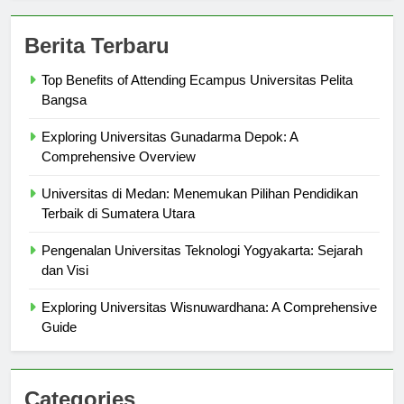
Berita Terbaru
Top Benefits of Attending Ecampus Universitas Pelita
Bangsa
Exploring Universitas Gunadarma Depok: A
Comprehensive Overview
Universitas di Medan: Menemukan Pilihan Pendidikan
Terbaik di Sumatera Utara
Pengenalan Universitas Teknologi Yogyakarta: Sejarah
dan Visi
Exploring Universitas Wisnuwardhana: A Comprehensive
Guide