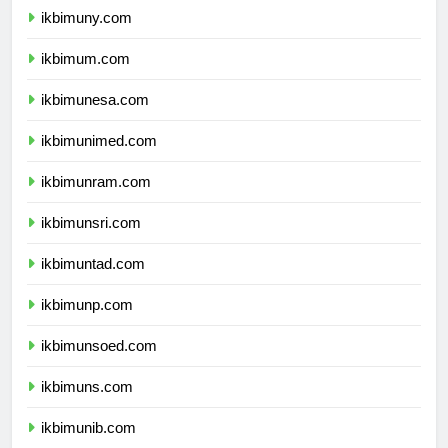
ikbimuny.com
ikbimum.com
ikbimunesa.com
ikbimunimed.com
ikbimunram.com
ikbimunsri.com
ikbimuntad.com
ikbimunp.com
ikbimunsoed.com
ikbimuns.com
ikbimunib.com