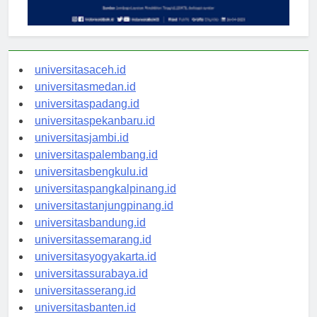
universitasaceh.id
universitasmedan.id
universitaspadang.id
universitaspekanbaru.id
universitasjambi.id
universitaspalembang.id
universitasbengkulu.id
universitaspangkalpinang.id
universitastanjungpinang.id
universitasbandung.id
universitassemarang.id
universitasyogyakarta.id
universitassurabaya.id
universitasserang.id