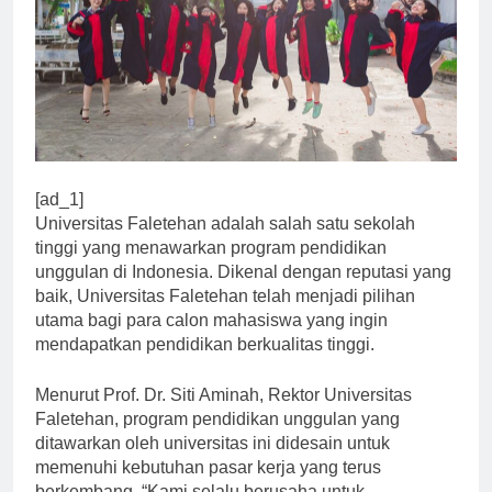
[ad_1]
Universitas Faletehan adalah salah satu sekolah
tinggi yang menawarkan program pendidikan
unggulan di Indonesia. Dikenal dengan reputasi yang
baik, Universitas Faletehan telah menjadi pilihan
utama bagi para calon mahasiswa yang ingin
mendapatkan pendidikan berkualitas tinggi.
Menurut Prof. Dr. Siti Aminah, Rektor Universitas
Faletehan, program pendidikan unggulan yang
ditawarkan oleh universitas ini didesain untuk
memenuhi kebutuhan pasar kerja yang terus