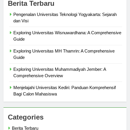
Berita Terbaru
Pengenalan Universitas Teknologi Yogyakarta: Sejarah
dan Visi
Exploring Universitas Wisnuwardhana: A Comprehensive
Guide
Exploring Universitas MH Thamrin: A Comprehensive
Guide
Exploring Universitas Muhammadiyah Jember: A
Comprehensive Overview
Menjelajahi Universitas Kediri: Panduan Komprehensif
Bagi Calon Mahasiswa
Categories