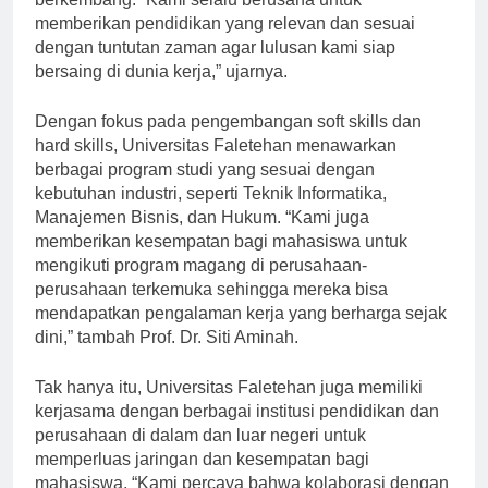
berkembang. “Kami selalu berusaha untuk
memberikan pendidikan yang relevan dan sesuai
dengan tuntutan zaman agar lulusan kami siap
bersaing di dunia kerja,” ujarnya.
Dengan fokus pada pengembangan soft skills dan
hard skills, Universitas Faletehan menawarkan
berbagai program studi yang sesuai dengan
kebutuhan industri, seperti Teknik Informatika,
Manajemen Bisnis, dan Hukum. “Kami juga
memberikan kesempatan bagi mahasiswa untuk
mengikuti program magang di perusahaan-
perusahaan terkemuka sehingga mereka bisa
mendapatkan pengalaman kerja yang berharga sejak
dini,” tambah Prof. Dr. Siti Aminah.
Tak hanya itu, Universitas Faletehan juga memiliki
kerjasama dengan berbagai institusi pendidikan dan
perusahaan di dalam dan luar negeri untuk
memperluas jaringan dan kesempatan bagi