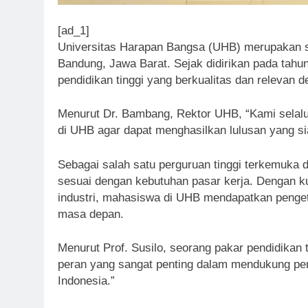
[ad_1]
Universitas Harapan Bangsa (UHB) merupakan sal
Bandung, Jawa Barat. Sejak didirikan pada tah
pendidikan tinggi yang berkualitas dan relevan 
Menurut Dr. Bambang, Rektor UHB, “Kami selalu
di UHB agar dapat menghasilkan lulusan yang sia
Sebagai salah satu perguruan tinggi terkemuka 
sesuai dengan kebutuhan pasar kerja. Dengan k
industri, mahasiswa di UHB mendapatkan penget
masa depan.
Menurut Prof. Susilo, seorang pakar pendidikan 
peran yang sangat penting dalam mendukung pe
Indonesia.”