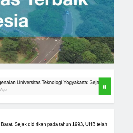
gi Yogyakarta: Sejarah dan Visi
Exploring Universitas
3 Hari Ago
Barat. Sejak didirikan pada tahun 1993, UHB telah