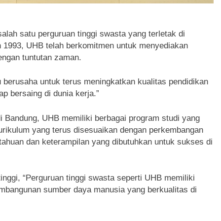
ah satu perguruan tinggi swasta yang terletak di
un 1993, UHB telah berkomitmen untuk menyediakan
dengan tuntutan zaman.
 berusaha untuk terus meningkatkan kualitas pendidikan
p bersaing di dunia kerja.”
di Bandung, UHB memiliki berbagai program studi yang
urikulum yang terus disesuaikan dengan perkembangan
ahuan dan keterampilan yang dibutuhkan untuk sukses di
tinggi, “Perguruan tinggi swasta seperti UHB memiliki
mbangunan sumber daya manusia yang berkualitas di