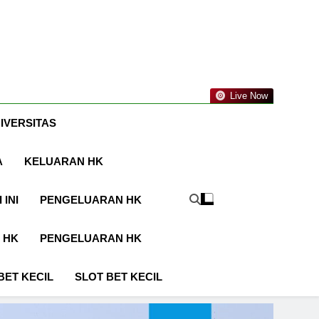
Live Now
IVERSITAS
A
KELUARAN HK
 INI
PENGELUARAN HK
 HK
PENGELUARAN HK
BET KECIL
SLOT BET KECIL