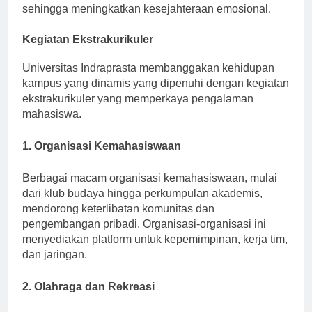
siswa untuk mendiskusikan masalah mereka,
sehingga meningkatkan kesejahteraan emosional.
Kegiatan Ekstrakurikuler
Universitas Indraprasta membanggakan kehidupan
kampus yang dinamis yang dipenuhi dengan kegiatan
ekstrakurikuler yang memperkaya pengalaman
mahasiswa.
1. Organisasi Kemahasiswaan
Berbagai macam organisasi kemahasiswaan, mulai
dari klub budaya hingga perkumpulan akademis,
mendorong keterlibatan komunitas dan
pengembangan pribadi. Organisasi-organisasi ini
menyediakan platform untuk kepemimpinan, kerja tim,
dan jaringan.
2. Olahraga dan Rekreasi