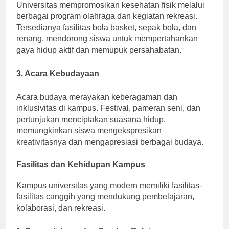
Universitas mempromosikan kesehatan fisik melalui
berbagai program olahraga dan kegiatan rekreasi.
Tersedianya fasilitas bola basket, sepak bola, dan
renang, mendorong siswa untuk mempertahankan
gaya hidup aktif dan memupuk persahabatan.
3. Acara Kebudayaan
Acara budaya merayakan keberagaman dan
inklusivitas di kampus. Festival, pameran seni, dan
pertunjukan menciptakan suasana hidup,
memungkinkan siswa mengekspresikan
kreativitasnya dan mengapresiasi berbagai budaya.
Fasilitas dan Kehidupan Kampus
Kampus universitas yang modern memiliki fasilitas-
fasilitas canggih yang mendukung pembelajaran,
kolaborasi, dan rekreasi.