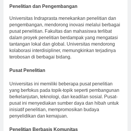
Penelitian dan Pengembangan
Universitas Indraprasta menekankan penelitian dan
pengembangan, mendorong inovasi melalui berbagai
pusat penelitian. Fakultas dan mahasiswa terlibat
dalam proyek penelitian berdampak yang mengatasi
tantangan lokal dan global. Universitas mendorong
kolaborasi interdisipliner, memungkinkan terjadinya
terobosan di berbagai bidang.
Pusat Penelitian
Universitas ini memiliki beberapa pusat penelitian
yang berfokus pada topik-topik seperti pembangunan
berkelanjutan, teknologi, dan keadilan sosial. Pusat-
pusat ini menyediakan sumber daya dan hibah untuk
inisiatif penelitian, mempromosikan budaya
penyelidikan dan kemajuan.