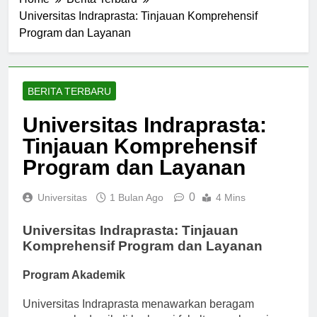
Home
Berita Terbaru
Universitas Indraprasta: Tinjauan Komprehensif
Program dan Layanan
BERITA TERBARU
Universitas Indraprasta:
Tinjauan Komprehensif
Program dan Layanan
0
Universitas
1 Bulan Ago
4 Mins
Universitas Indraprasta: Tinjauan
Komprehensif Program dan Layanan
Program Akademik
Universitas Indraprasta menawarkan beragam