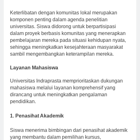
Penelitian Berbasis Komunitas
Keterlibatan dengan komunitas lokal merupakan
komponen penting dalam agenda penelitian
universitas. Siswa didorong untuk berpartisipasi
dalam proyek berbasis komunitas yang menerapkan
pembelajaran mereka pada situasi kehidupan nyata,
sehingga meningkatkan kesejahteraan masyarakat
sambil mengembangkan keterampilan mereka.
Layanan Mahasiswa
Universitas Indraprasta memprioritaskan dukungan
mahasiswa melalui layanan komprehensif yang
dirancang untuk meningkatkan pengalaman
pendidikan.
1. Penasihat Akademik
Siswa menerima bimbingan dari penasihat akademik