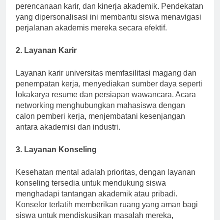
yang membantu dalam pemilihan kursus,
perencanaan karir, dan kinerja akademik. Pendekatan
yang dipersonalisasi ini membantu siswa menavigasi
perjalanan akademis mereka secara efektif.
2. Layanan Karir
Layanan karir universitas memfasilitasi magang dan
penempatan kerja, menyediakan sumber daya seperti
lokakarya resume dan persiapan wawancara. Acara
networking menghubungkan mahasiswa dengan
calon pemberi kerja, menjembatani kesenjangan
antara akademisi dan industri.
3. Layanan Konseling
Kesehatan mental adalah prioritas, dengan layanan
konseling tersedia untuk mendukung siswa
menghadapi tantangan akademik atau pribadi.
Konselor terlatih memberikan ruang yang aman bagi