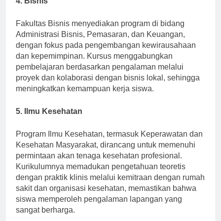
4. Bisnis
Fakultas Bisnis menyediakan program di bidang
Administrasi Bisnis, Pemasaran, dan Keuangan,
dengan fokus pada pengembangan kewirausahaan
dan kepemimpinan. Kursus menggabungkan
pembelajaran berdasarkan pengalaman melalui
proyek dan kolaborasi dengan bisnis lokal, sehingga
meningkatkan kemampuan kerja siswa.
5. Ilmu Kesehatan
Program Ilmu Kesehatan, termasuk Keperawatan dan
Kesehatan Masyarakat, dirancang untuk memenuhi
permintaan akan tenaga kesehatan profesional.
Kurikulumnya memadukan pengetahuan teoretis
dengan praktik klinis melalui kemitraan dengan rumah
sakit dan organisasi kesehatan, memastikan bahwa
siswa memperoleh pengalaman lapangan yang
sangat berharga.