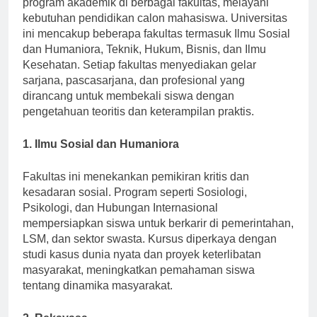
program akademik di berbagai fakultas, melayani
kebutuhan pendidikan calon mahasiswa. Universitas
ini mencakup beberapa fakultas termasuk Ilmu Sosial
dan Humaniora, Teknik, Hukum, Bisnis, dan Ilmu
Kesehatan. Setiap fakultas menyediakan gelar
sarjana, pascasarjana, dan profesional yang
dirancang untuk membekali siswa dengan
pengetahuan teoritis dan keterampilan praktis.
1. Ilmu Sosial dan Humaniora
Fakultas ini menekankan pemikiran kritis dan
kesadaran sosial. Program seperti Sosiologi,
Psikologi, dan Hubungan Internasional
mempersiapkan siswa untuk berkarir di pemerintahan,
LSM, dan sektor swasta. Kursus diperkaya dengan
studi kasus dunia nyata dan proyek keterlibatan
masyarakat, meningkatkan pemahaman siswa
tentang dinamika masyarakat.