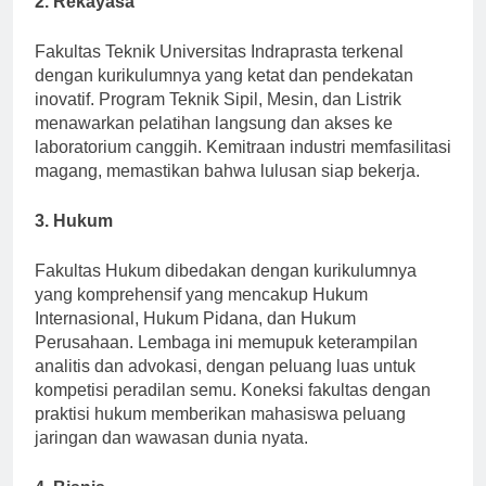
2. Rekayasa
Fakultas Teknik Universitas Indraprasta terkenal
dengan kurikulumnya yang ketat dan pendekatan
inovatif. Program Teknik Sipil, Mesin, dan Listrik
menawarkan pelatihan langsung dan akses ke
laboratorium canggih. Kemitraan industri memfasilitasi
magang, memastikan bahwa lulusan siap bekerja.
3. Hukum
Fakultas Hukum dibedakan dengan kurikulumnya
yang komprehensif yang mencakup Hukum
Internasional, Hukum Pidana, dan Hukum
Perusahaan. Lembaga ini memupuk keterampilan
analitis dan advokasi, dengan peluang luas untuk
kompetisi peradilan semu. Koneksi fakultas dengan
praktisi hukum memberikan mahasiswa peluang
jaringan dan wawasan dunia nyata.