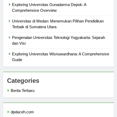
Exploring Universitas Gunadarma Depok: A
Comprehensive Overview
Universitas di Medan: Menemukan Pilihan Pendidikan
Terbaik di Sumatera Utara
Pengenalan Universitas Teknologi Yogyakarta: Sejarah
dan Visi
Exploring Universitas Wisnuwardhana: A Comprehensive
Guide
Categories
Berita Terbaru
dpdaceh.com