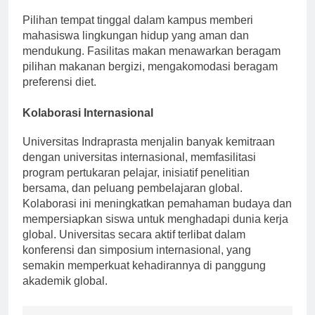
3. Perumahan dan Makan
Pilihan tempat tinggal dalam kampus memberi
mahasiswa lingkungan hidup yang aman dan
mendukung. Fasilitas makan menawarkan beragam
pilihan makanan bergizi, mengakomodasi beragam
preferensi diet.
Kolaborasi Internasional
Universitas Indraprasta menjalin banyak kemitraan
dengan universitas internasional, memfasilitasi
program pertukaran pelajar, inisiatif penelitian
bersama, dan peluang pembelajaran global.
Kolaborasi ini meningkatkan pemahaman budaya dan
mempersiapkan siswa untuk menghadapi dunia kerja
global. Universitas secara aktif terlibat dalam
konferensi dan simposium internasional, yang
semakin memperkuat kehadirannya di panggung
akademik global.