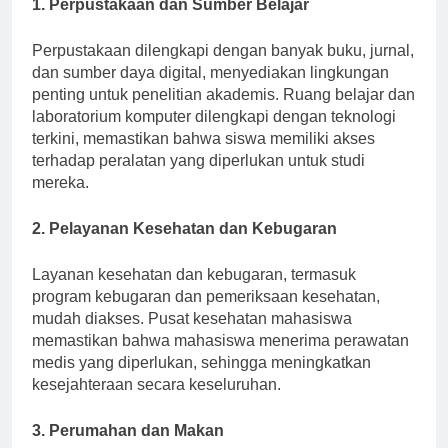
1. Perpustakaan dan Sumber Belajar
Perpustakaan dilengkapi dengan banyak buku, jurnal,
dan sumber daya digital, menyediakan lingkungan
penting untuk penelitian akademis. Ruang belajar dan
laboratorium komputer dilengkapi dengan teknologi
terkini, memastikan bahwa siswa memiliki akses
terhadap peralatan yang diperlukan untuk studi
mereka.
2. Pelayanan Kesehatan dan Kebugaran
Layanan kesehatan dan kebugaran, termasuk
program kebugaran dan pemeriksaan kesehatan,
mudah diakses. Pusat kesehatan mahasiswa
memastikan bahwa mahasiswa menerima perawatan
medis yang diperlukan, sehingga meningkatkan
kesejahteraan secara keseluruhan.