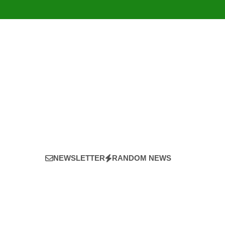
NEWSLETTER
RANDOM NEWS