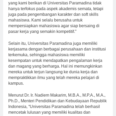
Rektor Universitas Paramadina, “Kualitas pendidikan
yang kami berikan di Universitas Paramadina tidak
hanya terfokus pada aspek akademis semata, tetapi
juga pada pengembangan karakter dan soft skills
mahasiswa. Kami selalu berusaha untuk
mempersiapkan mahasiswa agar siap bersaing di
pasar kerja yang semakin kompetitif.”
Selain itu, Universitas Paramadina juga memiliki
kerjasama dengan berbagai perusahaan dan institusi
terkemuka, sehingga mahasiswa memiliki
kesempatan untuk mendapatkan pengalaman kerja
dan magang yang berharga. Hal ini memungkinkan
mereka untuk terjun langsung ke dunia kerja dan
mempraktikkan ilmu yang telah mereka pelajari di
kampus.
Menurut Dr. Ir. Nadiem Makarim, M.B.A., M.P.A., M.A.,
Ph.D., Menteri Pendidikan dan Kebudayaan Republik
Indonesia, “Universitas Paramadina telah berhasil