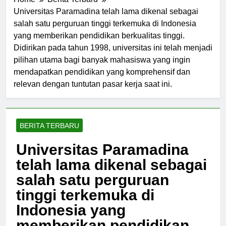
Home
Berita Terbaru
Universitas Paramadina telah lama dikenal sebagai
salah satu perguruan tinggi terkemuka di Indonesia
yang memberikan pendidikan berkualitas tinggi.
Didirikan pada tahun 1998, universitas ini telah menjadi
pilihan utama bagi banyak mahasiswa yang ingin
mendapatkan pendidikan yang komprehensif dan
relevan dengan tuntutan pasar kerja saat ini.
BERITA TERBARU
Universitas Paramadina
telah lama dikenal sebagai
salah satu perguruan
tinggi terkemuka di
Indonesia yang