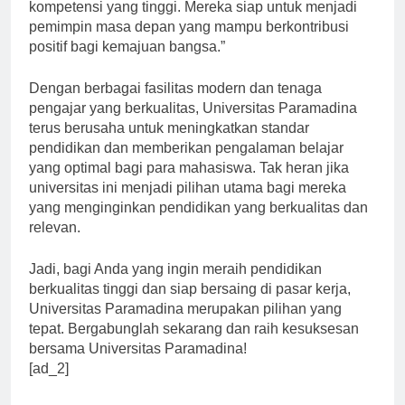
mencetak lulusan yang memiliki kualitas dan
kompetensi yang tinggi. Mereka siap untuk menjadi
pemimpin masa depan yang mampu berkontribusi
positif bagi kemajuan bangsa.”
Dengan berbagai fasilitas modern dan tenaga
pengajar yang berkualitas, Universitas Paramadina
terus berusaha untuk meningkatkan standar
pendidikan dan memberikan pengalaman belajar
yang optimal bagi para mahasiswa. Tak heran jika
universitas ini menjadi pilihan utama bagi mereka
yang menginginkan pendidikan yang berkualitas dan
relevan.
Jadi, bagi Anda yang ingin meraih pendidikan
berkualitas tinggi dan siap bersaing di pasar kerja,
Universitas Paramadina merupakan pilihan yang
tepat. Bergabunglah sekarang dan raih kesuksesan
bersama Universitas Paramadina!
[ad_2]