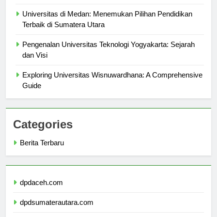
Comprehensive Overview
Universitas di Medan: Menemukan Pilihan Pendidikan
Terbaik di Sumatera Utara
Pengenalan Universitas Teknologi Yogyakarta: Sejarah
dan Visi
Exploring Universitas Wisnuwardhana: A Comprehensive
Guide
Categories
Berita Terbaru
dpdaceh.com
dpdsumaterautara.com