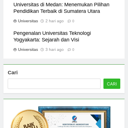
Universitas di Medan: Menemukan Pilihan
Pendidikan Terbaik di Sumatera Utara
Universitas
2 hari ago
0
Pengenalan Universitas Teknologi
Yogyakarta: Sejarah dan Visi
Universitas
3 hari ago
0
Cari
CARI