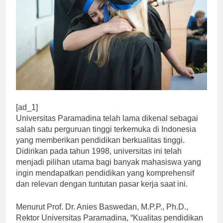
[ad_1]
Universitas Paramadina telah lama dikenal sebagai
salah satu perguruan tinggi terkemuka di Indonesia
yang memberikan pendidikan berkualitas tinggi.
Didirikan pada tahun 1998, universitas ini telah
menjadi pilihan utama bagi banyak mahasiswa yang
ingin mendapatkan pendidikan yang komprehensif
dan relevan dengan tuntutan pasar kerja saat ini.
Menurut Prof. Dr. Anies Baswedan, M.P.P., Ph.D.,