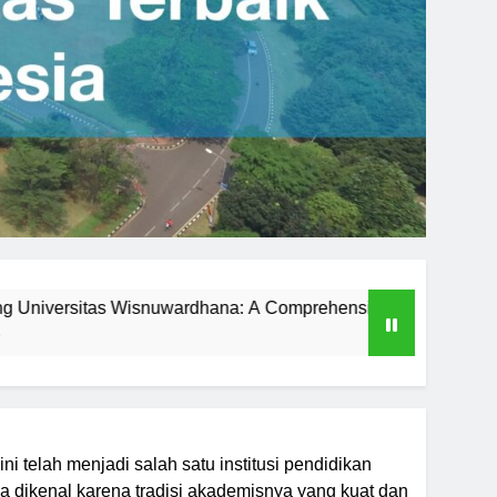
hana: A Comprehensive Guide
Exploring Universitas MH
3 Hari Ago
ini telah menjadi salah satu institusi pendidikan
ga dikenal karena tradisi akademisnya yang kuat dan