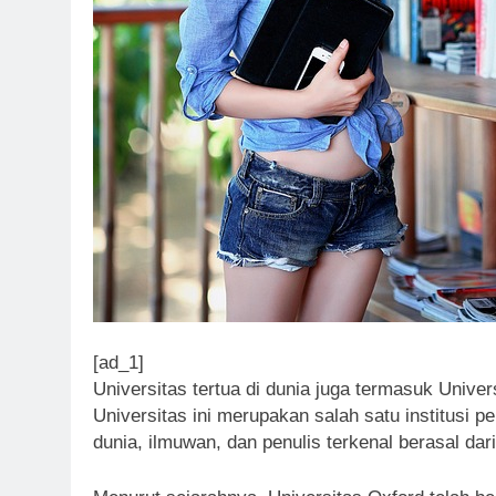
[ad_1]
Universitas tertua di dunia juga termasuk Univer
Universitas ini merupakan salah satu institusi 
dunia, ilmuwan, dan penulis terkenal berasal dar