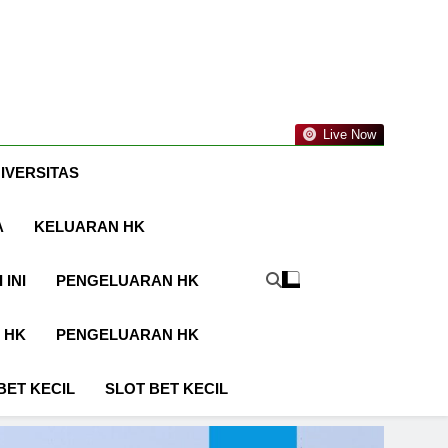
Live Now
IVERSITAS
A
KELUARAN HK
 INI
PENGELUARAN HK
 HK
PENGELUARAN HK
BET KECIL
SLOT BET KECIL