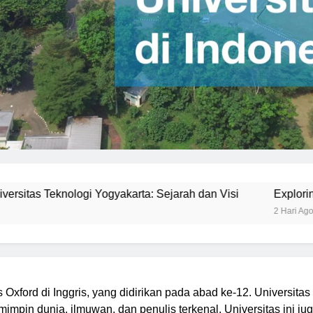
rta: Sejarah dan Visi
Exploring Universitas Wisnuward
2 Hari Ago
 Oxford di Inggris, yang didirikan pada abad ke-12. Universitas 
impin dunia, ilmuwan, dan penulis terkenal. Universitas ini ju