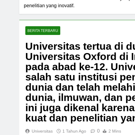
penelitian yang inovatif.
BERITA TERBARU
Universitas tertua di 
Universitas Oxford di I
pada abad ke-12. Unive
salah satu institusi p
dunia dan telah mela
dunia, ilmuwan, dan pe
ini juga dikenal karen
kuat dan penelitian yan
0
Universitas
1 Tahun Ago
2 Mins