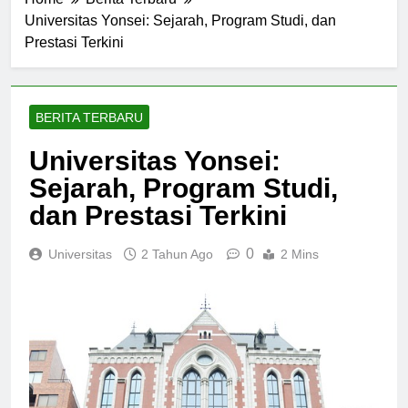
Home
Berita Terbaru
Universitas Yonsei: Sejarah, Program Studi, dan
Prestasi Terkini
BERITA TERBARU
Universitas Yonsei:
Sejarah, Program Studi,
dan Prestasi Terkini
0
Universitas
2 Tahun Ago
2 Mins