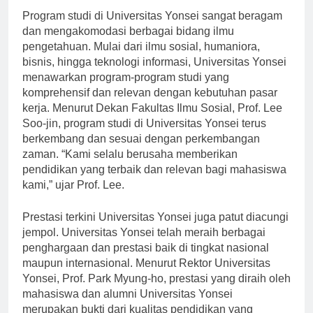
Program studi di Universitas Yonsei sangat beragam
dan mengakomodasi berbagai bidang ilmu
pengetahuan. Mulai dari ilmu sosial, humaniora,
bisnis, hingga teknologi informasi, Universitas Yonsei
menawarkan program-program studi yang
komprehensif dan relevan dengan kebutuhan pasar
kerja. Menurut Dekan Fakultas Ilmu Sosial, Prof. Lee
Soo-jin, program studi di Universitas Yonsei terus
berkembang dan sesuai dengan perkembangan
zaman. “Kami selalu berusaha memberikan
pendidikan yang terbaik dan relevan bagi mahasiswa
kami,” ujar Prof. Lee.
Prestasi terkini Universitas Yonsei juga patut diacungi
jempol. Universitas Yonsei telah meraih berbagai
penghargaan dan prestasi baik di tingkat nasional
maupun internasional. Menurut Rektor Universitas
Yonsei, Prof. Park Myung-ho, prestasi yang diraih oleh
mahasiswa dan alumni Universitas Yonsei