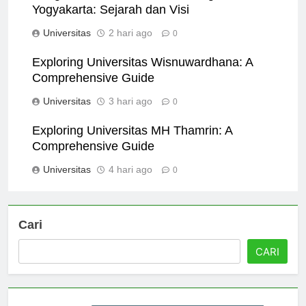
Pengenalan Universitas Teknologi
Yogyakarta: Sejarah dan Visi
Universitas
2 hari ago
0
Exploring Universitas Wisnuwardhana: A
Comprehensive Guide
Universitas
3 hari ago
0
Exploring Universitas MH Thamrin: A
Comprehensive Guide
Universitas
4 hari ago
0
Cari
CARI