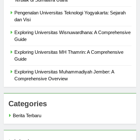
Terbaik di Sumatera Utara
Pengenalan Universitas Teknologi Yogyakarta: Sejarah
dan Visi
Exploring Universitas Wisnuwardhana: A Comprehensive
Guide
Exploring Universitas MH Thamrin: A Comprehensive
Guide
Exploring Universitas Muhammadiyah Jember: A
Comprehensive Overview
Categories
Berita Terbaru