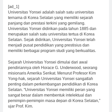
[ad_1]
Universitas Yonsei adalah salah satu universitas
ternama di Korea Selatan yang memiliki sejarah
panjang dan prestasi terkini yang gemilang.
Universitas Yonsei didirikan pada tahun 1885 dan
merupakan salah satu universitas tertua di Korea
Selatan. Sejak didirikan, Universitas Yonsei telah
menjadi pusat pendidikan yang prestisius dan
memiliki berbagai program studi yang berkualitas.
Sejarah Universitas Yonsei dimulai dari awal
pendiriannya oleh Horace G. Underwood, seorang
misionaris Amerika Serikat. Menurut Profesor Kim
Yong-hak, sejarah Universitas Yonsei sangatlah
penting dalam perkembangan pendidikan di Korea
Selatan. “Universitas Yonsei memiliki peran yang
sangat besar dalam membentuk intelektual dan
pemimpin-pemimpin masa depan di Korea Selatan,”
ujar Prof. Kim.